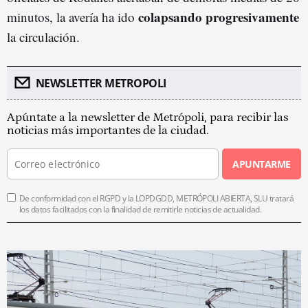
colapsando
progresivamente
minutos, la avería ha ido
la circulación.
NEWSLETTER METROPOLI
Apúntate a la newsletter de Metrópoli, para recibir las
noticias más importantes de la ciudad.
APUNTARME
De conformidad con el RGPD y la LOPDGDD, METRÓPOLI ABIERTA, SLU tratará
los datos facilitados con la finalidad de remitirle noticias de actualidad.