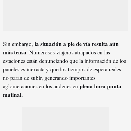
la situación a pie de vía resulta aún
Sin embargo,
más tensa
. Numerosos viajeros atrapados en las
estaciones están denunciando que la información de los
paneles es inexacta y que los tiempos de espera reales
no paran de subir, generando importantes
plena hora punta
aglomeraciones en los andenes en
matinal.