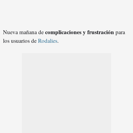
complicaciones y frustración
Nueva mañana de
para
los usuarios de
Rodalies
.