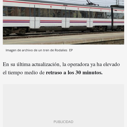
Imagen de archivo de un tren de Rodalies
EP
En su última actualización, la operadora ya ha elevado
retraso a los 30 minutos.
el tiempo medio de