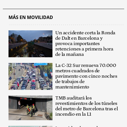
MÁS EN MOVILIDAD
Un accidente corta la Ronda
de Dalt en Barcelona y
provoca importantes
retenciones a primera hora
de la mañana
La C-32 Sur renueva 70.000
metros cuadrados de
pavimento con cinco noches
de trabajos de
mantenimiento
TMB auditará los
revestimientos de los túneles
del metro de Barcelona tras el
incendio en la L1