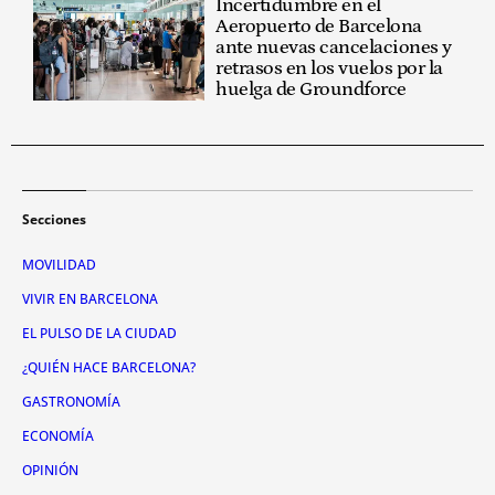
Incertidumbre en el
Aeropuerto de Barcelona
ante nuevas cancelaciones y
retrasos en los vuelos por la
huelga de Groundforce
Secciones
MOVILIDAD
VIVIR EN BARCELONA
EL PULSO DE LA CIUDAD
¿QUIÉN HACE BARCELONA?
GASTRONOMÍA
ECONOMÍA
OPINIÓN