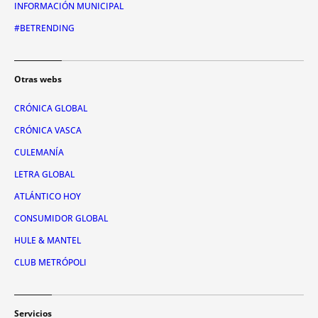
INFORMACIÓN MUNICIPAL
#BETRENDING
Otras webs
CRÓNICA GLOBAL
CRÓNICA VASCA
CULEMANÍA
LETRA GLOBAL
ATLÁNTICO HOY
CONSUMIDOR GLOBAL
HULE & MANTEL
CLUB METRÓPOLI
Servicios