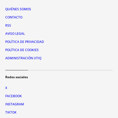
QUIÉNES SOMOS
CONTACTO
RSS
AVISO LEGAL
POLÍTICA DE PRIVACIDAD
POLÍTICA DE COOKIES
ADMINISTRACIÓN UTIQ
Redes sociales
X
FACEBOOK
INSTAGRAM
TIKTOK