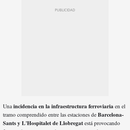
incidencia en la infraestructura ferroviaria
Una
en el
Barcelona-
tramo comprendido entre las estaciones de
Sants y L'Hospitalet de Llobregat
está provocando