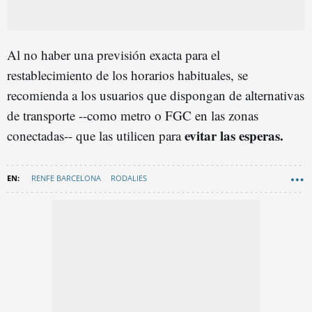
Al no haber una previsión exacta para el
restablecimiento de los horarios habituales, se
recomienda a los usuarios que dispongan de alternativas
de transporte --como metro o FGC en las zonas
evitar las esperas.
conectadas-- que las utilicen para
RENFE BARCELONA
RODALIES