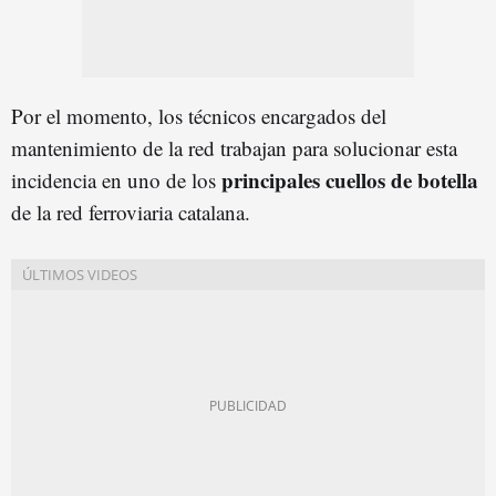
Por el momento, los técnicos encargados del
mantenimiento de la red trabajan para solucionar esta
principales cuellos de botella
incidencia en uno de los
de la red ferroviaria catalana.