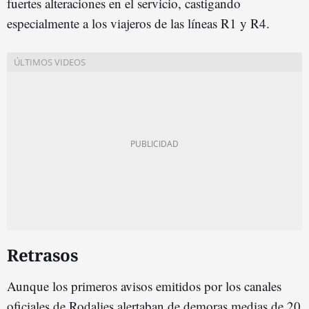
fuertes alteraciones en el servicio, castigando
especialmente a los viajeros de las líneas R1 y R4.
Retrasos
Aunque los primeros avisos emitidos por los canales
oficiales de Rodalies alertaban de demoras medias de 20