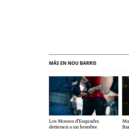
MÁS EN NOU BARRIS
Los Mossos d'Esquadra
Ma
detienen a un hombre
Bar