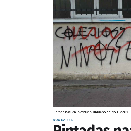
Pintada nazi en la escuela Tibidabo de Nou Barris
NOU BARRIS
Pintadas naz