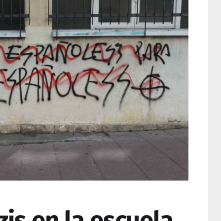
is en la escuela