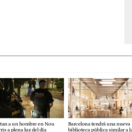
tan a un hombre en Nou
Barcelona tendrá una nueva
ris a plena luz del día
biblioteca pública similar a l