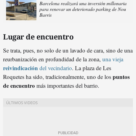
Barcelona realizará una inversión millonaria
para renovar un deteriorado parking de Nou
Barris
Lugar de encuentro
Se trata, pues, no solo de un lavado de cara, sino de una
reurbanización en profundidad de la zona,
una vieja
reivindicación
del vecindario
. La plaza de Les
puntos
Roquetes ha sido, tradicionalmente, uno de los
de encuentro
más importantes del barrio.