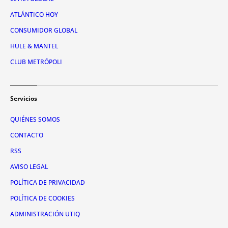
ATLÁNTICO HOY
CONSUMIDOR GLOBAL
HULE & MANTEL
CLUB METRÓPOLI
Servicios
QUIÉNES SOMOS
CONTACTO
RSS
AVISO LEGAL
POLÍTICA DE PRIVACIDAD
POLÍTICA DE COOKIES
ADMINISTRACIÓN UTIQ