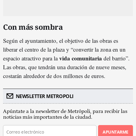
Con más sombra
Según el ayuntamiento, el objetivo de las obras es
liberar el centro de la plaza y “convertir la zona en un
vida comunitaria
espacio atractivo para la
del barrio”.
Las obras, que tendrán una duración de nueve meses,
costarán alrededor de dos millones de euros.
NEWSLETTER METROPOLI
Apúntate a la newsletter de Metrópoli, para recibir las
noticias más importantes de la ciudad.
APUNTARME