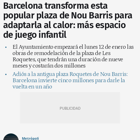
Barcelona transforma esta
popular plaza de Nou Barris para
adaptarla al calor: más espacio
de juego infantil
El Ayuntamiento empezará el lunes 12 de enero las
obras de remodelación de la plaza de Les
Roquetes, que tendrán una duración de nueve
meses y costarán dos millones
Adiós a la antigua plaza Roquetes de Nou Barris:
Barcelona invierte cinco millones para darle la
vuelta en un año
Metrópoli