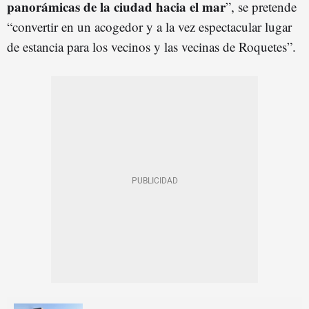
panorámicas de la ciudad hacia el mar
”, se pretende
“convertir en un acogedor y a la vez espectacular lugar
de estancia para los vecinos y las vecinas de Roquetes”.