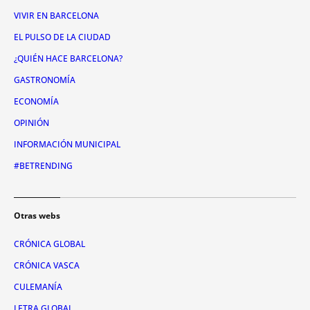
VIVIR EN BARCELONA
EL PULSO DE LA CIUDAD
¿QUIÉN HACE BARCELONA?
GASTRONOMÍA
ECONOMÍA
OPINIÓN
INFORMACIÓN MUNICIPAL
#BETRENDING
Otras webs
CRÓNICA GLOBAL
CRÓNICA VASCA
CULEMANÍA
LETRA GLOBAL