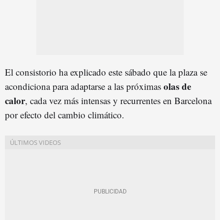
El consistorio ha explicado este sábado que la plaza se
olas de
acondiciona para adaptarse a las próximas
calor
, cada vez más intensas y recurrentes en Barcelona
por efecto del cambio climático.