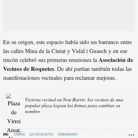
En su origen, este espacio había sido un barranco entre
las calles Mina de la Ciutat y Vidal i Guasch y en ese
Asociación de
rincón celebró sus primeras reuniones la
Vecinos de Roquetes
. De ahí partían también todas las
manifestaciones vecinales para reclamar mejoras.
Victoria vecinal en Nou Barris: los vecinos de una
popular plaza logran las firmas para cambiar su
nombre
OBRAS
LES ROQUETES
URBANISMO