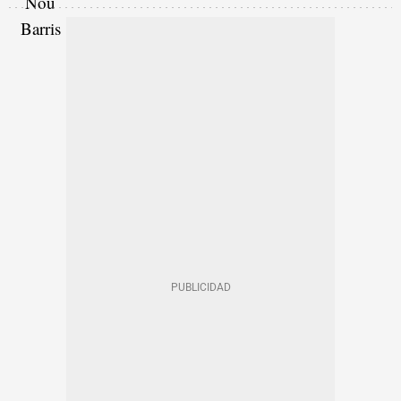
AYUNTAMIENTO DE BARCELONA
BARRIOS