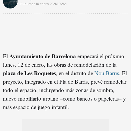
Publicada
10 enero 2026
12:26h
Ayuntamiento de Barcelona
El
empezará el próximo
lunes, 12 de enero, las obras de remodelación de la
plaza de Les Roquetes
, en el distrito de
Nou Barris
. El
proyecto, integrado en el Pla de Barris, prevé remodelar
todo el espacio, incluyendo más zonas de sombra,
nuevo mobiliario urbano –como bancos o papeleras– y
más espacio de juego infantil.