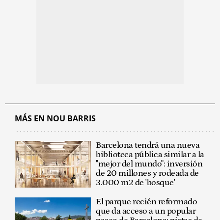
MÁS EN NOU BARRIS
Barcelona tendrá una nueva
biblioteca pública similar a la
"mejor del mundo": inversión
de 20 millones y rodeada de
3.000 m2 de 'bosque'
El parque recién reformado
que da acceso a un popular