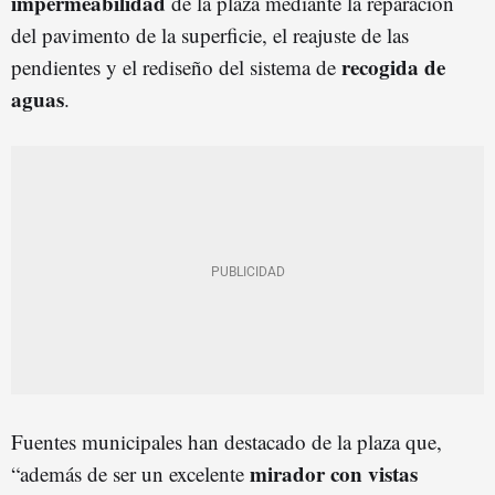
impermeabilidad
de la plaza mediante la reparación
del pavimento de la superficie, el reajuste de las
recogida de
pendientes y el rediseño del sistema de
aguas
.
Fuentes municipales han destacado de la plaza que,
mirador con vistas
“además de ser un excelente