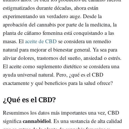
estigmatizados durante décadas, ahora están
experimentando un verdadero auge. Desde la
aprobación del cannabis por parte de la medicina, la
planta de cáñamo femenina está conquistando a las
masas. El
aceite de CBD
se considera un remedio
natural para mejorar el bienestar general. Ya sea para
aliviar dolores, trastornos del sueño, ansiedad o estrés.
El aceite como suplemento dietético se considera una
ayuda universal natural. Pero, ¿qué es el CBD
exactamente y qué beneficios para la salud ofrece?
¿Qué es el CBD?
Resumimos los datos más importantes una vez, CBD
cannabidiol
significa
. Es una sustancia de alta calidad