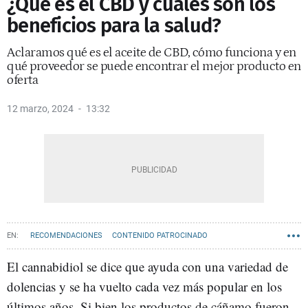
¿Qué es el CBD y cuáles son los
beneficios para la salud?
Aclaramos qué es el aceite de CBD, cómo funciona y en
qué proveedor se puede encontrar el mejor producto en
oferta
12 marzo, 2024
13:32
RECOMENDACIONES
CONTENIDO PATROCINADO
El cannabidiol se dice que ayuda con una variedad de
dolencias y se ha vuelto cada vez más popular en los
últimos años. Si bien los productos de cáñamo fueron