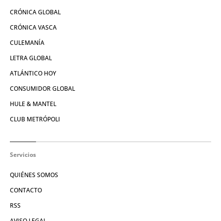
CRÓNICA GLOBAL
CRÓNICA VASCA
CULEMANÍA
LETRA GLOBAL
ATLÁNTICO HOY
CONSUMIDOR GLOBAL
HULE & MANTEL
CLUB METRÓPOLI
Servicios
QUIÉNES SOMOS
CONTACTO
RSS
AVISO LEGAL