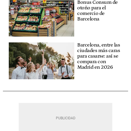
Bonus Consum de
otoño para el
comercio de
Barcelona
Barcelona, entre las
ciudades más caras
para casarse: así se
compara con
Madrid en 2026