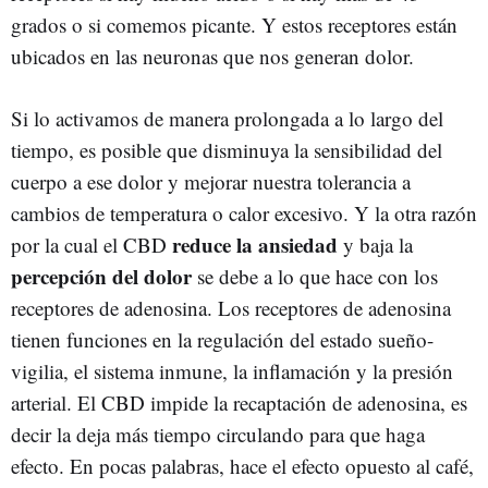
grados o si comemos picante. Y estos receptores están
ubicados en las neuronas que nos generan dolor.
Si lo activamos de manera prolongada a lo largo del
tiempo, es posible que disminuya la sensibilidad del
cuerpo a ese dolor y mejorar nuestra tolerancia a
cambios de temperatura o calor excesivo. Y la otra razón
reduce la ansiedad
por la cual el CBD
y baja la
percepción del dolor
se debe a lo que hace con los
receptores de adenosina. Los receptores de adenosina
tienen funciones en la regulación del estado sueño-
vigilia, el sistema inmune, la inflamación y la presión
arterial. El CBD impide la recaptación de adenosina, es
decir la deja más tiempo circulando para que haga
efecto. En pocas palabras, hace el efecto opuesto al café,