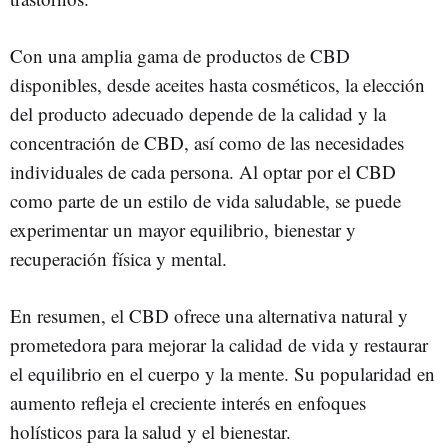
Con una amplia gama de productos de CBD
disponibles, desde aceites hasta cosméticos, la elección
del producto adecuado depende de la calidad y la
concentración de CBD, así como de las necesidades
individuales de cada persona. Al optar por el CBD
como parte de un estilo de vida saludable, se puede
experimentar un mayor equilibrio, bienestar y
recuperación física y mental.
En resumen, el CBD ofrece una alternativa natural y
prometedora para mejorar la calidad de vida y restaurar
el equilibrio en el cuerpo y la mente. Su popularidad en
aumento refleja el creciente interés en enfoques
holísticos para la salud y el bienestar.