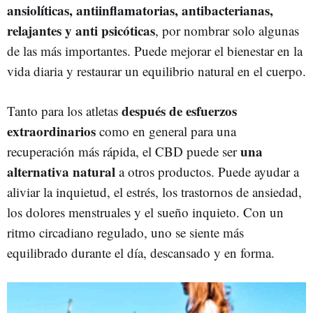
ansiolíticas, antiinflamatorias, antibacterianas,
relajantes y anti psicóticas
, por nombrar solo algunas
de las más importantes. Puede mejorar el bienestar en la
vida diaria y restaurar un equilibrio natural en el cuerpo.
después de esfuerzos
Tanto para los atletas
extraordinarios
como en general para una
una
recuperación más rápida, el CBD puede ser
alternativa natural
a otros productos. Puede ayudar a
aliviar la inquietud, el estrés, los trastornos de ansiedad,
los dolores menstruales y el sueño inquieto. Con un
ritmo circadiano regulado, uno se siente más
equilibrado durante el día, descansado y en forma.