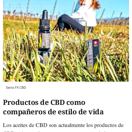
Swiss FX CBD
Productos de CBD como
compañeros de estilo de vida
Los aceites de CBD son actualmente los productos de