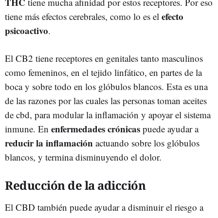
THC
tiene mucha afinidad por estos receptores. Por eso
efecto
tiene más efectos cerebrales, como lo es el
psicoactivo
.
El CB2 tiene receptores en genitales tanto masculinos
como femeninos, en el tejido linfático, en partes de la
boca y sobre todo en los glóbulos blancos. Esta es una
de las razones por las cuales las personas toman aceites
de cbd, para modular la inflamación y apoyar el sistema
enfermedades crónicas
inmune. En
puede ayudar a
reducir la inflamación
actuando sobre los glóbulos
blancos, y termina disminuyendo el dolor.
Reducción de la adicción
El CBD también puede ayudar a disminuir el riesgo a