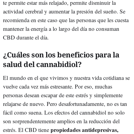
te permite estar más relajado, permite disminuir la
actividad cerebral y aumentar la presión del sueño. Se
recomienda en este caso que las personas que les cuesta
mantener la energía a lo largo del día no consuman
CBD durante el día.
¿Cuáles son los beneficios para la
salud del cannabidiol?
El mundo en el que vivimos y nuestra vida cotidiana se
vuelve cada vez más estresante. Por eso, muchas
personas desean escapar de este estrés y simplemente
relajarse de nuevo. Pero desafortunadamente, no es tan
fácil como suena. Los efectos del cannabidiol no solo
son sorprendentemente amplios en la reducción del
propiedades antidepresivas,
estrés. El CBD tiene