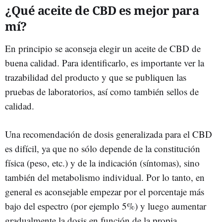
¿Qué aceite de CBD es mejor para
mí?
En principio se aconseja elegir un aceite de CBD de
buena calidad. Para identificarlo, es importante ver la
trazabilidad del producto y que se publiquen las
pruebas de laboratorios, así como también sellos de
calidad.
Una recomendación de dosis generalizada para el CBD
es difícil, ya que no sólo depende de la constitución
física (peso, etc.) y de la indicación (síntomas), sino
también del metabolismo individual. Por lo tanto, en
general es aconsejable empezar por el porcentaje más
bajo del espectro (por ejemplo 5%) y luego aumentar
gradualmente la dosis en función de la propia