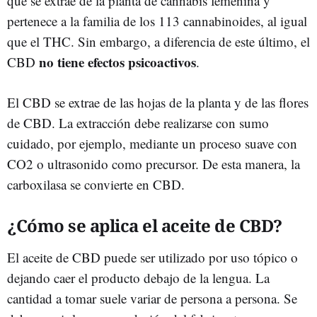
que se extrae de la planta de cannabis femenina y
pertenece a la familia de los 113 cannabinoides, al igual
que el THC. Sin embargo, a diferencia de este último, el
no tiene efectos psicoactivos
CBD
.
El CBD se extrae de las hojas de la planta y de las flores
de CBD. La extracción debe realizarse con sumo
cuidado, por ejemplo, mediante un proceso suave con
CO2 o ultrasonido como precursor. De esta manera, la
carboxilasa se convierte en CBD.
¿Cómo se aplica el aceite de CBD?
El aceite de CBD puede ser utilizado por uso tópico o
dejando caer el producto debajo de la lengua. La
cantidad a tomar suele variar de persona a persona. Se