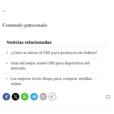
--
Contenido patrocinado
Noticias relacionadas
¿Cómo se extrae el CBD para productos de belleza?
Guía del mejor aceite CBD para deportistas del
mercado
Los mejores Grow Shops para comprar semillas
online