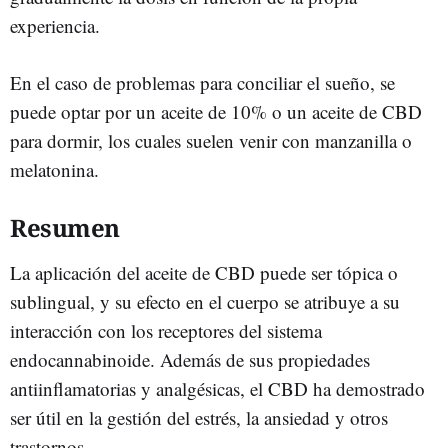
experiencia.
En el caso de problemas para conciliar el sueño, se
puede optar por un aceite de 10% o un aceite de CBD
para dormir, los cuales suelen venir con manzanilla o
melatonina.
Resumen
La aplicación del aceite de CBD puede ser tópica o
sublingual, y su efecto en el cuerpo se atribuye a su
interacción con los receptores del sistema
endocannabinoide. Además de sus propiedades
antiinflamatorias y analgésicas, el CBD ha demostrado
ser útil en la gestión del estrés, la ansiedad y otros
trastornos.