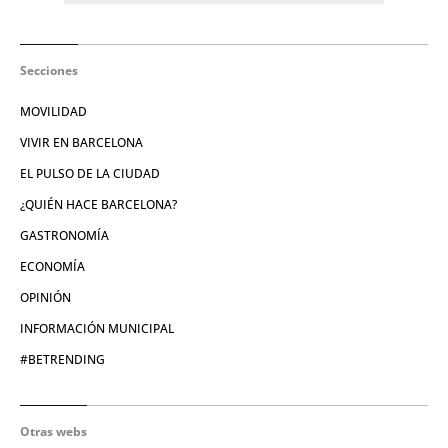
Secciones
MOVILIDAD
VIVIR EN BARCELONA
EL PULSO DE LA CIUDAD
¿QUIÉN HACE BARCELONA?
GASTRONOMÍA
ECONOMÍA
OPINIÓN
INFORMACIÓN MUNICIPAL
#BETRENDING
Otras webs