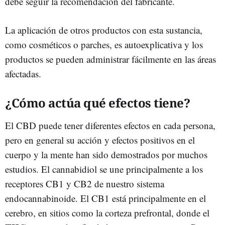
debe seguir la recomendación del fabricante.
La aplicación de otros productos con esta sustancia,
como cosméticos o parches, es autoexplicativa y los
productos se pueden administrar fácilmente en las áreas
afectadas.
¿Cómo actúa qué efectos tiene?
El CBD puede tener diferentes efectos en cada persona,
pero en general su acción y efectos positivos en el
cuerpo y la mente han sido demostrados por muchos
estudios. El cannabidiol se une principalmente a los
receptores CB1 y CB2 de nuestro sistema
endocannabinoide. El CB1 está principalmente en el
cerebro, en sitios como la corteza prefrontal, donde el