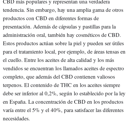
CBD más populares y representan una verdadera
tendencia. Sin embargo, hay una amplia gama de otros
productos con CBD en diferentes formas de
presentación. Además de cápsulas y pastillas para la
administración oral, también hay cosméticos de CBD.
Estos productos actúan sobre la piel y pueden ser útiles
para el tratamiento local, por ejemplo, de áreas tensas en
el cuello. Entre los aceites de alta calidad y los más
vendidos se encuentran los llamados aceites de espectro
completo, que además del CBD contienen valiosos
terpenos. El contenido de THC en los aceites siempre
debe ser inferior al 0,2%, según lo establecido por la ley
en España. La concentración de CBD en los productos
varía entre el 5% y el 40%, para satisfacer las diferentes
necesidades.