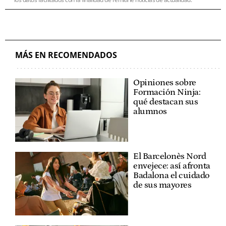
MÁS EN RECOMENDADOS
Opiniones sobre
Formación Ninja:
qué destacan sus
alumnos
El Barcelonès Nord
envejece: así afronta
Badalona el cuidado
de sus mayores