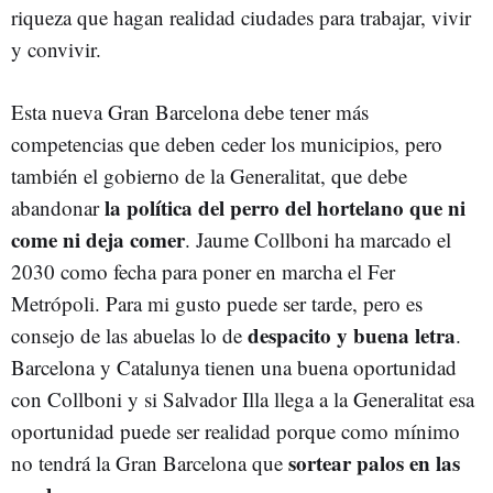
riqueza que hagan realidad ciudades para trabajar, vivir
y convivir.
Esta nueva Gran Barcelona debe tener más
competencias que deben ceder los municipios, pero
también el gobierno de la Generalitat, que debe
la política del perro del hortelano que ni
abandonar
come ni deja comer
. Jaume Collboni ha marcado el
2030 como fecha para poner en marcha el Fer
Metrópoli. Para mi gusto puede ser tarde, pero es
despacito y buena letra
consejo de las abuelas lo de
.
Barcelona y Catalunya tienen una buena oportunidad
con Collboni y si Salvador Illa llega a la Generalitat esa
oportunidad puede ser realidad porque como mínimo
sortear palos en las
no tendrá la Gran Barcelona que