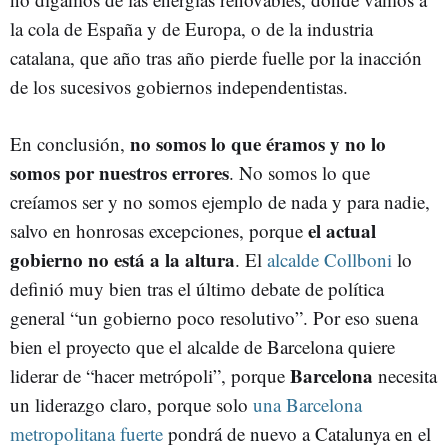
la cola de España y de Europa, o de la industria
catalana, que año tras año pierde fuelle por la inacción
de los sucesivos gobiernos independentistas.
no somos lo que éramos y no lo
En conclusión,
somos por nuestros errores
. No somos lo que
creíamos ser y no somos ejemplo de nada y para nadie,
el actual
salvo en honrosas excepciones, porque
gobierno no está a la altura
. El
alcalde Collboni
lo
definió muy bien tras el último debate de política
general “un gobierno poco resolutivo”. Por eso suena
bien el proyecto que el alcalde de Barcelona quiere
Barcelona
liderar de “hacer metrópoli”, porque
necesita
un liderazgo claro, porque solo
una Barcelona
metropolitana fuerte
pondrá de nuevo a Catalunya en el