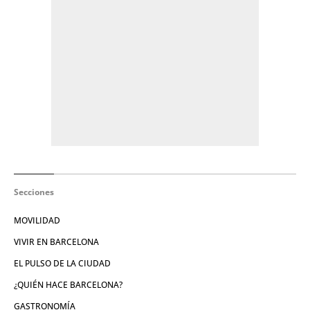
Secciones
MOVILIDAD
VIVIR EN BARCELONA
EL PULSO DE LA CIUDAD
¿QUIÉN HACE BARCELONA?
GASTRONOMÍA