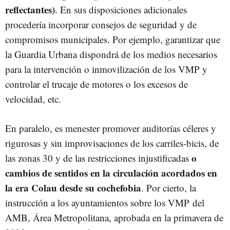
reflectantes)
. En sus disposiciones adicionales
procedería incorporar consejos de seguridad y de
compromisos municipales. Por ejemplo, garantizar que
la Guardia Urbana dispondrá de los medios necesarios
para la intervención o inmovilización de los VMP y
controlar el trucaje de motores o los excesos de
velocidad, etc.
En paralelo, es menester promover auditorías céleres y
rigurosas y sin improvisaciones de los carriles-bicis, de
o
las zonas 30 y de las restricciones injustificadas
cambios de sentidos en la circulación acordados en
la era Colau desde su cochefobia
. Por cierto, la
instrucción a los ayuntamientos sobre los VMP del
AMB, Área Metropolitana, aprobada en la primavera de