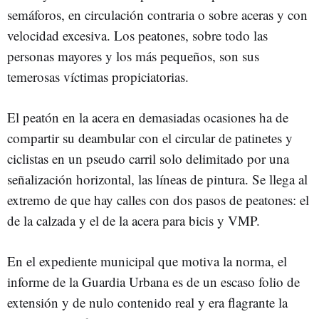
semáforos, en circulación contraria o sobre aceras y con
velocidad excesiva. Los peatones, sobre todo las
personas mayores y los más pequeños, son sus
temerosas víctimas propiciatorias.
El peatón en la acera en demasiadas ocasiones ha de
compartir su deambular con el circular de patinetes y
ciclistas en un pseudo carril solo delimitado por una
señalización horizontal, las líneas de pintura. Se llega al
extremo de que hay calles con dos pasos de peatones: el
de la calzada y el de la acera para bicis y VMP.
En el expediente municipal que motiva la norma, el
informe de la Guardia Urbana es de un escaso folio de
extensión y de nulo contenido real y era flagrante la