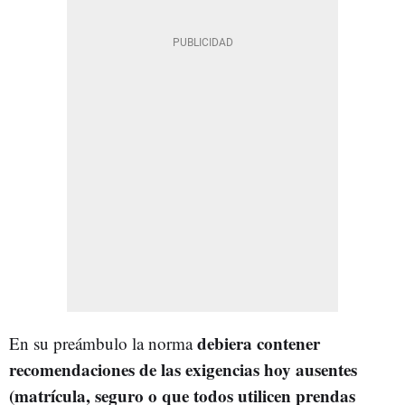
debiera contener
En su preámbulo la norma
recomendaciones de las exigencias hoy ausentes
(matrícula, seguro o que todos utilicen prendas