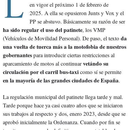
L
en vigor el próximo 1 de febrero de
2025.
A ella se opusieron Junts y Vox y el
PP se abstuvo. Básicamente su razón de ser
ha sido regular el uso del patinete
, los VMP
da
(Vehículos de Movilidad Personal). De paso, el texto
una vuelta de tuerca más a la motofobia de nuestros
gobernantes
para introducir ciertas restricciones al
vetándo su
aparcamiento de motos al continuar
circulación por el carril bus-taxi
como sí se permite
en la mayoría de las grandes ciudades de España
.
La regulación municipal del patinete llega tarde y mal.
Tarde porque hace ya casi cuatro años que se iniciaron
sus trabajos al respecto y dos, enero 2023, desde que se
aprobó inicialmente la Ordenanza. Cuando por fin se