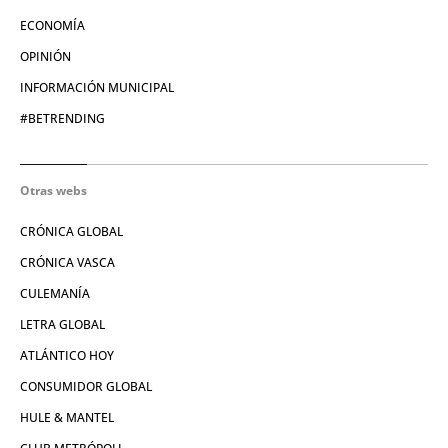
ECONOMÍA
OPINIÓN
INFORMACIÓN MUNICIPAL
#BETRENDING
Otras webs
CRÓNICA GLOBAL
CRÓNICA VASCA
CULEMANÍA
LETRA GLOBAL
ATLÁNTICO HOY
CONSUMIDOR GLOBAL
HULE & MANTEL