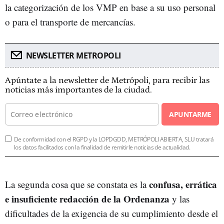
la categorización de los VMP en base a su uso personal
o para el transporte de mercancías.
NEWSLETTER METROPOLI
Apúntate a la newsletter de Metrópoli, para recibir las
noticias más importantes de la ciudad.
APUNTARME
De conformidad con el RGPD y la LOPDGDD, METRÓPOLI ABIERTA, SLU tratará
los datos facilitados con la finalidad de remitirle noticias de actualidad.
confusa, errática
La segunda cosa que se constata es la
e insuficiente redacción de la Ordenanza
y las
dificultades de la exigencia de su cumplimiento desde el