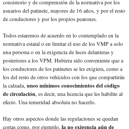
consistorio y de comprensión de la normativa por los
usuarios del patinete, mayores de 16 años, y por el resto
de conductores y por los propios peatones.
Todos estaremos de acuerdo en lo contemplado en la
normativa estatal o en limitar el uso de los VMP a solo
una persona o en la exigencia de luces delanteras y
posteriores a los VPM. Hubiera sido conveniente que a
los conductores de los patinetes se les exigiera, como a
los del resto de otros vehículos con los que compartirán
unos mínimos conocimientos del código
la calzada,
de circulación
, es decir, una licencia que les habilite al
efecto. Una temeridad absoluta no hacerlo.
Hay otros aspectos donde las regulaciones se quedan
la no exigencia aún de
cortas como, por ejemplo,