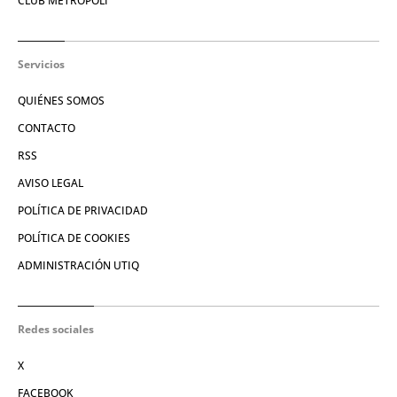
CLUB METRÓPOLI
Servicios
QUIÉNES SOMOS
CONTACTO
RSS
AVISO LEGAL
POLÍTICA DE PRIVACIDAD
POLÍTICA DE COOKIES
ADMINISTRACIÓN UTIQ
Redes sociales
X
FACEBOOK