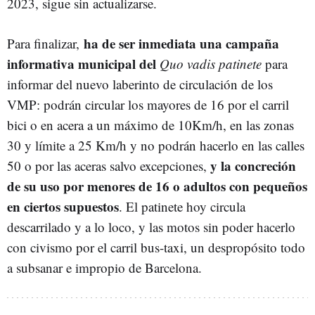
2023, sigue sin actualizarse.
ha de ser inmediata una campaña
Para finalizar,
informativa municipal del
Quo vadis patinete
para
informar del nuevo laberinto de circulación de los
VMP: podrán circular los mayores de 16 por el carril
bici o en acera a un máximo de 10Km/h, en las zonas
30 y límite a 25 Km/h y no podrán hacerlo en las calles
y la concreción
50 o por las aceras salvo excepciones,
de su uso por menores de 16 o adultos con pequeños
en ciertos supuestos
. El patinete hoy circula
descarrilado y a lo loco, y las motos sin poder hacerlo
con civismo por el carril bus-taxi, un despropósito todo
a subsanar e impropio de Barcelona.