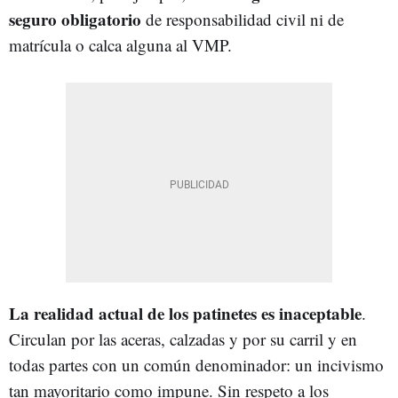
seguro obligatorio
de responsabilidad civil ni de
matrícula o calca alguna al VMP.
La realidad actual de los patinetes es inaceptable
.
Circulan por las aceras, calzadas y por su carril y en
todas partes con un común denominador: un incivismo
tan mayoritario como impune. Sin respeto a los