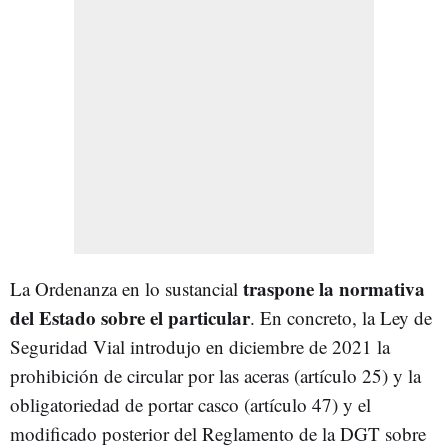
traspone la normativa
La Ordenanza en lo sustancial
del Estado sobre el particular
. En concreto, la Ley de
Seguridad Vial introdujo en diciembre de 2021 la
prohibición de circular por las aceras (artículo 25) y la
obligatoriedad de portar casco (artículo 47) y el
modificado posterior del Reglamento de la DGT sobre