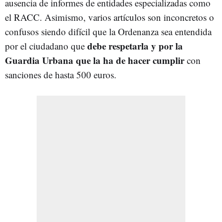
ausencia de informes de entidades especializadas como
el RACC. Asimismo, varios artículos son inconcretos o
confusos siendo difícil que la Ordenanza sea entendida
debe respetarla y por la
por el ciudadano que
Guardia Urbana que la ha de hacer cumplir
con
sanciones de hasta 500 euros.