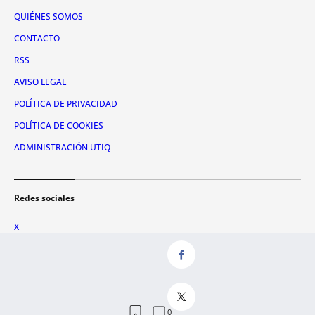
QUIÉNES SOMOS
CONTACTO
RSS
AVISO LEGAL
POLÍTICA DE PRIVACIDAD
POLÍTICA DE COOKIES
ADMINISTRACIÓN UTIQ
Redes sociales
X
FACEBOOK
INSTAGRAM
TIKTOK
YOUTUBE