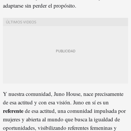
adaptarse sin perder el propósito.
Y nuestra comunidad, Juno House, nace precisamente
de esa actitud y con esa visión. Juno en sí es un
referente
de esa actitud, una comunidad impulsada por
mujeres y abierta al mundo que busca la igualdad de
oportunidades, visibilizando referentes femeninas y