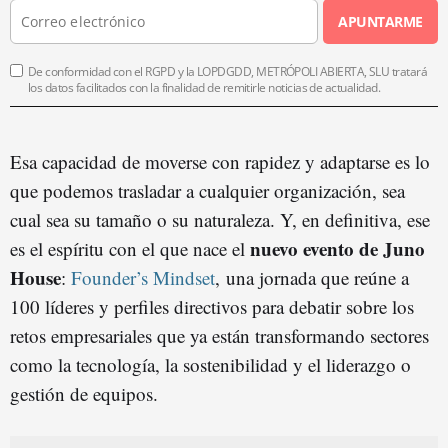
APUNTARME
De conformidad con el RGPD y la LOPDGDD, METRÓPOLI ABIERTA, SLU tratará
los datos facilitados con la finalidad de remitirle noticias de actualidad.
Esa capacidad de moverse con rapidez y adaptarse es lo
que podemos trasladar a cualquier organización, sea
cual sea su tamaño o su naturaleza. Y, en definitiva, ese
nuevo evento de Juno
es el espíritu con el que nace el
House
:
Founder’s Mindset
, una jornada que reúne a
100 líderes y perfiles directivos para debatir sobre los
retos empresariales que ya están transformando sectores
como la tecnología, la sostenibilidad y el liderazgo o
gestión de equipos.