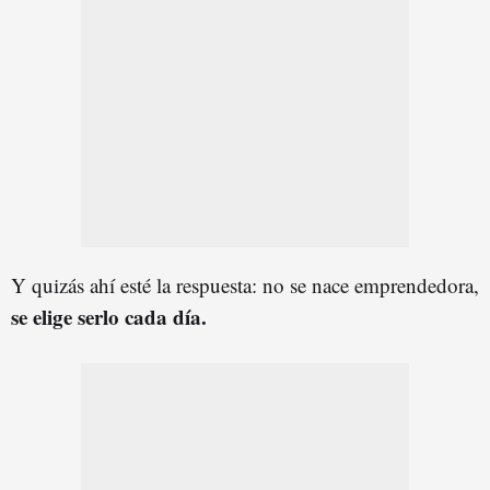
Y quizás ahí esté la respuesta: no se nace emprendedora,
se elige serlo cada día.