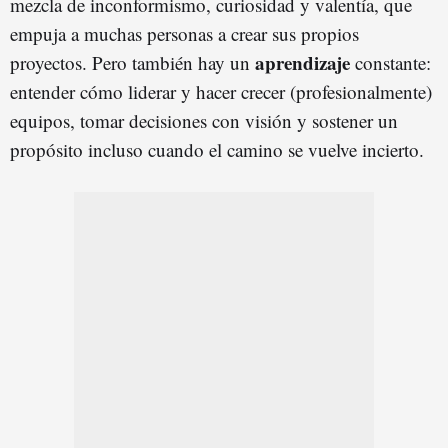
mezcla de inconformismo, curiosidad y valentía, que
empuja a muchas personas a crear sus propios
aprendizaje
proyectos. Pero también hay un
constante:
entender cómo liderar y hacer crecer (profesionalmente)
equipos, tomar decisiones con visión y sostener un
propósito incluso cuando el camino se vuelve incierto.