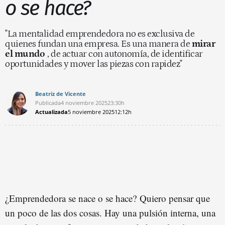
o se hace?
"La mentalidad emprendedora no es exclusiva de
quienes fundan una empresa. Es una manera de
mirar
el mundo
, de actuar con autonomía, de identificar
oportunidades y mover las piezas con rapidez"
Beatriz de Vicente
Publicada
4 noviembre 2025
23:30h
Actualizada
5 noviembre 2025
12:12h
¿Emprendedora se nace o se hace? Quiero pensar que
un poco de las dos cosas. Hay una pulsión interna, una