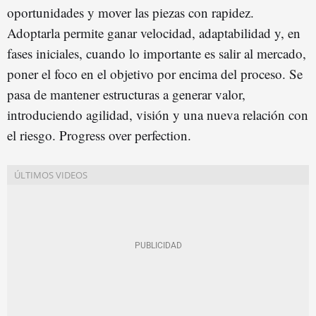
oportunidades y mover las piezas con rapidez.
Adoptarla permite ganar velocidad, adaptabilidad y, en
fases iniciales, cuando lo importante es salir al mercado,
poner el foco en el objetivo por encima del proceso. Se
pasa de mantener estructuras a generar valor,
introduciendo agilidad, visión y una nueva relación con
el riesgo. Progress over perfection.