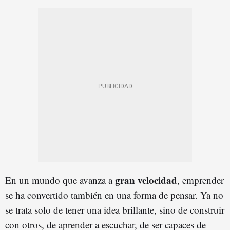
gran velocidad
En un mundo que avanza a
, emprender
se ha convertido también en una forma de pensar. Ya no
se trata solo de tener una idea brillante, sino de construir
con otros, de aprender a escuchar, de ser capaces de