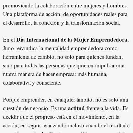
promoviendo la colaboración entre mujeres y hombres.
Una plataforma de acción, de oportunidades reales para
el desarrollo, la conexión y la transformación social.
Día Internacional de la Mujer Emprendedora
En el
,
Juno reivindica la mentalidad emprendedora como
herramienta de cambio, no solo para quienes fundan,
sino para todas las personas que quieren impulsar una
nueva manera de hacer empresa: más humana,
colaborativa y consciente.
Porque emprender, en cualquier ámbito, no es solo una
actitud
cuestión de negocio. Es una
frente a la vida. Es
decidir que el progreso está en el movimiento, en la
acción, en seguir avanzando incluso cuando el resultado