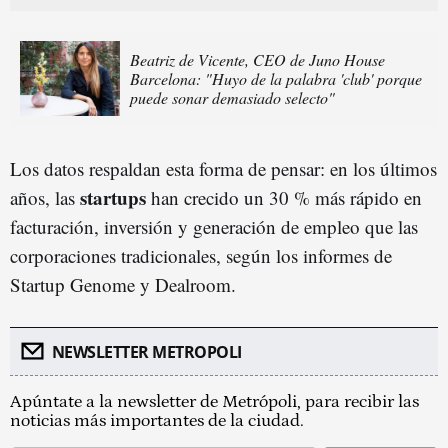
Beatriz de Vicente, CEO de Juno House
Barcelona: "Huyo de la palabra 'club' porque
puede sonar demasiado selecto"
Los datos respaldan esta forma de pensar: en los últimos
startups
años, las
han crecido un 30 % más rápido en
facturación, inversión y generación de empleo que las
corporaciones tradicionales, según los informes de
Startup Genome y Dealroom.
NEWSLETTER METROPOLI
Apúntate a la newsletter de Metrópoli, para recibir las
noticias más importantes de la ciudad.