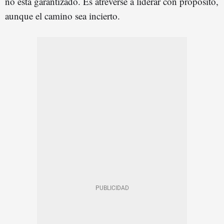
no está garantizado. Es atreverse a liderar con propósito,
aunque el camino sea incierto.