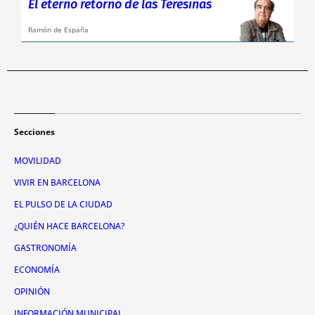
El eterno retorno de las Teresinas
Ramón de España
Secciones
MOVILIDAD
VIVIR EN BARCELONA
EL PULSO DE LA CIUDAD
¿QUIÉN HACE BARCELONA?
GASTRONOMÍA
ECONOMÍA
OPINIÓN
INFORMACIÓN MUNICIPAL