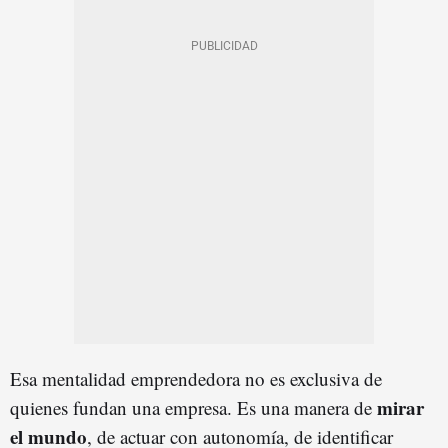
Esa mentalidad emprendedora no es exclusiva de
mirar
quienes fundan una empresa. Es una manera de
el mundo
, de actuar con autonomía, de identificar