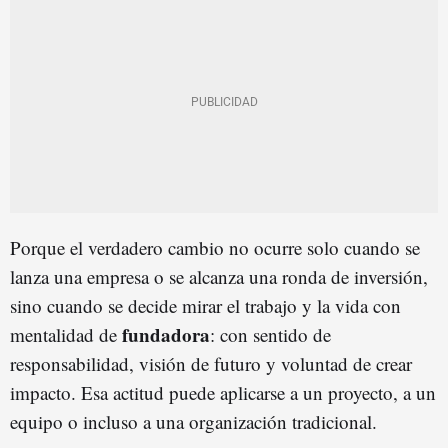
Porque el verdadero cambio no ocurre solo cuando se
lanza una empresa o se alcanza una ronda de inversión,
sino cuando se decide mirar el trabajo y la vida con
fundadora
mentalidad de
: con sentido de
responsabilidad, visión de futuro y voluntad de crear
impacto. Esa actitud puede aplicarse a un proyecto, a un
equipo o incluso a una organización tradicional.