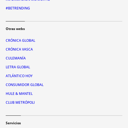
#BETRENDING
Otras webs
CRÓNICA GLOBAL
CRÓNICA VASCA
CULEMANÍA
LETRA GLOBAL
ATLÁNTICO HOY
CONSUMIDOR GLOBAL
HULE & MANTEL
CLUB METRÓPOLI
Servicios