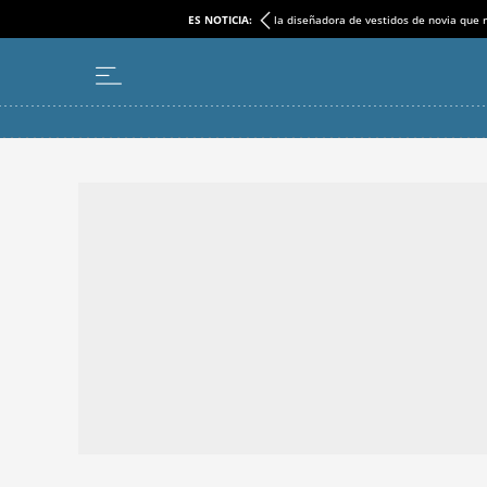
ES NOTICIA:
la diseñadora de vestidos de novia que r