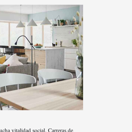
a vitalidad social. Carreras de