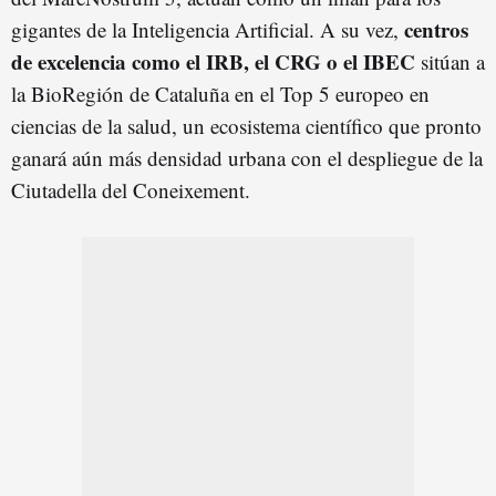
centros
gigantes de la Inteligencia Artificial. A su vez,
de excelencia como el IRB, el CRG o el IBEC
sitúan a
la BioRegión de Cataluña en el Top 5 europeo en
ciencias de la salud, un ecosistema científico que pronto
ganará aún más densidad urbana con el despliegue de la
Ciutadella del Coneixement.