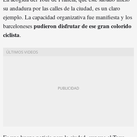
su andadura por las calles de la ciudad, es un claro
ejemplo. La capacidad organizativa fue manifiesta y los
pudieron disfrutar de ese gran colorido
barceloneses
ciclista
.