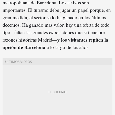
metropolitana de Barcelona. Los activos son
importantes. El turismo debe jugar un papel porque, en
gran medida, el sector se lo ha ganado en los últimos
decenios. Ha ganado más valor, hay una oferta de todo
tipo –faltan las grandes exposiciones que sí tiene por
y los visitantes repiten la
razones históricas Madrid—
opción de Barcelona
a lo largo de los años.