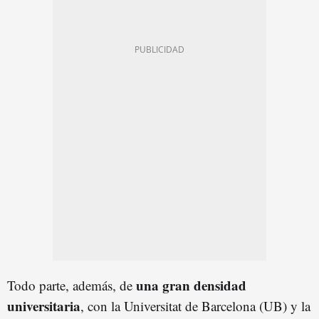
una gran densidad
Todo parte, además, de
universitaria
, con la Universitat de Barcelona (UB) y la