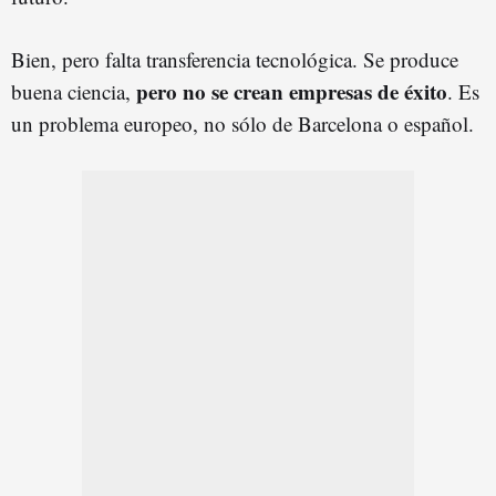
Bien, pero falta transferencia tecnológica. Se produce
pero no se crean empresas de éxito
buena ciencia,
. Es
un problema europeo, no sólo de Barcelona o español.