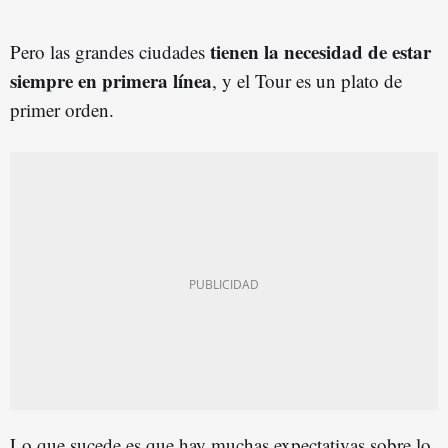
tienen la necesidad de estar
Pero las grandes ciudades
siempre en primera línea
, y el Tour es un plato de
primer orden.
Lo que sucede es que hay muchas expectativas sobre lo