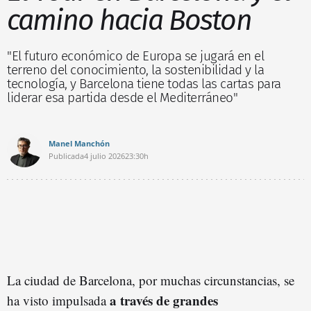
camino hacia Boston
"El futuro económico de Europa se jugará en el
terreno del conocimiento, la sostenibilidad y la
tecnología, y Barcelona tiene todas las cartas para
liderar esa partida desde el Mediterráneo"
Manel Manchón
Publicada
4 julio 2026
23:30h
La ciudad de Barcelona, por muchas circunstancias, se
a través de grandes
ha visto impulsada