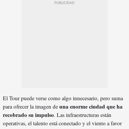
El Tour puede verse como algo innecesario, pero suma
una enorme ciudad que ha
para ofrecer la imagen de
recobrado su impulso
. Las infraestructuras están
operativas, el talento está conectado y el viento a favor