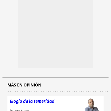
MÁS EN OPINIÓN
Elogio de la temeridad
Francesc Arroyo