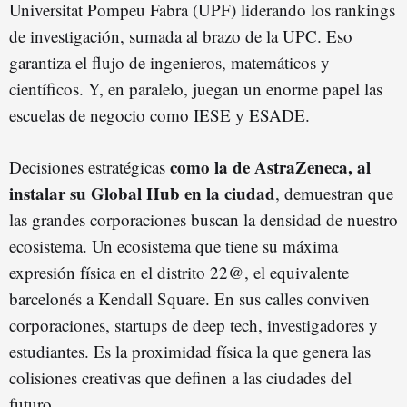
Universitat Pompeu Fabra (UPF) liderando los rankings
de investigación, sumada al brazo de la UPC. Eso
garantiza el flujo de ingenieros, matemáticos y
científicos. Y, en paralelo, juegan un enorme papel las
escuelas de negocio como IESE y ESADE.
como la de AstraZeneca, al
Decisiones estratégicas
instalar su Global Hub en la ciudad
, demuestran que
las grandes corporaciones buscan la densidad de nuestro
ecosistema. Un ecosistema que tiene su máxima
expresión física en el distrito 22@, el equivalente
barcelonés a Kendall Square. En sus calles conviven
corporaciones, startups de deep tech, investigadores y
estudiantes. Es la proximidad física la que genera las
colisiones creativas que definen a las ciudades del
futuro.