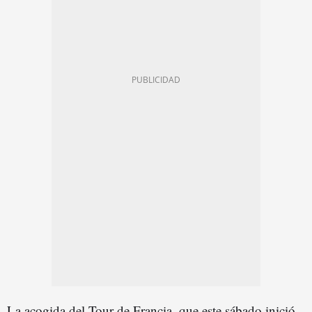
La acogida del Tour de Francia, que este sábado inició