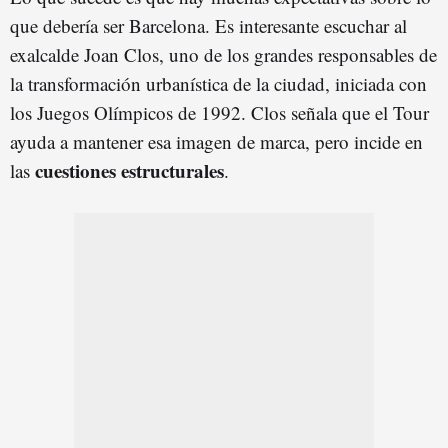
que debería ser Barcelona. Es interesante escuchar al
exalcalde Joan Clos, uno de los grandes responsables de
la transformación urbanística de la ciudad, iniciada con
los Juegos Olímpicos de 1992. Clos señala que el Tour
ayuda a mantener esa imagen de marca, pero incide en
cuestiones estructurales
las
.