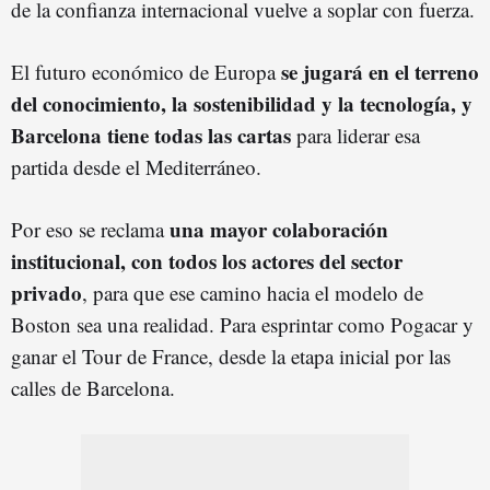
de la confianza internacional vuelve a soplar con fuerza.
se jugará en el terreno
El futuro económico de Europa
del conocimiento, la sostenibilidad y la tecnología, y
Barcelona tiene todas las cartas
para liderar esa
partida desde el Mediterráneo.
una mayor colaboración
Por eso se reclama
institucional, con todos los actores del sector
privado
, para que ese camino hacia el modelo de
Boston sea una realidad. Para esprintar como Pogacar y
ganar el Tour de France, desde la etapa inicial por las
calles de Barcelona.