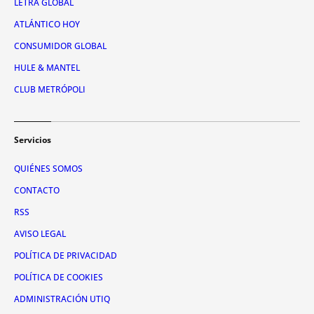
LETRA GLOBAL
ATLÁNTICO HOY
CONSUMIDOR GLOBAL
HULE & MANTEL
CLUB METRÓPOLI
Servicios
QUIÉNES SOMOS
CONTACTO
RSS
AVISO LEGAL
POLÍTICA DE PRIVACIDAD
POLÍTICA DE COOKIES
ADMINISTRACIÓN UTIQ