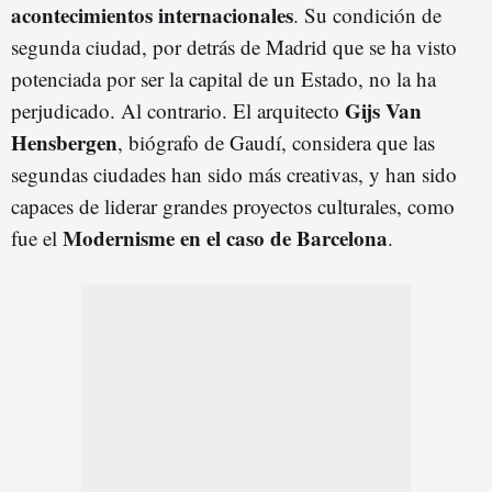
acontecimientos internacionales
. Su condición de
segunda ciudad, por detrás de Madrid que se ha visto
potenciada por ser la capital de un Estado, no la ha
Gijs Van
perjudicado. Al contrario. El arquitecto
Hensbergen
, biógrafo de Gaudí, considera que las
segundas ciudades han sido más creativas, y han sido
capaces de liderar grandes proyectos culturales, como
Modernisme en el caso de Barcelona
fue el
.