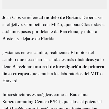
al modelo de Boston
Joan Clos se refiere
. Debería ser
el objetivo. Competir con Milán, que para Clos todavía
está unos pasos por delante de Barcelona, y mirar a
Boston y alejarse de Florida.
¿Estamos en ese camino, realmente? El motor del
cambio que necesitan las ciudades más dinámicas ya lo
una red de investigación de primera
tiene Barcelona:
línea europea
que emula a los laboratorios del MIT o
Harvard.
Infraestructuras estratégicas como el Barcelona
Supercomputing Center (BSC), que aloja el potencial
del MareNostrum 5, actúan como un imán para los