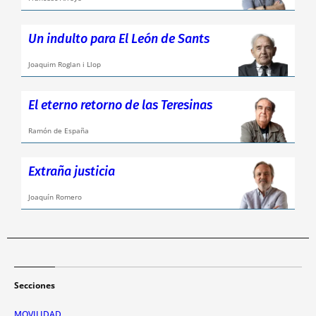
Un indulto para El León de Sants
Joaquim Roglan i Llop
El eterno retorno de las Teresinas
Ramón de España
Extraña justicia
Joaquín Romero
Secciones
MOVILIDAD