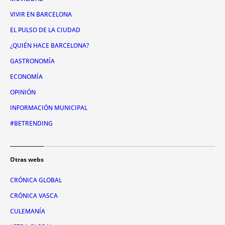
VIVIR EN BARCELONA
EL PULSO DE LA CIUDAD
¿QUIÉN HACE BARCELONA?
GASTRONOMÍA
ECONOMÍA
OPINIÓN
INFORMACIÓN MUNICIPAL
#BETRENDING
Otras webs
CRÓNICA GLOBAL
CRÓNICA VASCA
CULEMANÍA