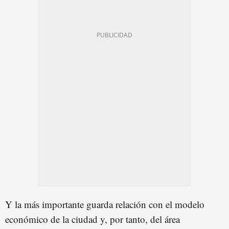
Y la más importante guarda relación con el modelo
económico de la ciudad y, por tanto, del área