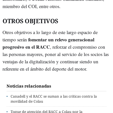
miembro del COI, entre otros.
OTROS OBJETIVOS
Otros objetivos a lo largo de este largo espacio de
fomentar un relevo generacional
tiempo serán
progresivo en el RACC
, reforzar el compromiso con
las personas mayores, poner al servicio de los socios las
ventajas de la digitalización y continuar siendo un
referente en el ámbito del deporte del motor.
Noticias relacionadas
Canadell y el RACC se suman a las críticas contra la
movilidad de Colau
Toque de atención del RACC a Colau por la