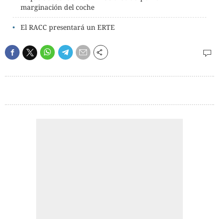
marginación del coche
El RACC presentará un ERTE