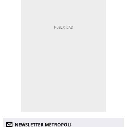
NEWSLETTER METROPOLI