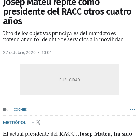
Josep Mateu repite como
presidente del RACC otros cuatro
años
Uno de los objetivos principales del mandato es
potenciar su rol de club de servicios a la movilidad
27 octubre, 2020
13:01
COCHES
METRÓPOLI
Josep Mateu, ha sido
El actual presidente del RACC,