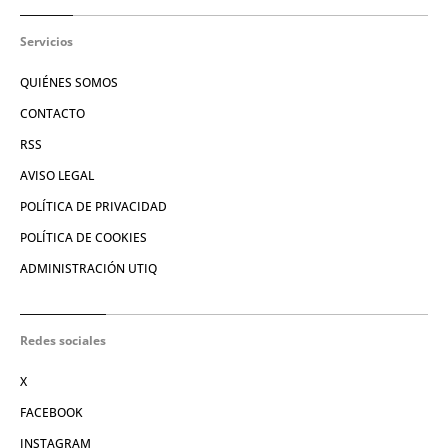
Servicios
QUIÉNES SOMOS
CONTACTO
RSS
AVISO LEGAL
POLÍTICA DE PRIVACIDAD
POLÍTICA DE COOKIES
ADMINISTRACIÓN UTIQ
Redes sociales
X
FACEBOOK
INSTAGRAM