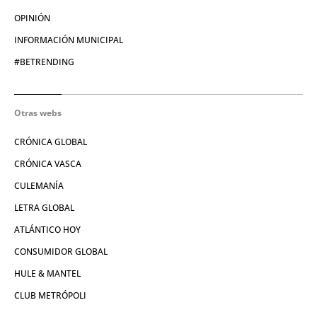
OPINIÓN
INFORMACIÓN MUNICIPAL
#BETRENDING
Otras webs
CRÓNICA GLOBAL
CRÓNICA VASCA
CULEMANÍA
LETRA GLOBAL
ATLÁNTICO HOY
CONSUMIDOR GLOBAL
HULE & MANTEL
CLUB METRÓPOLI