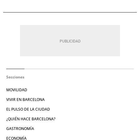
Secciones
MOVILIDAD
VIVIR EN BARCELONA
EL PULSO DE LA CIUDAD
¿QUIÉN HACE BARCELONA?
GASTRONOMÍA
ECONOMÍA