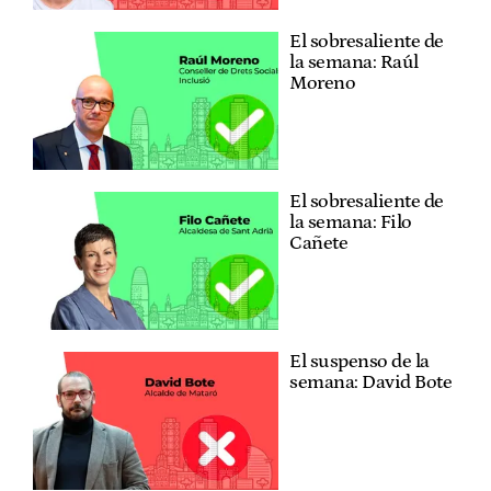
El sobresaliente de
la semana: Raúl
Moreno
El sobresaliente de
la semana: Filo
Cañete
El suspenso de la
semana: David Bote