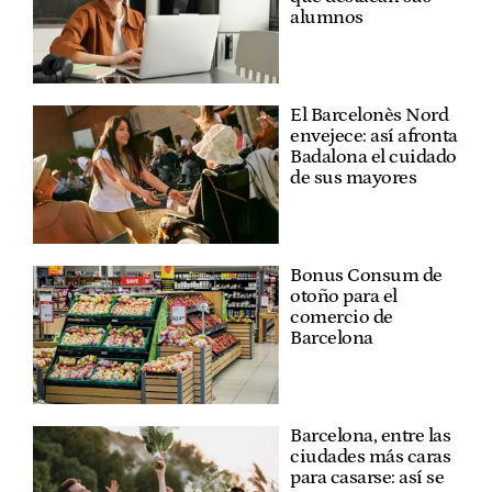
alumnos
El Barcelonès Nord
envejece: así afronta
Badalona el cuidado
de sus mayores
Bonus Consum de
otoño para el
comercio de
Barcelona
Barcelona, entre las
ciudades más caras
para casarse: así se