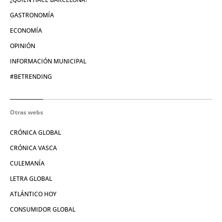
GASTRONOMÍA
ECONOMÍA
OPINIÓN
INFORMACIÓN MUNICIPAL
#BETRENDING
Otras webs
CRÓNICA GLOBAL
CRÓNICA VASCA
CULEMANÍA
LETRA GLOBAL
ATLÁNTICO HOY
CONSUMIDOR GLOBAL