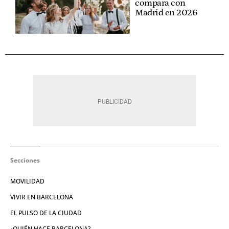
compara con
Madrid en 2026
Secciones
MOVILIDAD
VIVIR EN BARCELONA
EL PULSO DE LA CIUDAD
¿QUIÉN HACE BARCELONA?