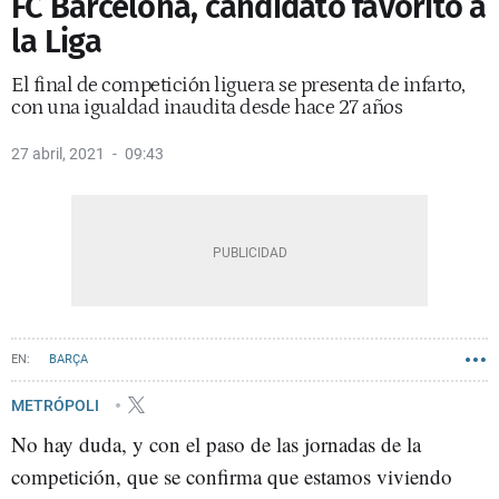
FC Barcelona, candidato favorito a
la Liga
El final de competición liguera se presenta de infarto,
con una igualdad inaudita desde hace 27 años
27 abril, 2021
09:43
BARÇA
METRÓPOLI
No hay duda, y con el paso de las jornadas de la
competición, que se confirma que estamos viviendo