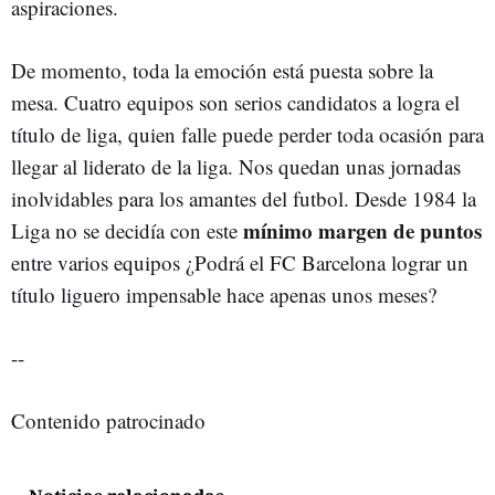
aspiraciones.
De momento, toda la emoción está puesta sobre la
mesa. Cuatro equipos son serios candidatos a logra el
título de liga, quien falle puede perder toda ocasión para
llegar al liderato de la liga. Nos quedan unas jornadas
inolvidables para los amantes del futbol. Desde 1984 la
mínimo margen de puntos
Liga no se decidía con este
entre varios equipos ¿Podrá el FC Barcelona lograr un
título liguero impensable hace apenas unos meses?
--
Contenido patrocinado