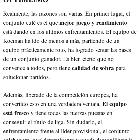
Realmente, las razones son varias. En primer lugar, el
mejor juego y rendimiento
conjunto culé es el que
está dando en los últimos enfrentamientos. El equipo de
Koeman ha ido de menos a más, partiendo de un
equipo prácticamente roto, ha logrado sentar las bases
de un conjunto ganador. Es bien cierto que no
calidad de sobra
convence a todos, pero tiene
para
solucionar partidos.
Además, liberado de la competición europea, ha
El equipo
convertido esto en una verdadera ventaja.
está fresco
y tiene todas las fuerzas puestas en
conseguir el título de liga. Sin dudarlo, el
enfrentamiento frente al líder provisional, el conjunto
colchonero, será determinante y puede desequilibrar la