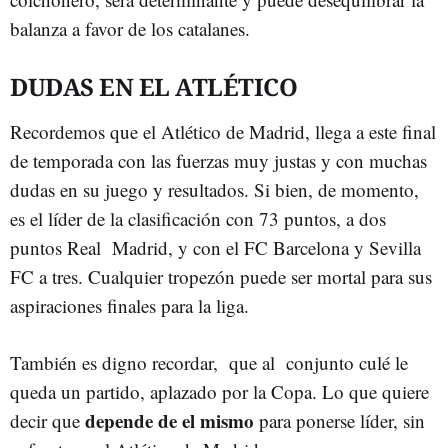
balanza a favor de los catalanes.
DUDAS EN EL ATLÉTICO
Recordemos que el Atlético de Madrid, llega a este final
de temporada con las fuerzas muy justas y con muchas
dudas en su juego y resultados. Si bien, de momento,
es el líder de la clasificación con 73 puntos, a dos
puntos Real Madrid, y con el FC Barcelona y Sevilla
FC a tres. Cualquier tropezón puede ser mortal para sus
aspiraciones finales para la liga.
También es digno recordar, que al conjunto culé le
queda un partido, aplazado por la Copa. Lo que quiere
depende de el mismo
decir que
para ponerse líder, sin