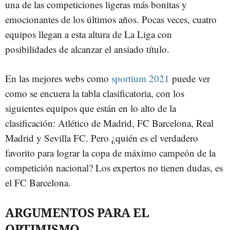
una de las competiciones ligeras más bonitas y
emocionantes de los últimos años. Pocas veces, cuatro
equipos llegan a esta altura de La Liga con
posibilidades de alcanzar el ansiado título.
En las mejores webs como
sportium 2021
puede ver
como se encuera la tabla clasificatoria, con los
siguientes equipos que están en lo alto de la
clasificación: Atlético de Madrid, FC Barcelona, Real
Madrid y Sevilla FC. Pero ¿quién es el verdadero
favorito para lograr la copa de máximo campeón de la
competición nacional? Los expertos no tienen dudas, es
el FC Barcelona.
ARGUMENTOS PARA EL
OPTIMISMO