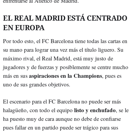
enfrentarse al Atlético de Madrid.
EL REAL MADRID ESTÁ CENTRADO
EN EUROPA
Por todo esto, el FC Barcelona tiene todas las cartas en
su mano para lograr una vez más el título liguero. Su
máximo rival, el Real Madrid, está muy justo de
jugadores y de fuerzas y posiblemente se centre mucho
aspiraciones en la Champions
más en sus
, pues es
uno de sus grandes objetivos.
El escenario para el FC Barcelona no puede ser más
listo y enchufado
halagüeño, con todo el equipo
, se le
ha puesto muy de cara aunque no debe de confiarse
pues fallar en un partido puede ser trágico para sus