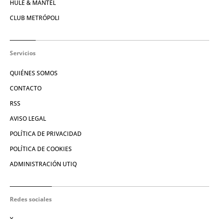
HULE & MANTEL
CLUB METRÓPOLI
Servicios
QUIÉNES SOMOS
CONTACTO
RSS
AVISO LEGAL
POLÍTICA DE PRIVACIDAD
POLÍTICA DE COOKIES
ADMINISTRACIÓN UTIQ
Redes sociales