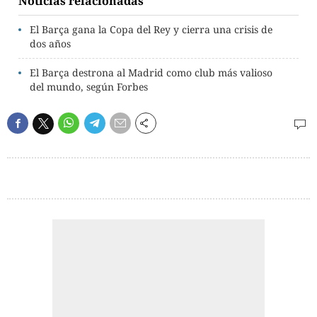
Noticias relacionadas
El Barça gana la Copa del Rey y cierra una crisis de
dos años
El Barça destrona al Madrid como club más valioso
del mundo, según Forbes