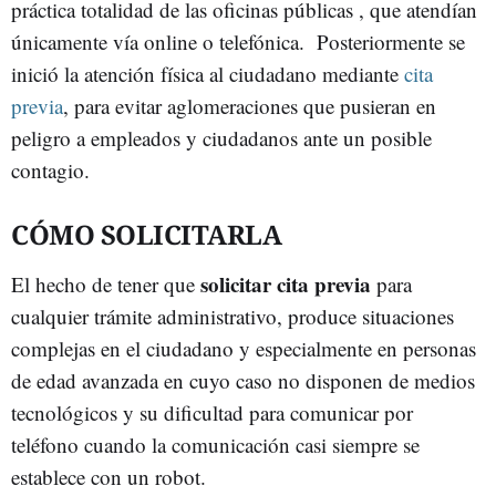
práctica totalidad de las oficinas públicas , que atendían
únicamente vía online o telefónica. Posteriormente se
inició la atención física al ciudadano mediante
cita
previa
, para evitar aglomeraciones que pusieran en
peligro a empleados y ciudadanos ante un posible
contagio.
CÓMO SOLICITARLA
solicitar cita previa
El hecho de tener que
para
cualquier trámite administrativo, produce situaciones
complejas en el ciudadano y especialmente en personas
de edad avanzada en cuyo caso no disponen de medios
tecnológicos y su dificultad para comunicar por
teléfono cuando la comunicación casi siempre se
establece con un robot.