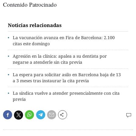
Contenido Patrocinado
Noticias relacionadas
La vacunación avanza en Fira de Barcelona: 2.100
citas este domingo
Agresión en la clínica: apalea a su dentista por
negarse a atenderle sin cita previa
La espera para solicitar asilo en Barcelona baja de 13
a 3 meses tras instaurar la cita previa
La síndica vuelve a atender presencialmente con cita
previa