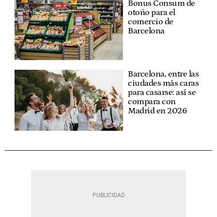
Bonus Consum de
otoño para el
comercio de
Barcelona
Barcelona, entre las
ciudades más caras
para casarse: así se
compara con
Madrid en 2026