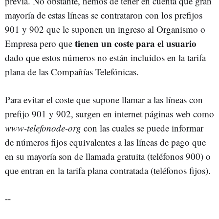
previa. No obstante, hemos de tener en cuenta que gran
mayoría de estas líneas se contrataron con los prefijos
901 y 902 que le suponen un ingreso al Organismo o
tienen un coste para el usuario
Empresa pero que
dado que estos números no están incluidos en la tarifa
plana de las Compañías Telefónicas.
Para evitar el coste que supone llamar a las líneas con
prefijo 901 y 902, surgen en internet páginas web como
www-telefonode-org
con las cuales se puede informar
de números fijos equivalentes a las líneas de pago que
en su mayoría son de llamada gratuita (teléfonos 900) o
que entran en la tarifa plana contratada (teléfonos fijos).
--