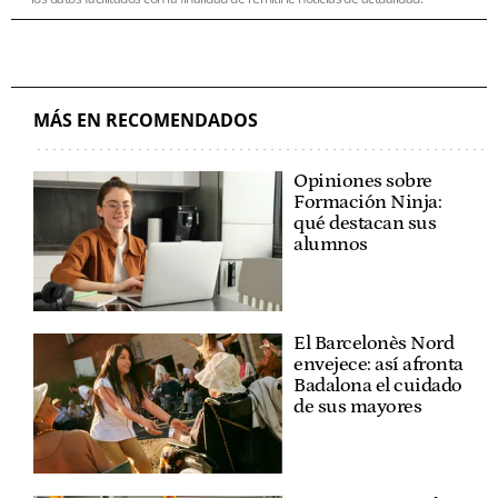
MÁS EN RECOMENDADOS
Opiniones sobre
Formación Ninja:
qué destacan sus
alumnos
El Barcelonès Nord
envejece: así afronta
Badalona el cuidado
de sus mayores