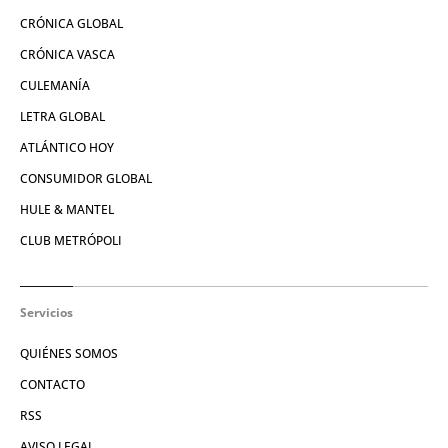
CRÓNICA GLOBAL
CRÓNICA VASCA
CULEMANÍA
LETRA GLOBAL
ATLÁNTICO HOY
CONSUMIDOR GLOBAL
HULE & MANTEL
CLUB METRÓPOLI
Servicios
QUIÉNES SOMOS
CONTACTO
RSS
AVISO LEGAL