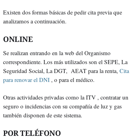
Existen dos formas básicas de pedir cita previa que
analizamos a continuación.
ONLINE
Se realizan entrando en la web del Organismo
correspondiente. Los más utilizados son el SEPE, La
Seguridad Social, La DGT, AEAT para la renta,
Cita
para renovar el DNI
, o para el médico.
Otras actividades privadas como la ITV , contratar un
seguro o incidencias con su compañía de luz y gas
también disponen de este sistema.
POR TELÉFONO