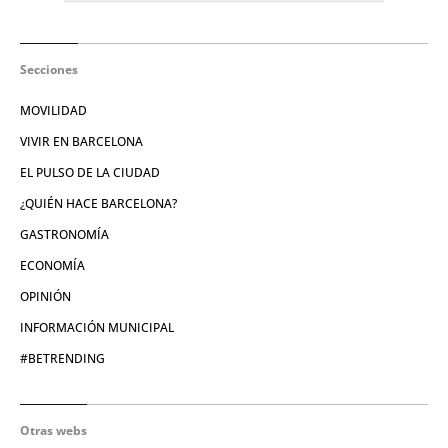
Secciones
MOVILIDAD
VIVIR EN BARCELONA
EL PULSO DE LA CIUDAD
¿QUIÉN HACE BARCELONA?
GASTRONOMÍA
ECONOMÍA
OPINIÓN
INFORMACIÓN MUNICIPAL
#BETRENDING
Otras webs