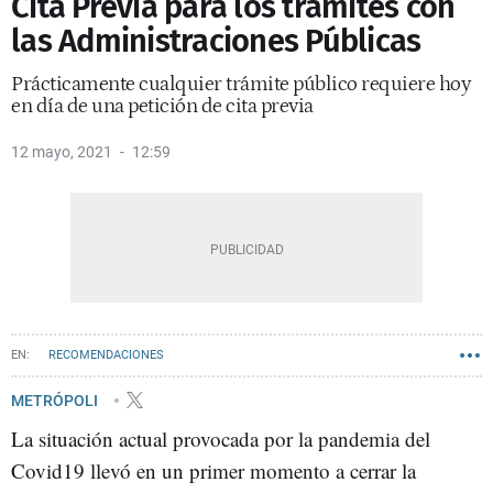
Cita Previa para los trámites con
las Administraciones Públicas
Prácticamente cualquier trámite público requiere hoy
en día de una petición de cita previa
12 mayo, 2021
12:59
RECOMENDACIONES
METRÓPOLI
La situación actual provocada por la pandemia del
Covid19 llevó en un primer momento a cerrar la