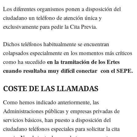
Los diferentes organismos ponen a disposición del
ciudadano un teléfono de atención única y
exclusivamente para pedir la Cita Previa.
Dichos teléfonos habitualmente se encuentran
colapsados especialmente en los momentos más críticos
en la tramitación de los Ertes
como ha sucedido
cuando resultaba muy difícil conectar con el SEPE.
COSTE DE LAS LLAMADAS
Como hemos indicado anteriormente, las
Administraciones públicas y empresas privadas de
servicios básicos, han puesto a disposición del
ciudadano teléfonos especiales para solicitar la cita