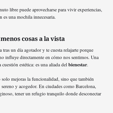
to libre puede aprovecharse para vivir experiencias,
n es una mochila innecesaria.
menos cosas a la vista
 tras un día agotador y te cuesta relajarte porque
rno influye directamente en cómo nos sentimos. Una
bienestar
 cuestión estética: es una aliada del
.
 solo mejoras la funcionalidad, sino que también
, sereno y acogedor. En ciudades como Barcelona,
iginoso, tener un refugio tranquilo donde desconectar