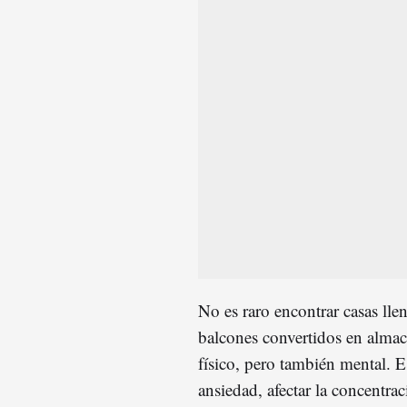
No es raro encontrar casas llena
balcones convertidos en alma
físico, pero también mental. 
ansiedad, afectar la concentrac