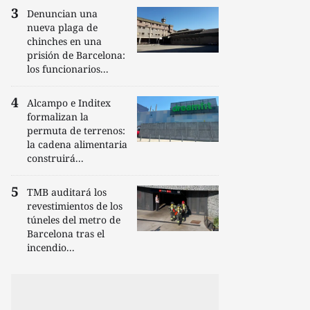
Denuncian una
nueva plaga de
chinches en una
prisión de Barcelona:
los funcionarios...
Alcampo e Inditex
formalizan la
permuta de terrenos:
la cadena alimentaria
construirá...
TMB auditará los
revestimientos de los
túneles del metro de
Barcelona tras el
incendio...