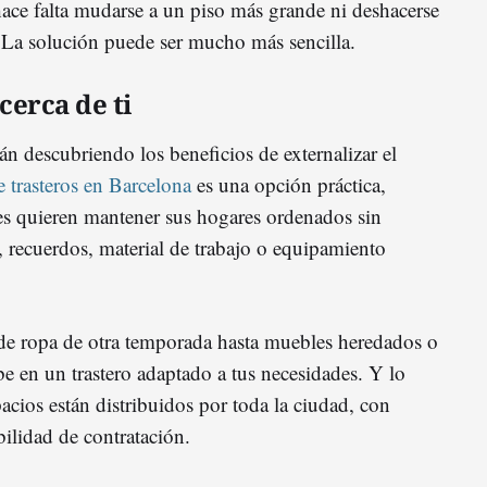
hace falta mudarse a un piso más grande ni deshacerse
. La solución puede ser mucho más sencilla.
cerca de ti
n descubriendo los beneficios de externalizar el
e trasteros en Barcelona
es una opción práctica,
es quieren mantener sus hogares ordenados sin
, recuerdos, material de trabajo o equipamiento
sde ropa de otra temporada hasta muebles heredados o
be en un trastero adaptado a tus necesidades. Y lo
acios están distribuidos por toda la ciudad, con
bilidad de contratación.