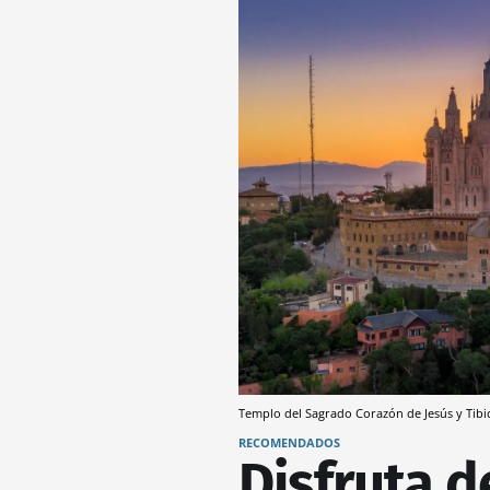
Templo del Sagrado Corazón de Jesús y Tib
RECOMENDADOS
Disfruta d