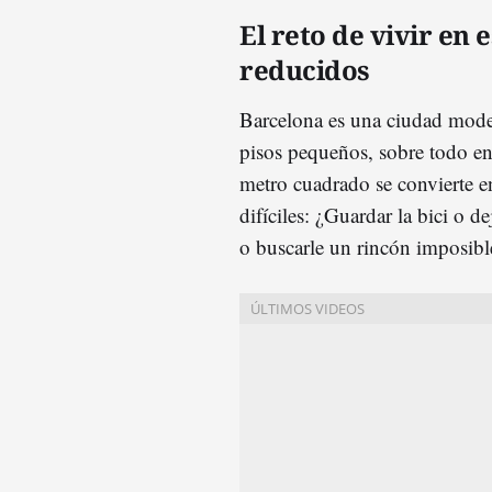
El reto de vivir en 
reducidos
Barcelona es una ciudad mode
pisos pequeños, sobre todo en
metro cuadrado se convierte e
difíciles: ¿Guardar la bici o de
o buscarle un rincón imposibl