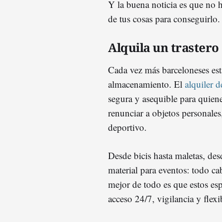
Y la buena noticia es que no 
de tus cosas para conseguirlo
Alquila un trastero 
Cada vez más barceloneses está
almacenamiento. El
alquiler d
segura y asequible para quien
renunciar a objetos personales
deportivo.
Desde bicis hasta maletas, de
material para eventos: todo ca
mejor de todo es que estos esp
acceso 24/7, vigilancia y flexi