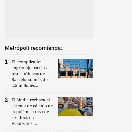
Metrópoli recomienda:
El ‘complicado’
engranaje tras los
pisos públicos de
Barcelona: más de
2,5 millones...
El Síndic rechaza el
sistema de cálculo de
la polémica tasa de
residuos en
Viladecans:...