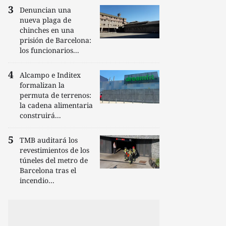
Denuncian una
nueva plaga de
chinches en una
prisión de Barcelona:
los funcionarios...
Alcampo e Inditex
formalizan la
permuta de terrenos:
la cadena alimentaria
construirá...
TMB auditará los
revestimientos de los
túneles del metro de
Barcelona tras el
incendio...