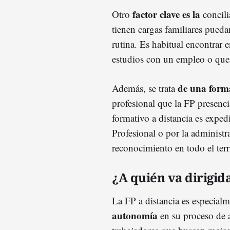
factor clave es la
Otro
concili
tienen cargas familiares pueda
rutina. Es habitual encontrar 
estudios con un empleo o que e
de una form
Además, se trata
profesional que la FP presenci
formativo a distancia es expe
Profesional o por la administr
reconocimiento en todo el terr
¿A quién va dirigid
La FP a distancia es especialm
autonomía
en su proceso de a