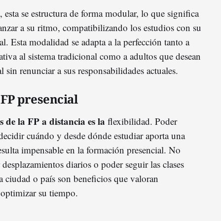
, esta se estructura de forma modular, lo que significa
anzar a su ritmo, compatibilizando los estudios con su
al. Esta modalidad se adapta a la perfección tanto a
ativa al sistema tradicional como a adultos que desean
al sin renunciar a sus responsabilidades actuales.
 FP presencial
 de la FP a distancia es la
flexibilidad. Poder
 decidir cuándo y desde dónde estudiar aporta una
sulta impensable en la formación presencial. No
r desplazamientos diarios o poder seguir las clases
a ciudad o país son beneficios que valoran
optimizar su tiempo.