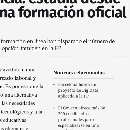
na formación oficial
a formación en línea han disparado el número de
 opción, también en la FP
convertido en un
Noticias relacionadas
rcado laboral y
Barcelona lidera un
te.
Es por eso que la
proyecto de Big Data
o una alternativa
aplicado a la FP
n las necesidades
El Govern ofrece más de
 tecnológicos y a la
200 certificados
s educativas
profesionales para
especializarse en una
as eligen este