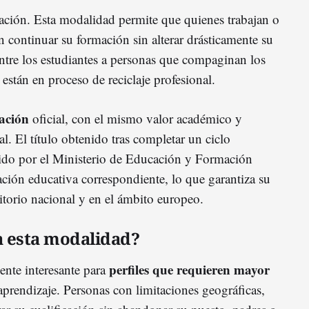
ación. Esta modalidad permite que quienes trabajan o
n continuar su formación sin alterar drásticamente su
entre los estudiantes a personas que compaginan los
stán en proceso de reciclaje profesional.
ación
oficial, con el mismo valor académico y
al. El título obtenido tras completar un ciclo
dido por el Ministerio de Educación y Formación
ación educativa correspondiente, lo que garantiza su
itorio nacional y en el ámbito europeo.
a esta modalidad?
perfiles que requieren mayor
ente interesante para
prendizaje. Personas con limitaciones geográficas,