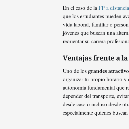
En el caso de la
FP a distancia
que los estudiantes pueden av
vida laboral, familiar o person
jóvenes que buscan una altern
reorientar su carrera profesion
Ventajas frente a la
grandes atractivos
Uno de los
organizar tu propio horario y
autonomía fundamental que re
depender del transporte, evita
desde casa o incluso desde otr
especialmente quienes buscan 