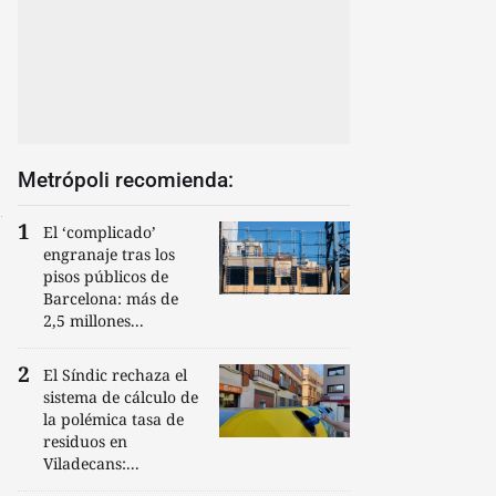
Metrópoli recomienda:
El ‘complicado’
engranaje tras los
pisos públicos de
Barcelona: más de
2,5 millones...
El Síndic rechaza el
sistema de cálculo de
la polémica tasa de
residuos en
Viladecans:...