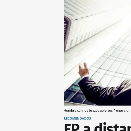
Hombre con los brazos abiertos frente a un 
RECOMENDADOS
FP a dista