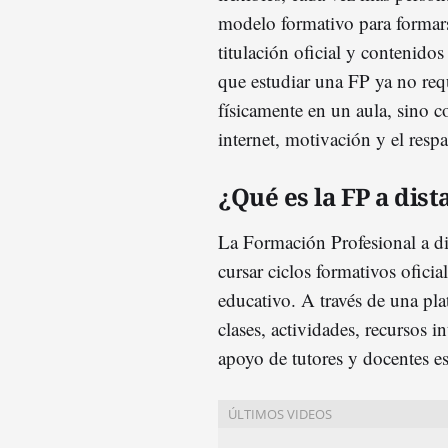
modelo formativo para formar
titulación oficial y contenidos
que estudiar una FP ya no requ
físicamente en un aula, sino 
internet, motivación y el res
¿Qué es la FP a dis
La Formación Profesional a di
cursar ciclos formativos oficia
educativo. A través de una pla
clases, actividades, recursos 
apoyo de tutores y docentes es