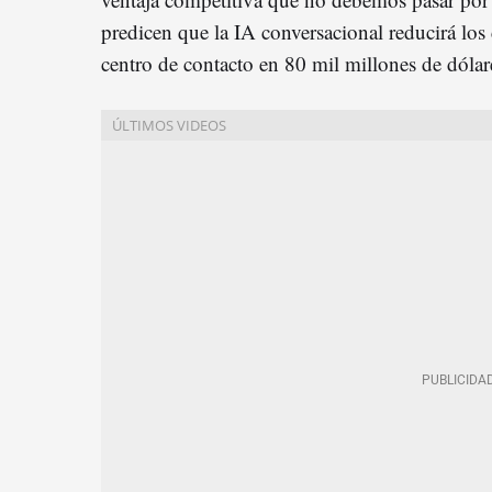
predicen que la IA conversacional reducirá los 
centro de contacto en 80 mil millones de dóla