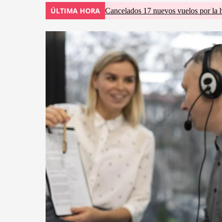
ÚLTIMA HORA
Cancelados 17 nuevos vuelos por la 