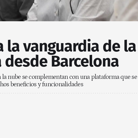
a la vanguardia de la
a desde Barcelona
 en la nube se complementan con una plataforma que se
hos beneficios y funcionalidades