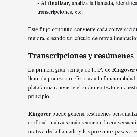
- Al finalizar
, analiza la llamada, identifi
transcripciones, etc.
Este flujo continuo convierte cada conversació
mejora, creando un círculo de retroalimentació
Transcripciones y resúmenes
Ringover
La primera gran ventaja de la IA de
e
llamada por escrito. Gracias a la funcionalida
plataforma convierte el audio en texto en cuest
principio.
Ringover
puede generar resúmenes personaliza
artificial analiza semánticamente la conversaci
motivo de la llamada y los próximos pasos a se