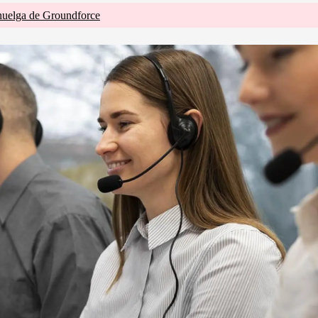
huelga de Groundforce