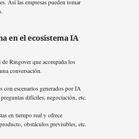
ntes. Así las empresas pueden tomar
s.
na en el ecosistema IA
cial de Ringover que acompaña los
 una conversación.
es con escenarios generados por IA
preguntas difíciles, negociación, etc.
tas en tiempo real y ofrece
roducto, obstáculos previsibles, etc.