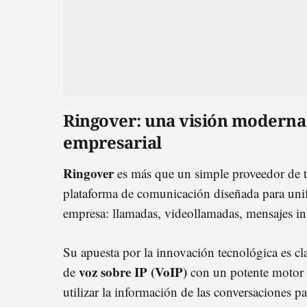
Ringover: una visión moderna
empresarial
Ringover
es más que un simple proveedor de t
plataforma de comunicación diseñada para unifi
empresa: llamadas, videollamadas, mensajes i
Su apuesta por la innovación tecnológica es cl
voz sobre IP (VoIP)
de
con un potente motor 
utilizar la información de las conversaciones p