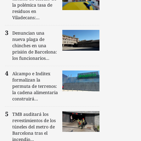
la polémica tasa de
residuos en
Viladecans:...
Denuncian una
nueva plaga de
chinches en una
prisión de Barcelona:
los funcionarios...
Alcampo e Inditex
formalizan la
permuta de terrenos:
la cadena alimentaria
construirá...
TMB auditará los
revestimientos de los
túneles del metro de
Barcelona tras el
incendio...