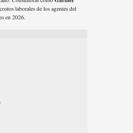
costos laborales de los agentes del
res en 2026.