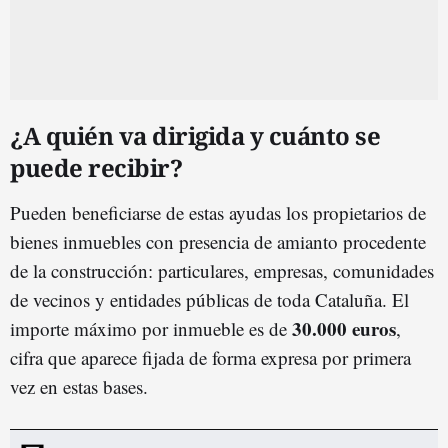
¿A quién va dirigida y cuánto se
puede recibir?
Pueden beneficiarse de estas ayudas los propietarios de
bienes inmuebles con presencia de amianto procedente
de la construcción: particulares, empresas, comunidades
de vecinos y entidades públicas de toda Cataluña. El
30.000 euros
importe máximo por inmueble es de
,
cifra que aparece fijada de forma expresa por primera
vez en estas bases.