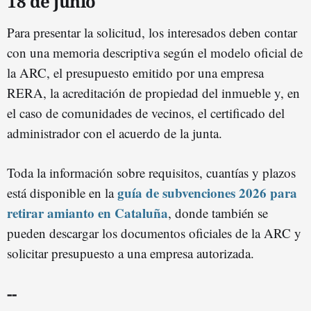
18 de junio
Para presentar la solicitud, los interesados deben contar
con una memoria descriptiva según el modelo oficial de
la ARC, el presupuesto emitido por una empresa
RERA, la acreditación de propiedad del inmueble y, en
el caso de comunidades de vecinos, el certificado del
administrador con el acuerdo de la junta.
Toda la información sobre requisitos, cuantías y plazos
guía de subvenciones 2026 para
está disponible en la
retirar amianto en Cataluña
, donde también se
pueden descargar los documentos oficiales de la ARC y
solicitar presupuesto a una empresa autorizada.
--