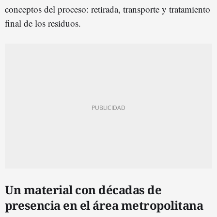
conceptos del proceso: retirada, transporte y tratamiento
final de los residuos.
Un material con décadas de
presencia en el área metropolitana