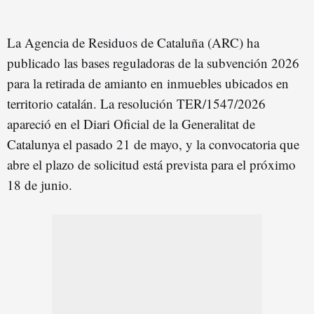
La Agencia de Residuos de Cataluña (ARC) ha
publicado las bases reguladoras de la subvención 2026
para la retirada de amianto en inmuebles ubicados en
territorio catalán. La resolución TER/1547/2026
apareció en el Diari Oficial de la Generalitat de
Catalunya el pasado 21 de mayo, y la convocatoria que
abre el plazo de solicitud está prevista para el próximo
18 de junio.