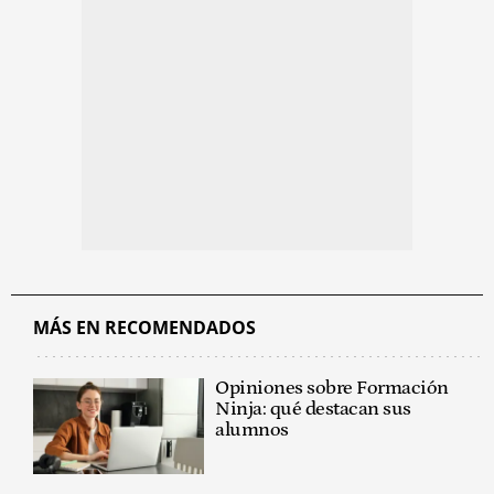
MÁS EN RECOMENDADOS
Opiniones sobre Formación
Ninja: qué destacan sus
alumnos