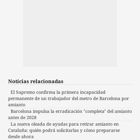
Noticias relacionadas
El Supremo confirma la primera incapacidad
permanente de un trabajador del metro de Barcelona por
amianto
Barcelona impulsa la erradicación "completa" del amianto
antes de 2028
La nueva oleada de ayudas para retirar amianto en
Cataluña: quién podrá solicitarlas y cómo prepararse
desde ahora