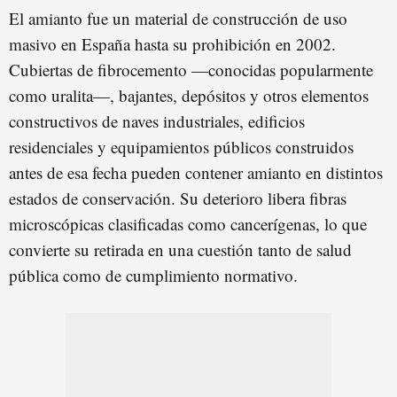
El amianto fue un material de construcción de uso
masivo en España hasta su prohibición en 2002.
Cubiertas de fibrocemento —conocidas popularmente
como uralita—, bajantes, depósitos y otros elementos
constructivos de naves industriales, edificios
residenciales y equipamientos públicos construidos
antes de esa fecha pueden contener amianto en distintos
estados de conservación. Su deterioro libera fibras
microscópicas clasificadas como cancerígenas, lo que
convierte su retirada en una cuestión tanto de salud
pública como de cumplimiento normativo.