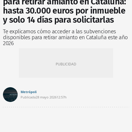
para retirar amianto en Cataluña:
hasta 30.000 euros por inmueble
y solo 14 días para solicitarlas
Te explicamos cómo acceder a las subvenciones
disponibles para retirar amianto en Cataluña este año
2026
Metrópoli
Publicada
28 mayo 2026
12:57h