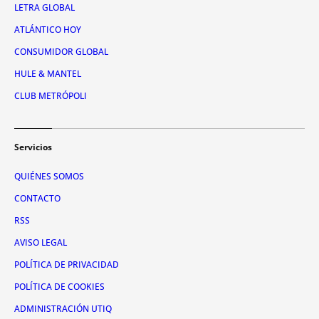
LETRA GLOBAL
ATLÁNTICO HOY
CONSUMIDOR GLOBAL
HULE & MANTEL
CLUB METRÓPOLI
Servicios
QUIÉNES SOMOS
CONTACTO
RSS
AVISO LEGAL
POLÍTICA DE PRIVACIDAD
POLÍTICA DE COOKIES
ADMINISTRACIÓN UTIQ