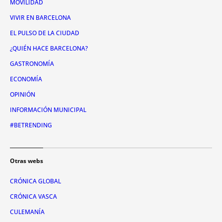
MOVILIDAD
VIVIR EN BARCELONA
EL PULSO DE LA CIUDAD
¿QUIÉN HACE BARCELONA?
GASTRONOMÍA
ECONOMÍA
OPINIÓN
INFORMACIÓN MUNICIPAL
#BETRENDING
Otras webs
CRÓNICA GLOBAL
CRÓNICA VASCA
CULEMANÍA