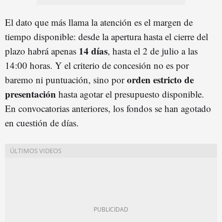
El dato que más llama la atención es el margen de
tiempo disponible: desde la apertura hasta el cierre del
14 días
plazo habrá apenas
, hasta el 2 de julio a las
14:00 horas. Y el criterio de concesión no es por
orden estricto de
baremo ni puntuación, sino por
presentación
hasta agotar el presupuesto disponible.
En convocatorias anteriores, los fondos se han agotado
en cuestión de días.