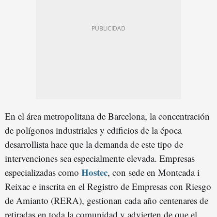
En el área metropolitana de Barcelona, la concentración
de polígonos industriales y edificios de la época
desarrollista hace que la demanda de este tipo de
intervenciones sea especialmente elevada. Empresas
Hostec
especializadas como
, con sede en Montcada i
Reixac e inscrita en el Registro de Empresas con Riesgo
de Amianto (RERA), gestionan cada año centenares de
retiradas en toda la comunidad y advierten de que el