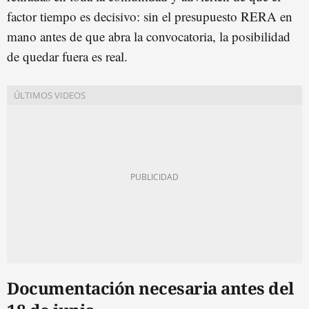
factor tiempo es decisivo: sin el presupuesto RERA en
mano antes de que abra la convocatoria, la posibilidad
de quedar fuera es real.
Documentación necesaria antes del