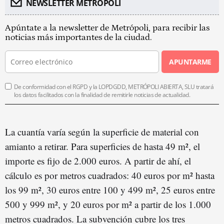
NEWSLETTER METROPOLI
Apúntate a la newsletter de Metrópoli, para recibir las
noticias más importantes de la ciudad.
APUNTARME
De conformidad con el RGPD y la LOPDGDD, METRÓPOLI ABIERTA, SLU tratará
los datos facilitados con la finalidad de remitirle noticias de actualidad.
La cuantía varía según la superficie de material con
amianto a retirar. Para superficies de hasta 49 m², el
importe es fijo de 2.000 euros. A partir de ahí, el
cálculo es por metros cuadrados: 40 euros por m² hasta
los 99 m², 30 euros entre 100 y 499 m², 25 euros entre
500 y 999 m², y 20 euros por m² a partir de los 1.000
metros cuadrados. La subvención cubre los tres