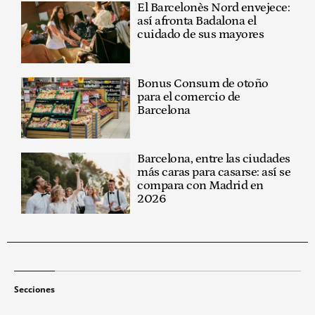
El Barcelonès Nord envejece:
así afronta Badalona el
cuidado de sus mayores
Bonus Consum de otoño
para el comercio de
Barcelona
Barcelona, entre las ciudades
más caras para casarse: así se
compara con Madrid en
2026
Secciones