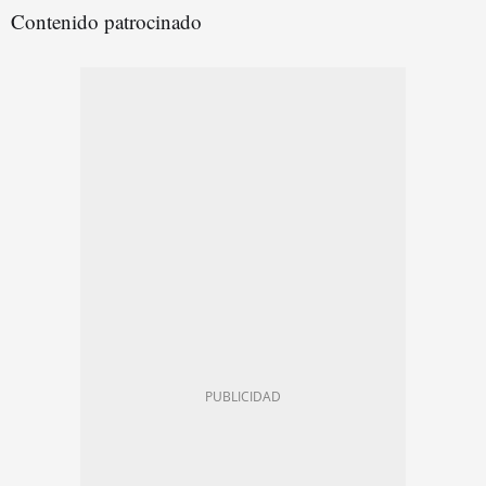
Contenido patrocinado