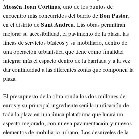
Mossèn Joan Cortinas
, uno de los puntos de
Bon Pastor
encuentro más concurridos del barrio de
,
Sant Andreu
en el distrito de
. Las obras permitirán
mejorar su accesibilidad, el pavimento de la plaza, las
líneas de servicios básicos y su mobiliario, dentro de
una operación urbanística que tiene como finalidad
integrar más el espacio dentro de la barriada y a la vez
dar continuidad a las diferentes zonas que componen la
plaza.
El presupuesto de la obra ronda los dos millones de
euros y su principal ingrediente será la unificación de
toda la plaza en una única plataforma que lucirá un
aspecto mejorado, con nueva pavimentación y nuevos
elementos de mobiliario urbano. Los desniveles de la