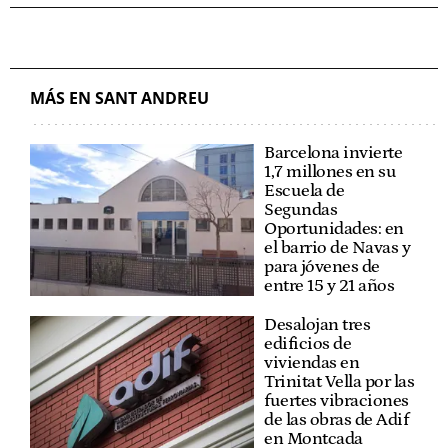
MÁS EN SANT ANDREU
Barcelona invierte
1,7 millones en su
Escuela de
Segundas
Oportunidades: en
el barrio de Navas y
para jóvenes de
entre 15 y 21 años
Desalojan tres
edificios de
viviendas en
Trinitat Vella por las
fuertes vibraciones
de las obras de Adif
en Montcada