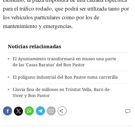
para el tráfico rodado, que podrá ser utilizada tanto por
los vehículos particulares como por los de
mantenimiento y emergencias.
Noticias relacionadas
El Ayuntamiento transformará en museo una parte
de las 'Casas Baratas' del Bon Pastor
El polígono industrial del Bon Pastor toma carrerilla
Lluvia fina de millones en Trinitat Vella, Baró de
Viver y Bon Pastor