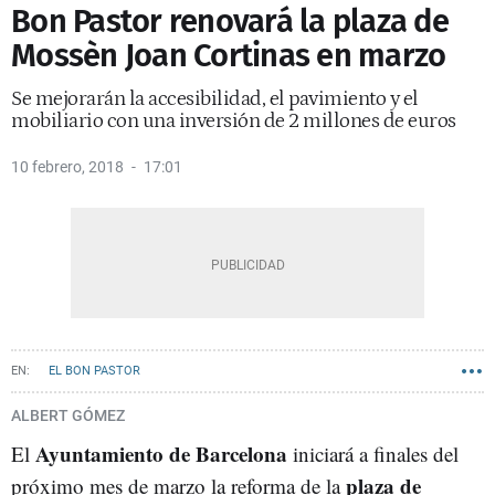
Bon Pastor renovará la plaza de
Mossèn Joan Cortinas en marzo
Se mejorarán la accesibilidad, el pavimiento y el
mobiliario con una inversión de 2 millones de euros
10 febrero, 2018
17:01
EL BON PASTOR
ALBERT GÓMEZ
Ayuntamiento de Barcelona
El
iniciará a finales del
plaza de
próximo mes de marzo la reforma de la