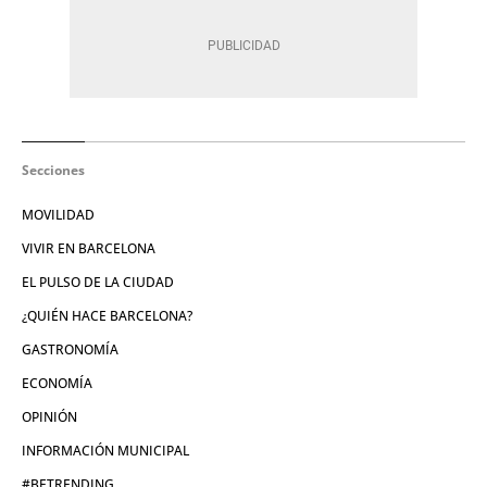
Secciones
MOVILIDAD
VIVIR EN BARCELONA
EL PULSO DE LA CIUDAD
¿QUIÉN HACE BARCELONA?
GASTRONOMÍA
ECONOMÍA
OPINIÓN
INFORMACIÓN MUNICIPAL
#BETRENDING