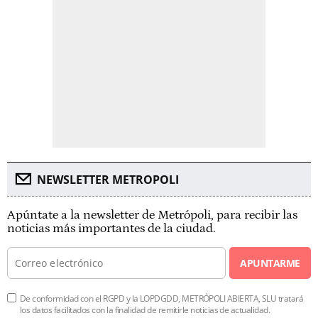
NEWSLETTER METROPOLI
Apúntate a la newsletter de Metrópoli, para recibir las
noticias más importantes de la ciudad.
APUNTARME
De conformidad con el RGPD y la LOPDGDD, METRÓPOLI ABIERTA, SLU tratará
los datos facilitados con la finalidad de remitirle noticias de actualidad.