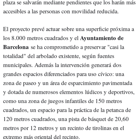
plaza se salvarán mediante pendientes que los harán más
accesibles a las personas con movilidad reducida.
El proyecto prevé actuar sobre una superficie próxima a
Ayuntamiento de
los 8.000 metros cuadrados y el
Barcelona
se ha comprometido a preservar "casi la
totalidad" del arbolado existente, según fuentes
municipales. Además la intervención generará dos
grandes espacios diferenciados para uso cívico: una
zona de paseo y un área de esparcimiento pavimentada
y dotada de numerosos elementos lúdicos y deportivos,
como una zona de juegos infantiles de 150 metros
cuadrados, un espacio para la práctica de la petanca de
120 metros cuadrados, una pista de básquet de 20,60
metros por 12 metros y un recinto de tirolinas en el
extremo más oriental del recinto.