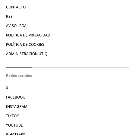
CONTACTO
RSS
AVISO LEGAL
POLÍTICA DE PRIVACIDAD
POLÍTICA DE COOKIES
ADMINISTRACIÓN UTIQ
Redes sociales
X
FACEBOOK
INSTAGRAM
TIKTOK
YOUTUBE
WHATSAPP