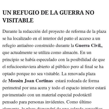
UN REFUGIO DE LA GUERRA NO
VISITABLE
Durante la redacción del proyecto de reforma de la plaza
se ha localizado en el interior del patio el acceso a un
Guerra Civil,
refugio antiaéreo construido durante la
,
que actualmente se utiliza como almacén. En un
principio se había especulado con la posibilidad de que
el refucioestuviera abierto al público pero al final se ha
optado porque no sea visitable. La renovada plaza
Mossèn Joan Cortinas
de
estará rodeada de forma
perimetral por una acera y todo el espacio interior estará
pavimentado con un material especial podotáctil
pensado para personas invidentes. Como último
elemento, la plaza dispondrá de una calzada específica