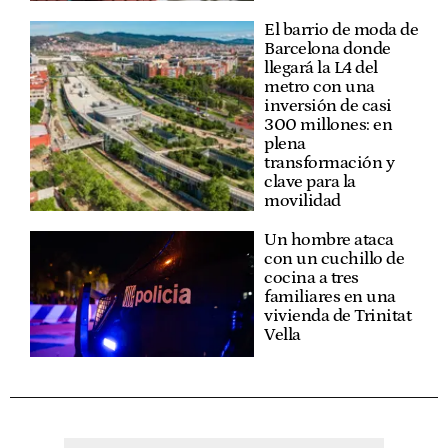
El barrio de moda de
Barcelona donde
llegará la L4 del
metro con una
inversión de casi
300 millones: en
plena
transformación y
clave para la
movilidad
Un hombre ataca
con un cuchillo de
cocina a tres
familiares en una
vivienda de Trinitat
Vella