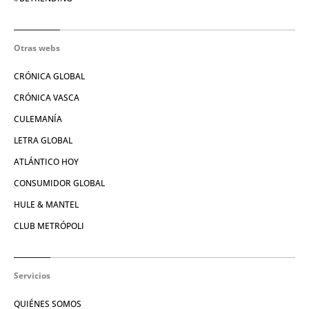
Otras webs
CRÓNICA GLOBAL
CRÓNICA VASCA
CULEMANÍA
LETRA GLOBAL
ATLÁNTICO HOY
CONSUMIDOR GLOBAL
HULE & MANTEL
CLUB METRÓPOLI
Servicios
QUIÉNES SOMOS