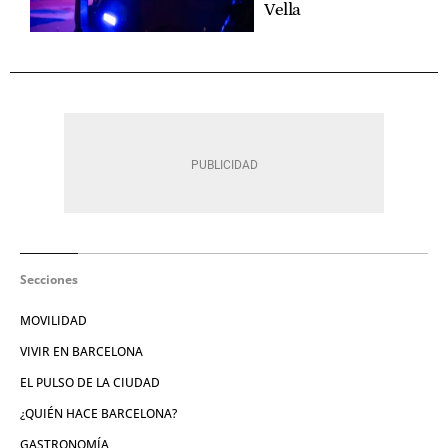
Vella
Secciones
MOVILIDAD
VIVIR EN BARCELONA
EL PULSO DE LA CIUDAD
¿QUIÉN HACE BARCELONA?
GASTRONOMÍA