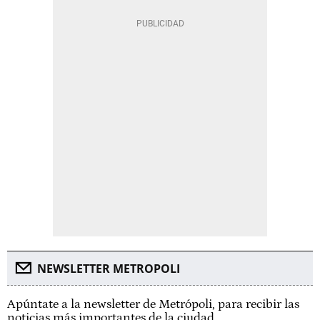
NEWSLETTER METROPOLI
Apúntate a la newsletter de Metrópoli, para recibir las
noticias más importantes de la ciudad.