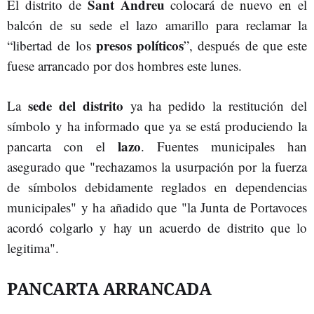
Sant Andreu
El distrito de
colocará de nuevo en el
balcón de su sede el lazo amarillo para reclamar la
presos políticos
“libertad de los
”, después de que este
fuese arrancado por dos hombres este lunes.
sede del distrito
La
ya ha pedido la restitución del
símbolo y ha informado que ya se está produciendo la
lazo
pancarta con el
. Fuentes municipales han
asegurado que "rechazamos la usurpación por la fuerza
de símbolos debidamente reglados en dependencias
municipales" y ha añadido que "la Junta de Portavoces
acordó colgarlo y hay un acuerdo de distrito que lo
legitima".
PANCARTA ARRANCADA