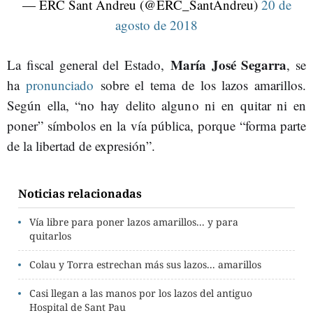
— ERC Sant Andreu (@ERC_SantAndreu)
20 de
agosto de 2018
María José Segarra
La fiscal general del Estado,
, se
ha
pronunciado
sobre el tema de los lazos amarillos.
Según ella, “no hay delito alguno ni en quitar ni en
poner” símbolos en la vía pública, porque “forma parte
de la libertad de expresión”.
Noticias relacionadas
Vía libre para poner lazos amarillos... y para
quitarlos
Colau y Torra estrechan más sus lazos... amarillos
Casi llegan a las manos por los lazos del antiguo
Hospital de Sant Pau