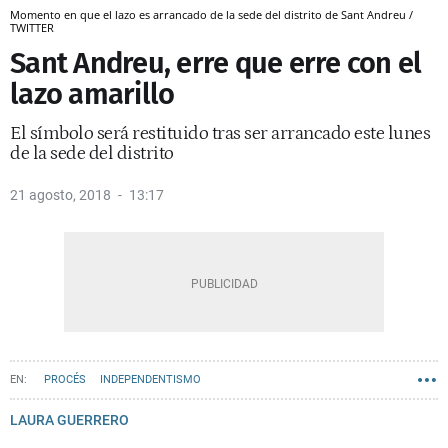
Momento en que el lazo es arrancado de la sede del distrito de Sant Andreu /
TWITTER
Sant Andreu, erre que erre con el
lazo amarillo
El símbolo será restituido tras ser arrancado este lunes
de la sede del distrito
21 agosto, 2018
13:17
PROCÉS
INDEPENDENTISMO
LAURA GUERRERO