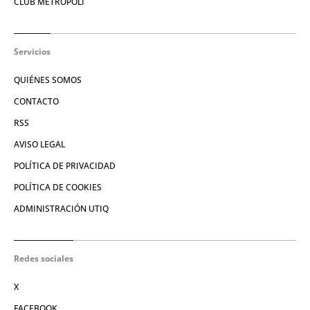
CLUB METRÓPOLI
Servicios
QUIÉNES SOMOS
CONTACTO
RSS
AVISO LEGAL
POLÍTICA DE PRIVACIDAD
POLÍTICA DE COOKIES
ADMINISTRACIÓN UTIQ
Redes sociales
X
FACEBOOK