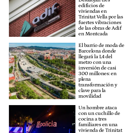
edificios de
viviendas en
Trinitat Vella por las
fuertes vibraciones
de las obras de Adif
en Montcada
El barrio de moda de
Barcelona donde
llegará la L4 del
metro con una
inversión de casi
300 millones: en
plena
transformación y
clave para la
movilidad
Un hombre ataca
con un cuchillo de
cocina a tres
familiares en una
vivienda de Trinitat