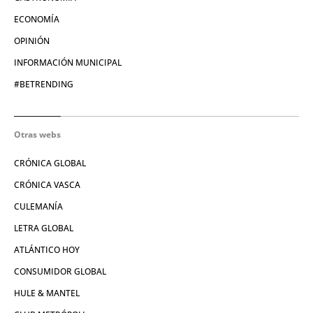
ECONOMÍA
OPINIÓN
INFORMACIÓN MUNICIPAL
#BETRENDING
Otras webs
CRÓNICA GLOBAL
CRÓNICA VASCA
CULEMANÍA
LETRA GLOBAL
ATLÁNTICO HOY
CONSUMIDOR GLOBAL
HULE & MANTEL