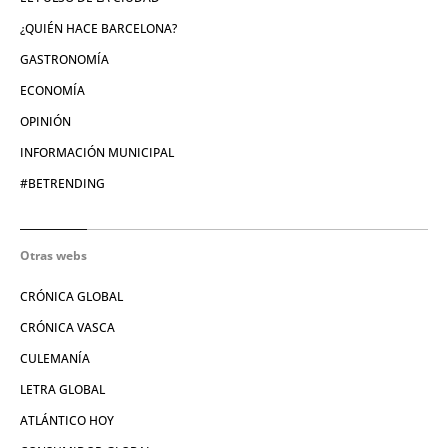
¿QUIÉN HACE BARCELONA?
GASTRONOMÍA
ECONOMÍA
OPINIÓN
INFORMACIÓN MUNICIPAL
#BETRENDING
Otras webs
CRÓNICA GLOBAL
CRÓNICA VASCA
CULEMANÍA
LETRA GLOBAL
ATLÁNTICO HOY