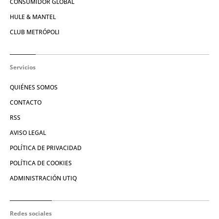
CONSUMIDOR GLOBAL
HULE & MANTEL
CLUB METRÓPOLI
Servicios
QUIÉNES SOMOS
CONTACTO
RSS
AVISO LEGAL
POLÍTICA DE PRIVACIDAD
POLÍTICA DE COOKIES
ADMINISTRACIÓN UTIQ
Redes sociales