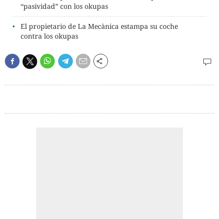
“pasividad” con los okupas
El propietario de La Mecànica estampa su coche
contra los okupas