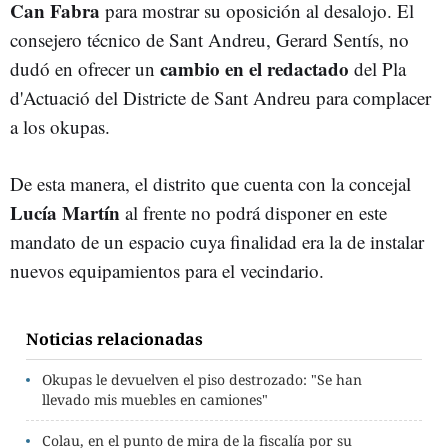
Can Fabra
para mostrar su oposición al desalojo. El
consejero técnico de Sant Andreu, Gerard Sentís, no
cambio en el redactado
dudó en ofrecer un
del Pla
d'Actuació del Districte de Sant Andreu para complacer
a los okupas.
De esta manera, el distrito que cuenta con la concejal
Lucía Martín
al frente no podrá disponer en este
mandato de un espacio cuya finalidad era la de instalar
nuevos equipamientos para el vecindario.
Noticias relacionadas
Okupas le devuelven el piso destrozado: "Se han
llevado mis muebles en camiones"
Colau, en el punto de mira de la fiscalía por su