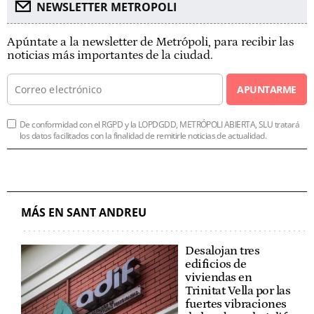
NEWSLETTER METROPOLI
Apúntate a la newsletter de Metrópoli, para recibir las
noticias más importantes de la ciudad.
APUNTARME
De conformidad con el RGPD y la LOPDGDD, METRÓPOLI ABIERTA, SLU tratará
los datos facilitados con la finalidad de remitirle noticias de actualidad.
MÁS EN SANT ANDREU
Desalojan tres
edificios de
viviendas en
Trinitat Vella por las
fuertes vibraciones