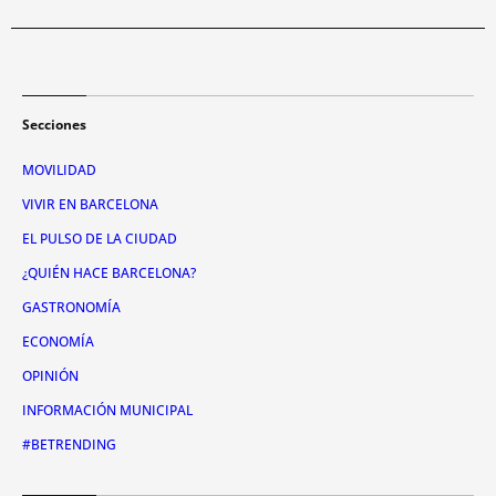
Secciones
MOVILIDAD
VIVIR EN BARCELONA
EL PULSO DE LA CIUDAD
¿QUIÉN HACE BARCELONA?
GASTRONOMÍA
ECONOMÍA
OPINIÓN
INFORMACIÓN MUNICIPAL
#BETRENDING