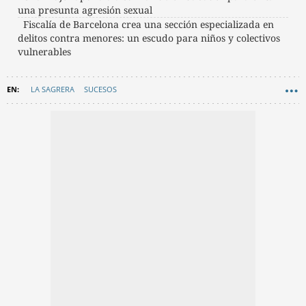
una presunta agresión sexual
Fiscalía de Barcelona crea una sección especializada en
delitos contra menores: un escudo para niños y colectivos
vulnerables
LA SAGRERA
SUCESOS