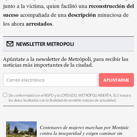
reconstrucción del
junto a la víctima, quien facilitó una
suceso
descripción
acompañada de una
minuciosa de
arrestados
los ahora
.
NEWSLETTER METROPOLI
Apúntate a la newsletter de Metrópoli, para recibir las
noticias más importantes de la ciudad.
APUNTARME
De conformidad con el RGPD y la LOPDGDD, METRÓPOLI ABIERTA, SLU tratará
los datos facilitados con la finalidad de remitirle noticias de actualidad.
Centenares de mujeres marchan por Montjuïc
contra la inseguridad y exigen caminar sin