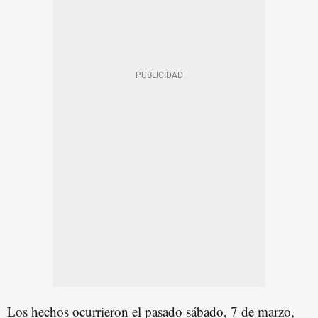
Los hechos ocurrieron el pasado sábado, 7 de marzo,