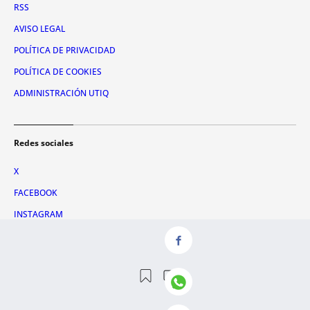
RSS
AVISO LEGAL
POLÍTICA DE PRIVACIDAD
POLÍTICA DE COOKIES
ADMINISTRACIÓN UTIQ
Redes sociales
X
FACEBOOK
INSTAGRAM
TIKTOK
YOUTUBE
WHATSAPP