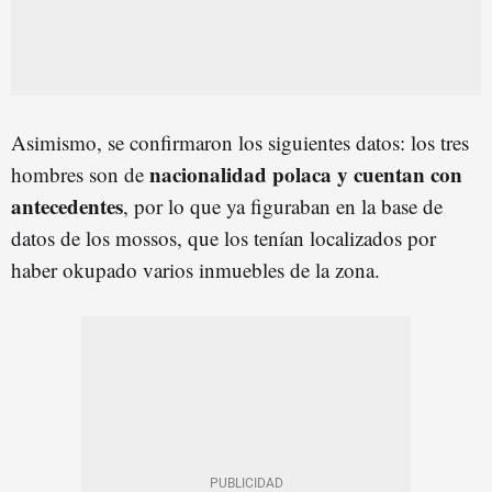
Asimismo, se confirmaron los siguientes datos: los tres
nacionalidad polaca y cuentan con
hombres son de
antecedentes
, por lo que ya figuraban en la base de
datos de los mossos, que los tenían localizados por
haber okupado varios inmuebles de la zona.