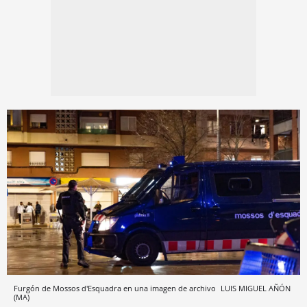
Furgón de Mossos d'Esquadra en una imagen de archivo
LUIS MIGUEL AÑÓN
(MA)