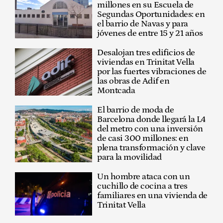
millones en su Escuela de
Segundas Oportunidades: en
el barrio de Navas y para
jóvenes de entre 15 y 21 años
Desalojan tres edificios de
viviendas en Trinitat Vella
por las fuertes vibraciones de
las obras de Adif en
Montcada
El barrio de moda de
Barcelona donde llegará la L4
del metro con una inversión
de casi 300 millones: en
plena transformación y clave
para la movilidad
Un hombre ataca con un
cuchillo de cocina a tres
familiares en una vivienda de
Trinitat Vella