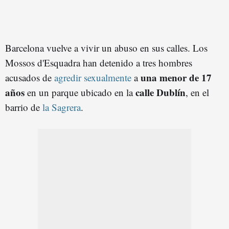
Barcelona vuelve a vivir un abuso en sus calles. Los
Mossos d'Esquadra han detenido a tres hombres
una menor de 17
acusados de
agredir sexualmente
a
años
calle Dublín
en un parque ubicado en la
, en el
barrio de
la Sagrera
.