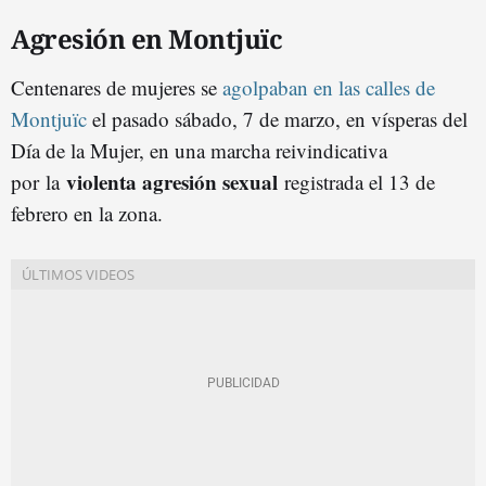
Agresión en Montjuïc
Centenares de mujeres se
agolpaban en las calles de
Montjuïc
el pasado sábado, 7 de marzo, en vísperas del
Día de la Mujer, en una marcha reivindicativa
violenta agresión sexual
por
la
registrada el 13 de
febrero en la zona.