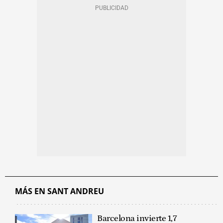
MÁS EN SANT ANDREU
Barcelona invierte 1,7