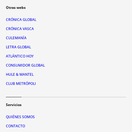
Otras webs
CRÓNICA GLOBAL
CRÓNICA VASCA
CULEMANÍA
LETRA GLOBAL
ATLÁNTICO HOY
CONSUMIDOR GLOBAL
HULE & MANTEL
CLUB METRÓPOLI
Servicios
QUIÉNES SOMOS
CONTACTO