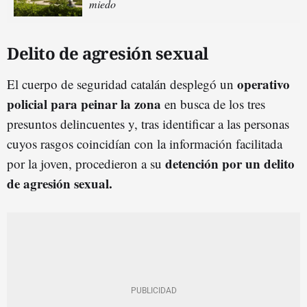
miedo
Delito de agresión sexual
operativo
El cuerpo de seguridad catalán desplegó un
policial para peinar la zona
en busca de los tres
presuntos delincuentes y, tras identificar a las personas
cuyos rasgos coincidían con la información facilitada
detención por un delito
por la joven, procedieron a su
de agresión sexual.