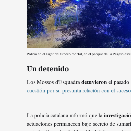
Policía en el lugar del tiroteo mortal, en el parque de La Pegaso este
Un detenido
detuvieron
Los Mossos d'Esquadra
el pasado 
cuestión por su presunta relación con el suceso
investigaci
La policía catalana informó que la
actuaciones permanecen bajo secreto de sumario