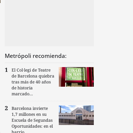
Metrópoli recomienda:
El Col·legi de Teatre
de Barcelona quiebra
tras más de 40 años
de historia
marcado...
Barcelona invierte
1,7 millones en su
Escuela de Segundas
Oportunidades: en el
barrio...