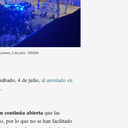
 jueves, 2 de julio
CEDIDA
sábado, 4 de julio,
al arrestado en
.
ón continúa abierta
que las
, por lo que no se han facilitado