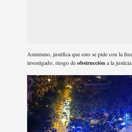
Asimismo, justifica que esto se pide con la fina
obstrucción
investigado, riesgo de
a la justici