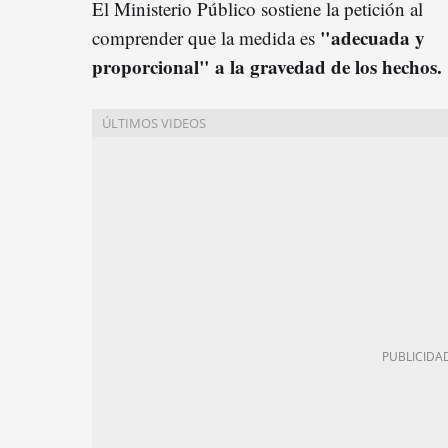
El Ministerio Público sostiene la petición al
"adecuada y
comprender que la medida es
proporcional" a la gravedad de los hechos.