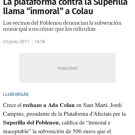
La plataforma contra la Superilla
llama “inmoral” a Colau
Los vecinos del Poblenou denuncian la subvención
municipal a un cómic que los ridiculiza
23 junio, 2017
16:58
LLUÍS REGÀS
rechazo a Ada Colau
Crece el
en Sant Martí. Jordi
Campins, presidente de la Plataforma d'Afectats per la
Superilla del Poblenou,
califica de “inmoral e
inaceptable” la subvención de 500 euros que el