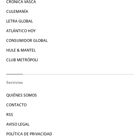
CRÓNICA VASCA
CULEMANÍA
LETRA GLOBAL
ATLÁNTICO HOY
CONSUMIDOR GLOBAL
HULE & MANTEL
CLUB METRÓPOLI
Servicios
QUIÉNES SOMOS
CONTACTO
RSS
AVISO LEGAL
POLÍTICA DE PRIVACIDAD