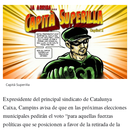
Capità Superilla
Expresidente del principal sindicato de Catalunya
Caixa, Campins avisa de que en las próximas elecciones
municipales pedirán el voto “para aquellas fuerzas
políticas que se posicionen a favor de la retirada de la