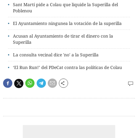
Sant Martí pide a Colau que liquide la Superilla del
Poblenou
El Ayuntamiento ningunea la votación de la superilla
Acusan al Ayuntamiento de tirar el dinero con la
Superilla
La consulta vecinal dice 'no' a la Superilla
‘El Run Run!’ del PDeCat contra las políticas de Colau