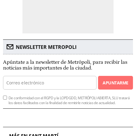
NEWSLETTER METROPOLI
Apúntate a la newsletter de Metrópoli, para recibir las
noticias más importantes de la ciudad.
APUNTARME
De conformidad con el RGPD y la LOPDGDD, METRÓPOLI ABIERTA, SLU tratará
los datos facilitados con la finalidad de remitirle noticias de actualidad.
MÁS EN SANT MARTÍ