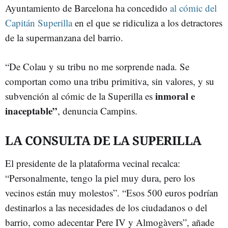
Ayuntamiento de Barcelona ha concedido
al cómic del
Capitán Superilla
en el que se ridiculiza a los detractores
de la supermanzana del barrio.
“De Colau y su tribu no me sorprende nada. Se
comportan como una tribu primitiva, sin valores, y su
inmoral e
subvención al cómic de la Superilla es
inaceptable”
, denuncia Campins.
LA CONSULTA DE LA SUPERILLA
El presidente de la plataforma vecinal recalca:
“Personalmente, tengo la piel muy dura, pero los
vecinos están muy molestos”. “Esos 500 euros podrían
destinarlos a las necesidades de los ciudadanos o del
barrio, como adecentar Pere IV y Almogàvers”, añade