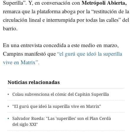
Metrópoli Abierta,
Superilla”. Y, en conversación con
remarca que la plataforma aboga por la “restitución de la
circulación lineal e interrumpida por todas las calles” del
barrio.
En una entrevista concedida a este medio en marzo,
Campins manifestó que
“el gurú que ideó la superilla
vive en Matrix”.
Noticias relacionadas
Colau subvenciona el cómic del Capitán Superilla
"El gurú que ideó la superilla vive en Matrix"
Salvador Rueda: "Las 'superilles' son el Plan Cerdà
del siglo XXI"