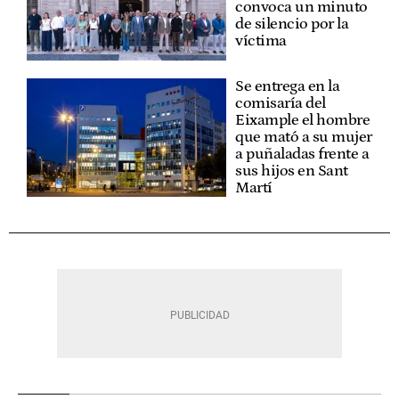
convoca un minuto
de silencio por la
víctima
Se entrega en la
comisaría del
Eixample el hombre
que mató a su mujer
a puñaladas frente a
sus hijos en Sant
Martí