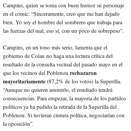
Campins, quien se toma con buen humor su personaje
en el cómic: “Sinceramente, creo que me han dejado
bien. Yo soy el hombre del sombrero que trabaja para
las fuerzas del mal, eso sí, con un poco de sobrepeso”.
Campins, en un tono más serio, lamenta que el
gobierno de Colau no haga una lectura crítica del
resultado de la consulta vecinal del pasado mayo en el
rechazaron
que los vecinos del Poblenou
mayoritariamente
(87,2% de los votos) la Superilla.
“Aunque no quieren asumirlo, el resultado tendrá
consecuencias. Para empezar, la mayoría de los partidos
políticos ya ha pedido la retirada de la Superilla del
Poblenou. Si tuvieran cintura política, negociarían con
la oposición”.