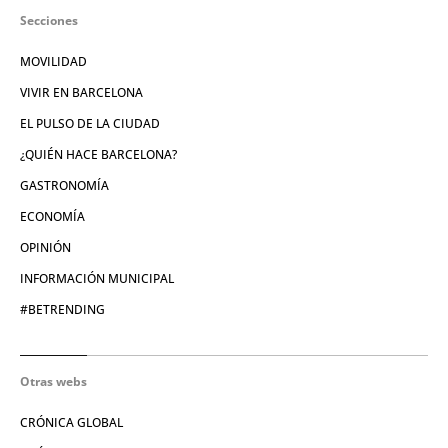
Secciones
MOVILIDAD
VIVIR EN BARCELONA
EL PULSO DE LA CIUDAD
¿QUIÉN HACE BARCELONA?
GASTRONOMÍA
ECONOMÍA
OPINIÓN
INFORMACIÓN MUNICIPAL
#BETRENDING
Otras webs
CRÓNICA GLOBAL