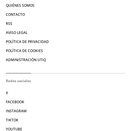
QUIÉNES SOMOS
CONTACTO
RSS
AVISO LEGAL
POLÍTICA DE PRIVACIDAD
POLÍTICA DE COOKIES
ADMINISTRACIÓN UTIQ
Redes sociales
X
FACEBOOK
INSTAGRAM
TIKTOK
YOUTUBE