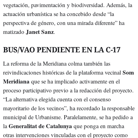
vegetación, pavimentación y biodiversidad. Además, la
actuación urbanística se ha concebido desde “la
perspectiva de género, con una mirada diferente” ha
Janet Sanz
matizado
.
BUS/VAO PENDIENTE EN LA C-17
La reforma de la Meridiana colma también las
Som
reivindicaciones históricas de la plataforma vecinal
Meridiana
que se ha implicado activamente en el
proceso participativo previo a la redacción del proyecto.
“La alternativa elegida cuenta con el consenso
mayoritario de los vecinos”, ha recordado la responsable
municipal de Urbanisme. Paralelamente, se ha pedido a
Generalitat de Catalunya
la
que ponga en marcha
otras intervenciones vinculadas con el proyecto como