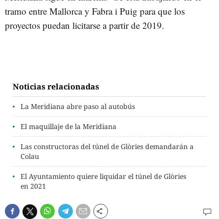
tramo entre Mallorca y Fabra i Puig para que los
proyectos puedan licitarse a partir de 2019.
Noticias relacionadas
La Meridiana abre paso al autobús
El maquillaje de la Meridiana
Las constructoras del túnel de Glòries demandarán a
Colau
El Ayuntamiento quiere liquidar el túnel de Glòries
en 2021