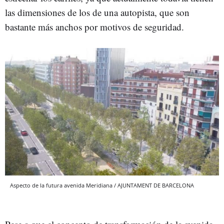
las dimensiones de los de una autopista, que son
bastante más anchos por motivos de seguridad.
Aspecto de la futura avenida Meridiana / AJUNTAMENT DE BARCELONA