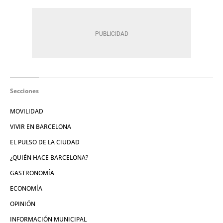
Secciones
MOVILIDAD
VIVIR EN BARCELONA
EL PULSO DE LA CIUDAD
¿QUIÉN HACE BARCELONA?
GASTRONOMÍA
ECONOMÍA
OPINIÓN
INFORMACIÓN MUNICIPAL