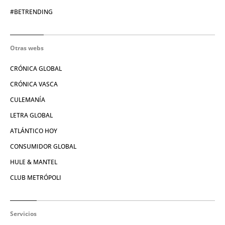
#BETRENDING
Otras webs
CRÓNICA GLOBAL
CRÓNICA VASCA
CULEMANÍA
LETRA GLOBAL
ATLÁNTICO HOY
CONSUMIDOR GLOBAL
HULE & MANTEL
CLUB METRÓPOLI
Servicios