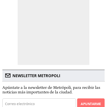
NEWSLETTER METROPOLI
Apúntate a la newsletter de Metrópoli, para recibir las
noticias más importantes de la ciudad.
APUNTARME