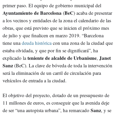
primer paso. El equipo de gobierno municipal del
Ayuntamiento de Barcelona
BeC
(
) acaba de presentar
a los vecinos y entidades de la zona el calendario de las
obras, que está previsto que se inicien el próximo mes
de julio y que finalicen en marzo 2019. “Barcelona
tiene una
deuda histórica
con una zona de la ciudad que
estaba olvidada, y que por fin se dignificará”, ha
teniente de alcalde de Urbanisme
Janet
explicado la
,
Sanz
(BeC). La clave de bóveda de toda la intervención
será la eliminación de un carril de circulación para
vehículos de entrada a la ciudad.
El objetivo del proyecto, dotado de un presupuesto de
11 millones de euros, es conseguir que la avenida deje
Sanz
de ser “una autopista urbana”, ha remarcado
, y se