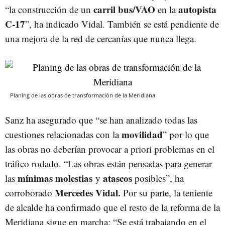
carril bus/VAO
autopista
“la construcción de un
en la
C-17
”, ha indicado Vidal. También se está pendiente de
una mejora de la red de cercanías que nunca llega.
Planing de las obras de transformación de la Meridiana
Sanz ha asegurado que “se han analizado todas las
movilidad
cuestiones relacionadas con la
” por lo que
las obras no deberían provocar a priori problemas en el
tráfico rodado. “Las obras están pensadas para generar
mínimas molestias
atascos
las
y
posibles”, ha
Mercedes Vidal.
corroborado
Por su parte, la teniente
de alcalde ha confirmado que el resto de la reforma de la
Meridiana sigue en marcha: “Se está trabajando en el