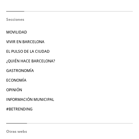
Secciones
MOVILIDAD
VIVIR EN BARCELONA
EL PULSO DE LA CIUDAD
¿QUIÉN HACE BARCELONA?
GASTRONOMÍA
ECONOMÍA
OPINIÓN
INFORMACIÓN MUNICIPAL
#BETRENDING
Otras webs