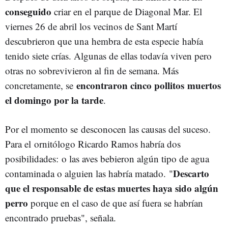
conseguido
criar en el parque de Diagonal Mar. El
viernes 26 de abril los vecinos de Sant Martí
descubrieron que una hembra de esta especie había
tenido siete crías. Algunas de ellas todavía viven pero
otras no sobrevivieron al fin de semana. Más
encontraron cinco pollitos muertos
concretamente, se
el domingo por la tarde
.
Por el momento se desconocen las causas del suceso.
Para el ornitólogo Ricardo Ramos habría dos
posibilidades: o las aves bebieron algún tipo de agua
Descarto
contaminada o alguien las habría matado. "
que el responsable de estas muertes haya sido algún
perro
porque en el caso de que así fuera se habrían
encontrado pruebas", señala.