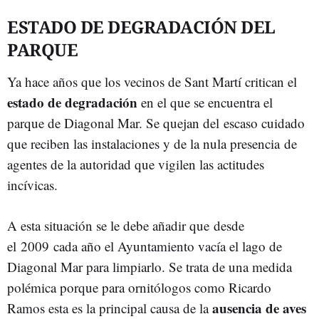
ESTADO DE DEGRADACIÓN DEL
PARQUE
Ya hace años que los vecinos de Sant Martí critican el
estado de degradación
en el que se encuentra el
parque de Diagonal Mar. Se quejan del escaso cuidado
que reciben las instalaciones y de la nula presencia de
agentes de la autoridad que vigilen las actitudes
incívicas.
A esta situación se le debe añadir que desde
el 2009 cada año el Ayuntamiento vacía el lago de
Diagonal Mar para limpiarlo. Se trata de una medida
polémica porque para ornitólogos como Ricardo
ausencia de aves
Ramos esta es la principal causa de la