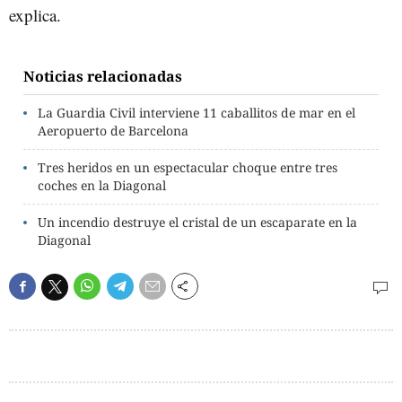
explica.
Noticias relacionadas
La Guardia Civil interviene 11 caballitos de mar en el
Aeropuerto de Barcelona
Tres heridos en un espectacular choque entre tres
coches en la Diagonal
Un incendio destruye el cristal de un escaparate en la
Diagonal