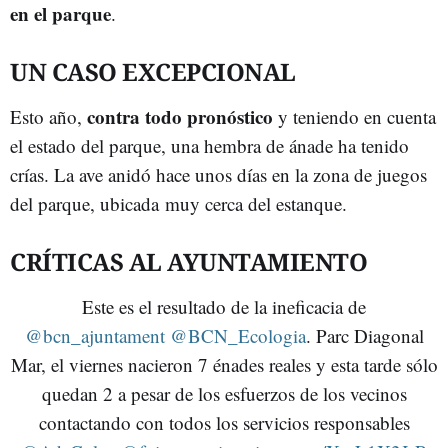
en el parque
.
UN CASO EXCEPCIONAL
contra todo pronóstico
Esto año,
y teniendo en cuenta
el estado del parque, una hembra de ánade ha tenido
crías. La ave anidó hace unos días en la zona de juegos
del parque, ubicada muy cerca del estanque.
CRÍTICAS AL AYUNTAMIENTO
Este es el resultado de la ineficacia de
@bcn_ajuntament
@BCN_Ecologia
. Parc Diagonal
Mar, el viernes nacieron 7 énades reales y esta tarde sólo
quedan 2 a pesar de los esfuerzos de los vecinos
contactando con todos los servicios responsables