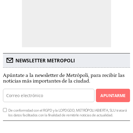
NEWSLETTER METROPOLI
Apúntate a la newsletter de Metrópoli, para recibir las
noticias más importantes de la ciudad.
APUNTARME
De conformidad con el RGPD y la LOPDGDD, METRÓPOLI ABIERTA, SLU tratará
los datos facilitados con la finalidad de remitirle noticias de actualidad.