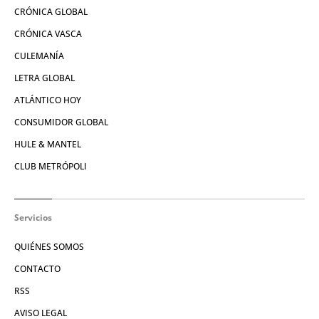
CRÓNICA GLOBAL
CRÓNICA VASCA
CULEMANÍA
LETRA GLOBAL
ATLÁNTICO HOY
CONSUMIDOR GLOBAL
HULE & MANTEL
CLUB METRÓPOLI
Servicios
QUIÉNES SOMOS
CONTACTO
RSS
AVISO LEGAL