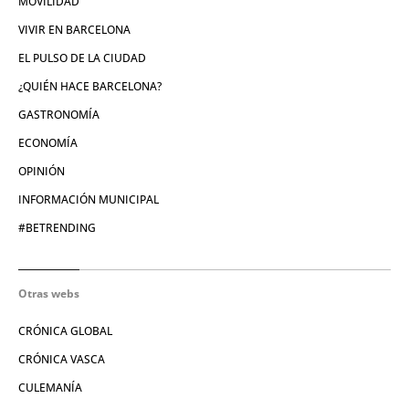
MOVILIDAD
VIVIR EN BARCELONA
EL PULSO DE LA CIUDAD
¿QUIÉN HACE BARCELONA?
GASTRONOMÍA
ECONOMÍA
OPINIÓN
INFORMACIÓN MUNICIPAL
#BETRENDING
Otras webs
CRÓNICA GLOBAL
CRÓNICA VASCA
CULEMANÍA