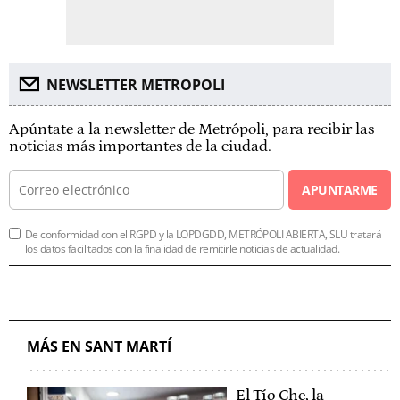
NEWSLETTER METROPOLI
Apúntate a la newsletter de Metrópoli, para recibir las
noticias más importantes de la ciudad.
APUNTARME
De conformidad con el RGPD y la LOPDGDD, METRÓPOLI ABIERTA, SLU tratará
los datos facilitados con la finalidad de remitirle noticias de actualidad.
MÁS EN SANT MARTÍ
El Tío Che, la