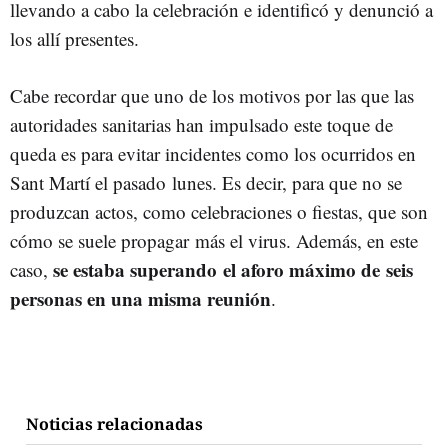
llevando a cabo la celebración e identificó y denunció a
los allí presentes.
Cabe recordar que uno de los motivos por las que las
autoridades sanitarias han impulsado este toque de
queda es para evitar incidentes como los ocurridos en
Sant Martí el pasado lunes. Es decir, para que no se
produzcan actos, como celebraciones o fiestas, que son
cómo se suele propagar más el virus. Además, en este
se estaba superando el aforo máximo de seis
caso,
personas en una misma reunión
.
Noticias relacionadas