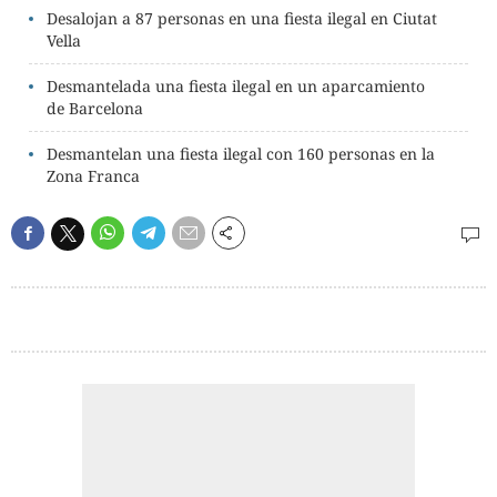
Desalojan a 87 personas en una fiesta ilegal en Ciutat
Vella
Desmantelada una fiesta ilegal en un aparcamiento
de Barcelona
Desmantelan una fiesta ilegal con 160 personas en la
Zona Franca