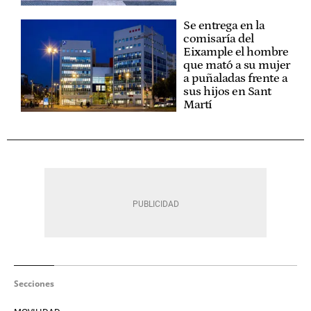
Se entrega en la
comisaría del
Eixample el hombre
que mató a su mujer
a puñaladas frente a
sus hijos en Sant
Martí
Secciones