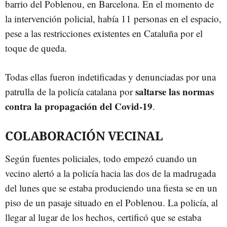
barrio del Poblenou, en Barcelona. En el momento de
la intervención policial, había 11 personas en el espacio,
pese a las restricciones existentes en Cataluña por el
toque de queda.
Todas ellas fueron indetificadas y denunciadas por una
saltarse las normas
patrulla de la policía catalana por
contra la propagación del Covid-19
.
COLABORACIÓN VECINAL
Según fuentes policiales, todo empezó cuando un
vecino alertó a la policía hacia las dos de la madrugada
del lunes que se estaba produciendo una fiesta se en un
piso de un pasaje situado en el Poblenou. La policía, al
llegar al lugar de los hechos, certificó que se estaba