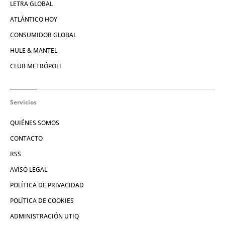
LETRA GLOBAL
ATLÁNTICO HOY
CONSUMIDOR GLOBAL
HULE & MANTEL
CLUB METRÓPOLI
Servicios
QUIÉNES SOMOS
CONTACTO
RSS
AVISO LEGAL
POLÍTICA DE PRIVACIDAD
POLÍTICA DE COOKIES
ADMINISTRACIÓN UTIQ