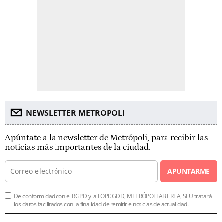
NEWSLETTER METROPOLI
Apúntate a la newsletter de Metrópoli, para recibir las
noticias más importantes de la ciudad.
APUNTARME
De conformidad con el RGPD y la LOPDGDD, METRÓPOLI ABIERTA, SLU tratará
los datos facilitados con la finalidad de remitirle noticias de actualidad.