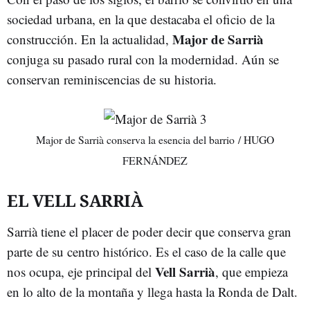
sociedad urbana, en la que destacaba el oficio de la
Major de Sarrià
construcción. En la actualidad,
conjuga su pasado rural con la modernidad. Aún se
conservan reminiscencias de su historia.
Major de Sarrià conserva la esencia del barrio / HUGO
FERNÁNDEZ
EL VELL SARRIÀ
Sarrià tiene el placer de poder decir que conserva gran
parte de su centro histórico. Es el caso de la calle que
Vell Sarrià
nos ocupa, eje principal del
, que empieza
en lo alto de la montaña y llega hasta la Ronda de Dalt.