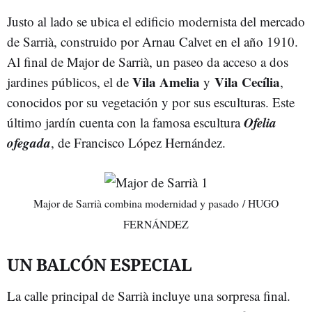
Justo al lado se ubica el edificio modernista del mercado
de Sarrià, construido por Arnau Calvet en el año 1910.
Al final de Major de Sarrià, un paseo da acceso a dos
Vila Amelia
Vila Cecília
jardines públicos, el de
y
,
conocidos por su vegetación y por sus esculturas. Este
Ofelia
último jardín cuenta con la famosa escultura
ofegada
, de
Francisco López Hernández.
Major de Sarrià combina modernidad y pasado / HUGO
FERNÁNDEZ
UN BALCÓN ESPECIAL
La calle principal de Sarrià incluye una sorpresa final.