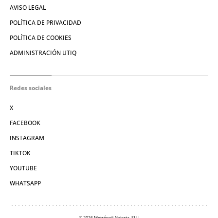
AVISO LEGAL
POLÍTICA DE PRIVACIDAD
POLÍTICA DE COOKIES
ADMINISTRACIÓN UTIQ
Redes sociales
X
FACEBOOK
INSTAGRAM
TIKTOK
YOUTUBE
WHATSAPP
© 2026 Metrópoli Abierta, SLU