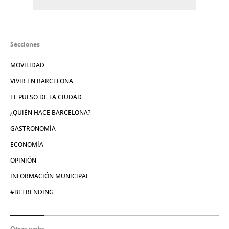
Secciones
MOVILIDAD
VIVIR EN BARCELONA
EL PULSO DE LA CIUDAD
¿QUIÉN HACE BARCELONA?
GASTRONOMÍA
ECONOMÍA
OPINIÓN
INFORMACIÓN MUNICIPAL
#BETRENDING
Otras webs