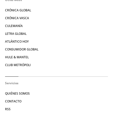
CRÓNICA GLOBAL
CRÓNICA VASCA
CULEMANÍA
LETRA GLOBAL
ATLÁNTICO HOY
CONSUMIDOR GLOBAL
HULE & MANTEL
CLUB METRÓPOLI
Servicios
QUIÉNES SOMOS
CONTACTO
RSS