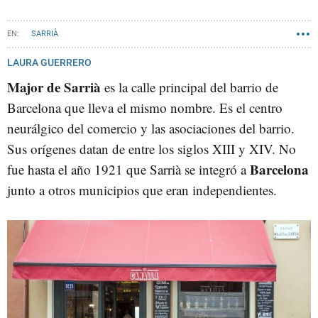
SARRIÀ
LAURA GUERRERO
Major de Sarrià
es la calle principal del barrio de
Barcelona que lleva el mismo nombre. Es el centro
neurálgico del comercio y las asociaciones del barrio.
Sus orígenes datan de entre los siglos XIII y XIV. No
Barcelona
fue hasta el año 1921 que Sarrià se integró a
junto a otros municipios que eran independientes.