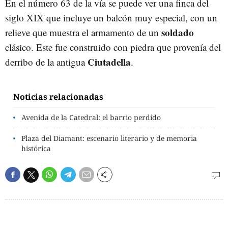
En el número 63 de la vía se puede ver una finca del
siglo XIX que incluye un balcón muy especial, con un
soldado
relieve que muestra el armamento de un
clásico. Este fue construido con piedra que provenía del
Ciutadella
derribo de la antigua
.
Noticias relacionadas
Avenida de la Catedral: el barrio perdido
Plaza del Diamant: escenario literario y de memoria
histórica