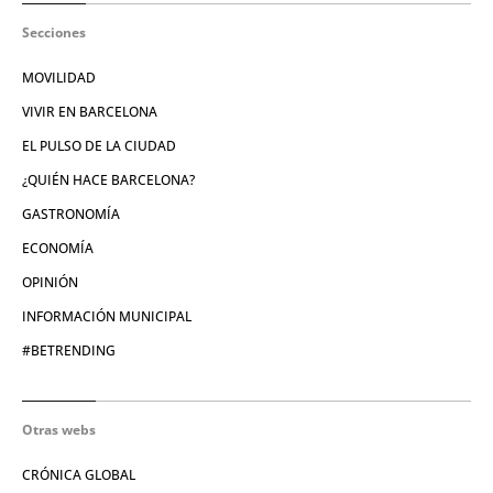
Secciones
MOVILIDAD
VIVIR EN BARCELONA
EL PULSO DE LA CIUDAD
¿QUIÉN HACE BARCELONA?
GASTRONOMÍA
ECONOMÍA
OPINIÓN
INFORMACIÓN MUNICIPAL
#BETRENDING
Otras webs
CRÓNICA GLOBAL