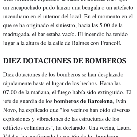
un encapuchado pudo lanzar una bengala o un artefacto
incendiario en el interior del local. En el momento en el
que se ha originado el siniestro, hacia las 5.00 de la
madrugada, el bar estaba vacío. El incendio ha tenido
lugar a la altura de la calle de Balmes con Francolí.
DIEZ DOTACIONES DE BOMBEROS
Diez dotaciones de los bomberos se han desplazado
rápidamente hasta el lugar de los hechos. Hacia las
07.00 de la mañana, el fuego había sido extinguido. El
bomberos de Barcelona
jefe de guardia de los
, Iván
Novo, ha explicado que "los vecinos han oído diversas
explosiones y vibraciones de las estructuras de los
edificios colindantes", ha declarado. Una vecina, Laura
Vilalta, ha confirmado la versión de los bomberos.