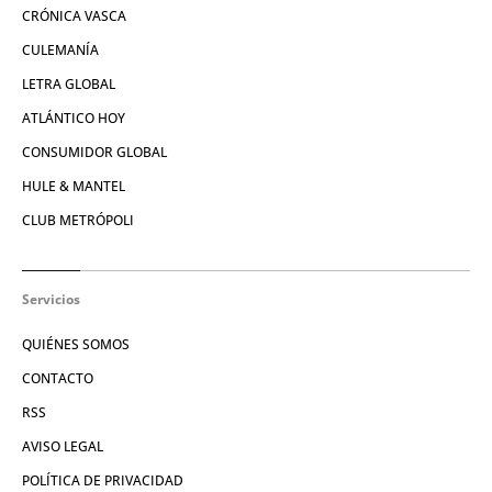
CRÓNICA VASCA
CULEMANÍA
LETRA GLOBAL
ATLÁNTICO HOY
CONSUMIDOR GLOBAL
HULE & MANTEL
CLUB METRÓPOLI
Servicios
QUIÉNES SOMOS
CONTACTO
RSS
AVISO LEGAL
POLÍTICA DE PRIVACIDAD