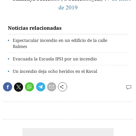
de 2019
Noticias relacionadas
Espectacular incendio en un edificio de la calle
Balmes
Evacuada la Escuela IPSI por un incendio
Un incendio deja ocho heridos en el Raval