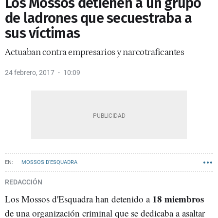
Los Mossos detienen a un grupo
de ladrones que secuestraba a
sus víctimas
Actuaban contra empresarios y narcotraficantes
24 febrero, 2017
10:09
MOSSOS D'ESQUADRA
REDACCIÓN
18 miembros
Los Mossos d'Esquadra han detenido a
de una organización criminal que se dedicaba a asaltar