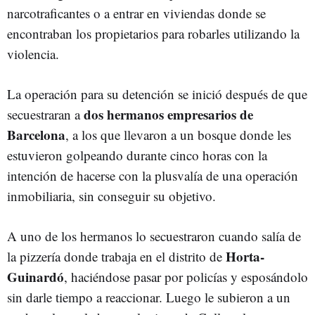
narcotraficantes o a entrar en viviendas donde se
encontraban los propietarios para robarles utilizando la
violencia.
La operación para su detención se inició después de que
dos hermanos empresarios de
secuestraran a
Barcelona
, a los que llevaron a un bosque donde les
estuvieron golpeando durante cinco horas con la
intención de hacerse con la plusvalía de una operación
inmobiliaria, sin conseguir su objetivo.
A uno de los hermanos lo secuestraron cuando salía de
Horta-
la pizzería donde trabaja en el distrito de
Guinardó
, haciéndose pasar por policías y esposándolo
sin darle tiempo a reaccionar. Luego le subieron a un