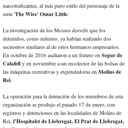
narcotraficantes, al más puro estilo del personaje de la
The Wire' Omar Little
serie '
.
La investigación de los Mossos desveló que los
detenidos, como mínimo, ya habían realizado dos
secuestros similares al de estos hermanos empresarios.
Segur de
En octubre de 2016 asaltaron a un frutero en
Calafell
y en noviembre a un recolector de las bolsas de
Molins de
las máquinas recreativas y expendedoras en
Rei
.
La operación para la detención de los miembros de esta
organización se produjo el pasado 17 de enero, con
registros y detenciones en las localidades de Molins de
l’Hospitalet de Llobregat, El Prat de Llobregat,
Rei,