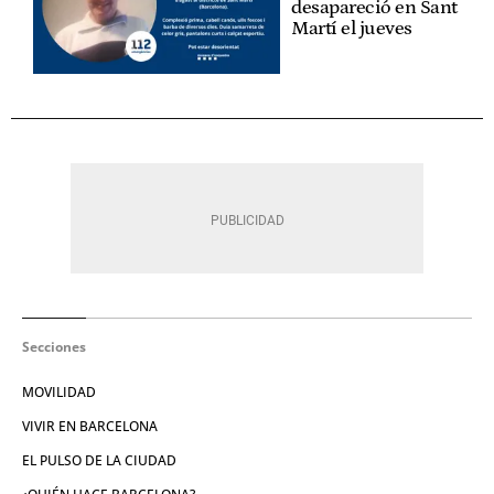
desapareció en Sant
Martí el jueves
Secciones
MOVILIDAD
VIVIR EN BARCELONA
EL PULSO DE LA CIUDAD