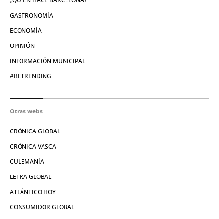
¿QUIÉN HACE BARCELONA?
GASTRONOMÍA
ECONOMÍA
OPINIÓN
INFORMACIÓN MUNICIPAL
#BETRENDING
Otras webs
CRÓNICA GLOBAL
CRÓNICA VASCA
CULEMANÍA
LETRA GLOBAL
ATLÁNTICO HOY
CONSUMIDOR GLOBAL