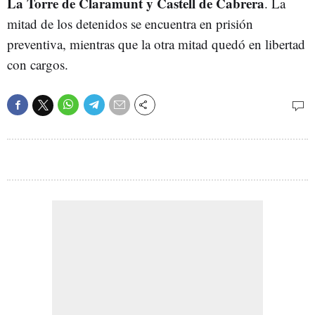
La Torre de Claramunt y Castell de Cabrera
. La
mitad de los detenidos se encuentra en prisión
preventiva, mientras que la otra mitad quedó en libertad
con cargos.