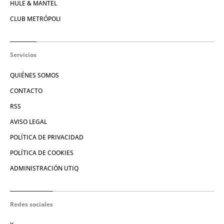
HULE & MANTEL
CLUB METRÓPOLI
Servicios
QUIÉNES SOMOS
CONTACTO
RSS
AVISO LEGAL
POLÍTICA DE PRIVACIDAD
POLÍTICA DE COOKIES
ADMINISTRACIÓN UTIQ
Redes sociales