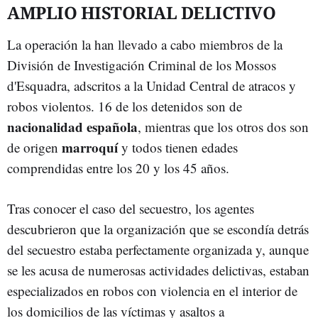
AMPLIO HISTORIAL DELICTIVO
La operación la han llevado a cabo miembros de la
División de Investigación Criminal de los Mossos
d'Esquadra, adscritos a la Unidad Central de atracos y
robos violentos. 16 de los detenidos son de
nacionalidad española
, mientras que los otros dos son
marroquí
de origen
y todos tienen edades
comprendidas entre los 20 y los 45 años.
Tras conocer el caso del secuestro, los agentes
descubrieron que la organización que se escondía detrás
del secuestro estaba perfectamente organizada y, aunque
se les acusa de numerosas actividades delictivas, estaban
especializados en robos con violencia en el interior de
los domicilios de las víctimas y asaltos a