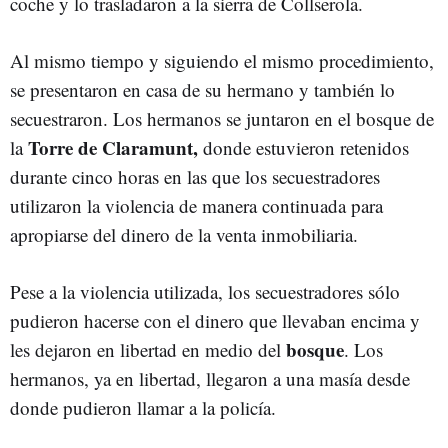
coche y lo trasladaron a la sierra de Collserola.
Al mismo tiempo y siguiendo el mismo procedimiento,
se presentaron en casa de su hermano y también lo
secuestraron. Los hermanos se juntaron en el bosque de
Torre de Claramunt,
la
donde estuvieron retenidos
durante cinco horas en las que los secuestradores
utilizaron la violencia de manera continuada para
apropiarse del dinero de la venta inmobiliaria.
Pese a la violencia utilizada, los secuestradores sólo
pudieron hacerse con el dinero que llevaban encima y
bosque
les dejaron en libertad en medio del
. Los
hermanos, ya en libertad, llegaron a una masía desde
donde pudieron llamar a la policía.