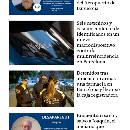
del Aeropuerto de
Barcelona
Seis detenidos y
casi un centenar de
identificados en un
nuevo
macrodispositivo
contra la
multirreincidencia
en Barcelona
Detenidos tras
atracar con armas
una farmacia en
Barcelona y llevarse
la caja registradora
Encuentran sano y
salvo a Joaquín, el
anciano que