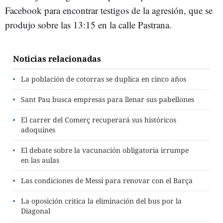
Facebook para encontrar testigos de la agresión, que se
produjo sobre las 13:15 en la calle Pastrana.
Noticias relacionadas
La población de cotorras se duplica en cinco años
Sant Pau busca empresas para llenar sus pabellones
El carrer del Comerç recuperará sus históricos
adoquines
El debate sobre la vacunación obligatoria irrumpe
en las aulas
Las condiciones de Messi para renovar con el Barça
La oposición critica la eliminación del bus por la
Diagonal