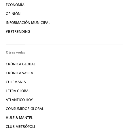
ECONOMÍA
OPINIÓN
INFORMACIÓN MUNICIPAL
#BETRENDING
Otras webs
CRÓNICA GLOBAL
CRÓNICA VASCA
CULEMANÍA
LETRA GLOBAL
ATLÁNTICO HOY
CONSUMIDOR GLOBAL
HULE & MANTEL
CLUB METRÓPOLI