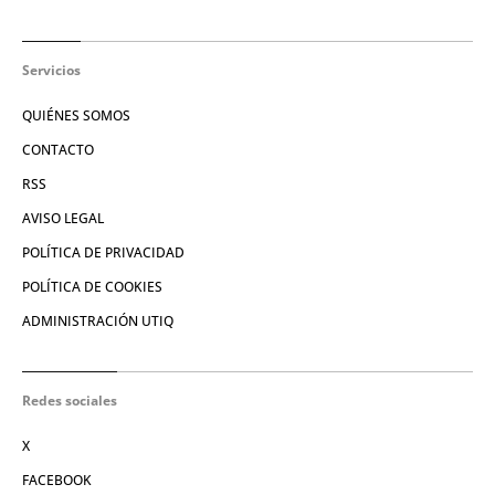
Servicios
QUIÉNES SOMOS
CONTACTO
RSS
AVISO LEGAL
POLÍTICA DE PRIVACIDAD
POLÍTICA DE COOKIES
ADMINISTRACIÓN UTIQ
Redes sociales
X
FACEBOOK