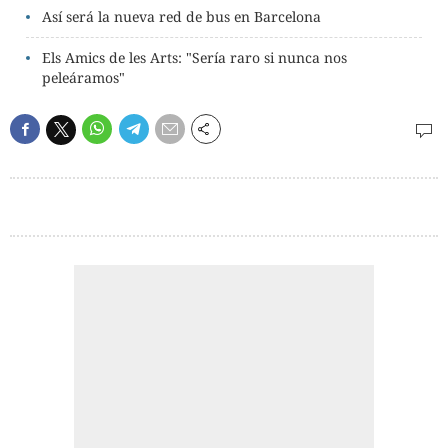
Así será la nueva red de bus en Barcelona
Els Amics de les Arts: "Sería raro si nunca nos
peleáramos"