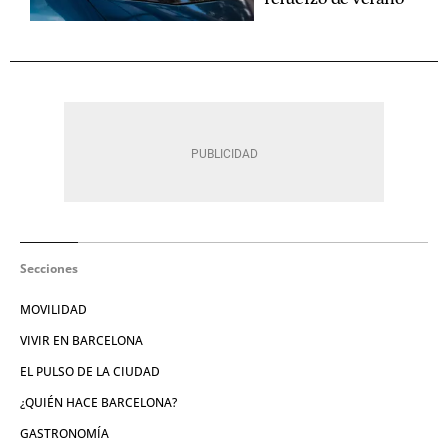
Secciones
MOVILIDAD
VIVIR EN BARCELONA
EL PULSO DE LA CIUDAD
¿QUIÉN HACE BARCELONA?
GASTRONOMÍA