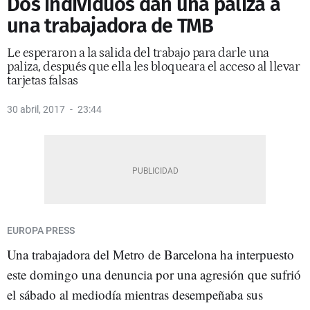
Dos individuos dan una paliza a
una trabajadora de TMB
Le esperaron a la salida del trabajo para darle una
paliza, después que ella les bloqueara el acceso al llevar
tarjetas falsas
30 abril, 2017
23:44
EUROPA PRESS
Una trabajadora del Metro de Barcelona ha interpuesto
este domingo una denuncia por una agresión que sufrió
el sábado al mediodía mientras desempeñaba sus