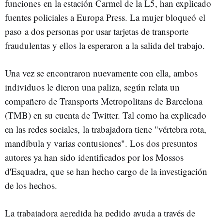
funciones en la estación Carmel de la L5, han explicado
fuentes policiales a Europa Press. La mujer bloqueó el
paso a dos personas por usar tarjetas de transporte
fraudulentas y ellos la esperaron a la salida del trabajo.
Una vez se encontraron nuevamente con ella, ambos
individuos le dieron una paliza, según relata un
compañero de Transports Metropolitans de Barcelona
(TMB) en su cuenta de Twitter. Tal como ha explicado
en las redes sociales, la trabajadora tiene "vértebra rota,
mandíbula y varias contusiones". Los dos presuntos
autores ya han sido identificados por los Mossos
d'Esquadra, que se han hecho cargo de la investigación
de los hechos.
La trabajadora agredida ha pedido ayuda a través de