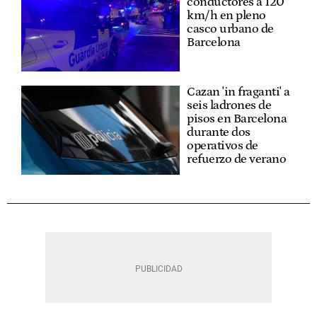
conductores a 120
km/h en pleno
casco urbano de
Barcelona
Cazan 'in fraganti' a
seis ladrones de
pisos en Barcelona
durante dos
operativos de
refuerzo de verano