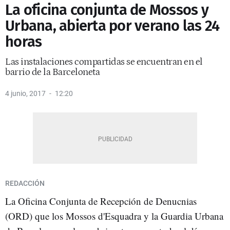
La oficina conjunta de Mossos y
Urbana, abierta por verano las 24
horas
Las instalaciones compartidas se encuentran en el
barrio de la Barceloneta
4 junio, 2017
12:20
REDACCIÓN
La Oficina Conjunta de Recepción de Denucnias
(ORD) que los Mossos d'Esquadra y la Guardia Urbana