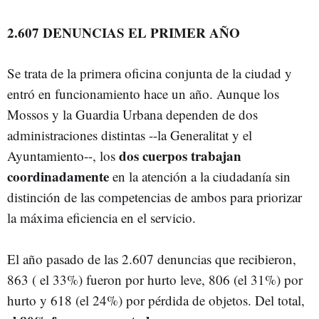
2.607 DENUNCIAS EL PRIMER AÑO
Se trata de la primera oficina conjunta de la ciudad y
entró en funcionamiento hace un año. Aunque los
Mossos y la Guardia Urbana dependen de dos
administraciones distintas --la Generalitat y el
dos cuerpos trabajan
Ayuntamiento--, los
coordinadamente
en la atención a la ciudadanía sin
distinción de las competencias de ambos para priorizar
la máxima eficiencia en el servicio.
El año pasado de las 2.607 denuncias que recibieron,
863 ( el 33%) fueron por hurto leve, 806 (el 31%) por
hurto y 618 (el 24%) por pérdida de objetos. Del total,