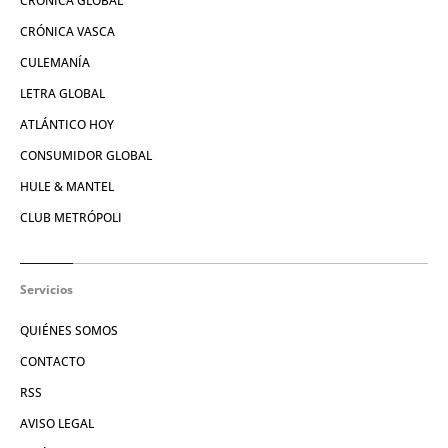
CRÓNICA GLOBAL
CRÓNICA VASCA
CULEMANÍA
LETRA GLOBAL
ATLÁNTICO HOY
CONSUMIDOR GLOBAL
HULE & MANTEL
CLUB METRÓPOLI
Servicios
QUIÉNES SOMOS
CONTACTO
RSS
AVISO LEGAL