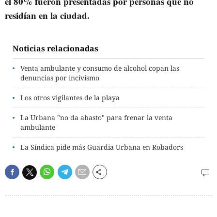
el 80% fueron presentadas por personas que no
residían en la ciudad.
Noticias relacionadas
Venta ambulante y consumo de alcohol copan las
denuncias por incivismo
Los otros vigilantes de la playa
La Urbana "no da abasto" para frenar la venta
ambulante
La Síndica pide más Guardia Urbana en Robadors