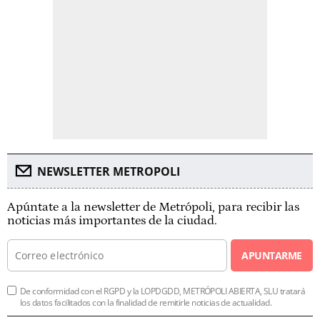
NEWSLETTER METROPOLI
Apúntate a la newsletter de Metrópoli, para recibir las
noticias más importantes de la ciudad.
APUNTARME
De conformidad con el RGPD y la LOPDGDD, METRÓPOLI ABIERTA, SLU tratará
los datos facilitados con la finalidad de remitirle noticias de actualidad.