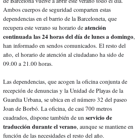
de Barcelona vuelve a abrir este verano todo el día.
Ambos cuerpos de seguridad comparten estas
dependencias en el barrio de la Barceloneta, que
atención
recupera este verano su horario de
continuada
las 24 horas del día de lunes a domingo
,
han informado en sendos comunicados. El resto del
año, el horario de atención al ciudadano ha sido de
09.00 a 21.00 horas.
Las dependencias, que acogen la oficina conjunta de
recepción de denuncias y la Unidad de Playas de la
Guardia Urbana, se ubica en el número 32 del paseo
Joan de Borbó. La oficina, de casi 700 metros
servicio de
cuadrados, dispone también de un
traducción durante el verano
, aunque se mantiene en
función de las necesidades el resto del año.