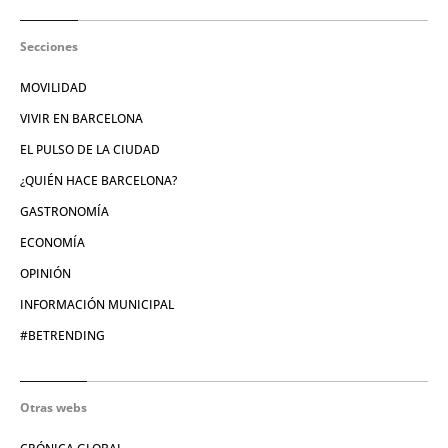
Secciones
MOVILIDAD
VIVIR EN BARCELONA
EL PULSO DE LA CIUDAD
¿QUIÉN HACE BARCELONA?
GASTRONOMÍA
ECONOMÍA
OPINIÓN
INFORMACIÓN MUNICIPAL
#BETRENDING
Otras webs