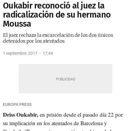
Oukabir reconoció al juez la
radicalización de su hermano
Moussa
El juez rechaza la excarcelación de los dos únicos
detenidos por los atentados
1 septiembre, 2017
17:44
EUROPA PRESS
Driss Oukabir,
en prisión desde el pasado día 22 por
su implicación en los atentados de Barcelona y