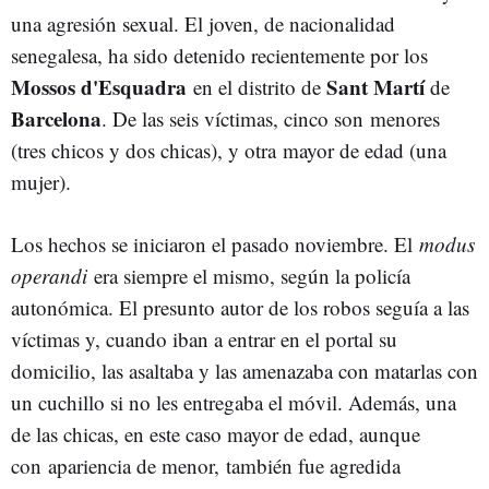
una agresión sexual. El joven, de nacionalidad
senegalesa, ha sido detenido recientemente por los
Mossos d'Esquadra
Sant Martí
en el distrito de
de
Barcelona
. De las seis víctimas, cinco son menores
(tres chicos y dos chicas), y otra mayor de edad (una
mujer).
Los hechos se iniciaron el pasado noviembre. El
modus
operandi
era siempre el mismo, según la policía
autonómica. El presunto autor de los robos seguía a las
víctimas y, cuando iban a entrar en el portal su
domicilio, las asaltaba y las amenazaba con matarlas con
un cuchillo si no les entregaba el móvil. Además, una
de las chicas, en este caso mayor de edad, aunque
con apariencia de menor, también fue agredida