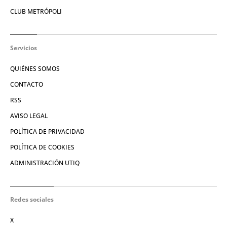
CLUB METRÓPOLI
Servicios
QUIÉNES SOMOS
CONTACTO
RSS
AVISO LEGAL
POLÍTICA DE PRIVACIDAD
POLÍTICA DE COOKIES
ADMINISTRACIÓN UTIQ
Redes sociales
X