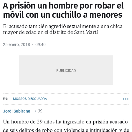
A prisión un hombre por robar el
móvil con un cuchillo a menores
El acusado también agredió sexualmente a una chica
mayor de edad en el distrito de Sant Martí
25 enero, 2018
09:40
MOSSOS D'ESQUADRA
Jordi Subirana
Un hombre de 29 años ha ingresado en prisión acusado
de seis delitos de robo con violencia e intimidación y de