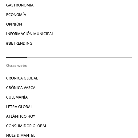
GASTRONOMÍA
ECONOMÍA
OPINIÓN
INFORMACIÓN MUNICIPAL
#BETRENDING
Otras webs
CRÓNICA GLOBAL
CRÓNICA VASCA
CULEMANÍA
LETRA GLOBAL
ATLÁNTICO HOY
CONSUMIDOR GLOBAL
HULE & MANTEL