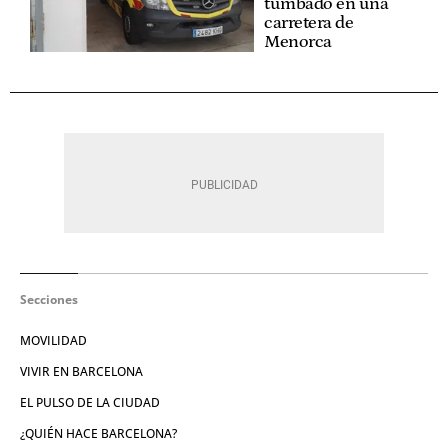
tumbado en una
carretera de
Menorca
Secciones
MOVILIDAD
VIVIR EN BARCELONA
EL PULSO DE LA CIUDAD
¿QUIÉN HACE BARCELONA?