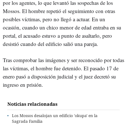
por los agentes, lo que levantó las sospechas de los
Mossos. El hombre repetió el seguimiento con otras
posibles víctimas, pero no llegó a actuar. En un
ocasión, cuando un chico menor de edad entraba en su
portal, el acusado estuvo a punto de asaltarlo, pero
desistió cuando del edificio salió una pareja.
Tras comprobar las imágenes y ser reconocido por todas
las víctimas, el hombre fue detenido. El pasado 17 de
enero pasó a disposición judicial y el juez decretó su
ingreso en prisión.
Noticias relacionadas
Los Mossos desalojan un edificio 'okupa' en la
Sagrada Família