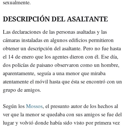
sexualmente.
DESCRIPCIÓN DEL ASALTANTE
Las declaraciones de las personas asaltadas y las
cámaras instaladas en algunos edificios permitieron
obtener un descripción del asaltante. Pero no fue hasta
el 14 de enero que los agentes dieron con él. Ese día,
dos policías de paisano observaron como un hombre,
aparentamente, seguía a una menor que miraba
atentamente el móvil hasta que ésta se encontró con un
grupo de amigos.
Según los
Mossos
, el presunto autor de los hechos al
ver que la menor se quedaba con sus amigos se fue del
lugar y volvió donde había sido visto por primera vez