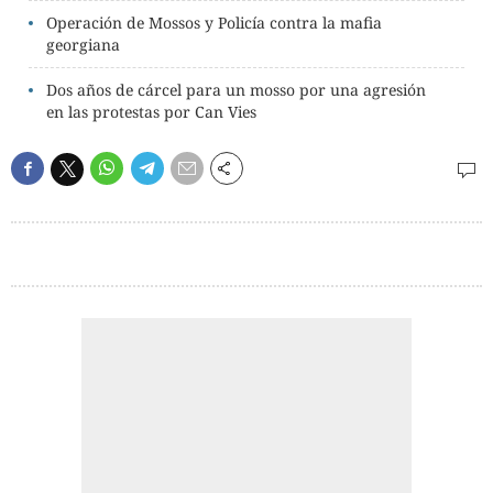
Operación de Mossos y Policía contra la mafia
georgiana
Dos años de cárcel para un mosso por una agresión
en las protestas por Can Vies