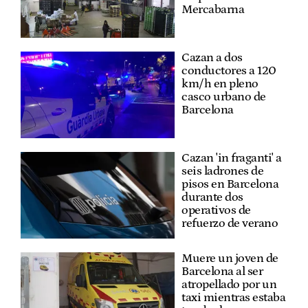
Mercabarna
Cazan a dos
conductores a 120
km/h en pleno
casco urbano de
Barcelona
Cazan 'in fraganti' a
seis ladrones de
pisos en Barcelona
durante dos
operativos de
refuerzo de verano
Muere un joven de
Barcelona al ser
atropellado por un
taxi mientras estaba