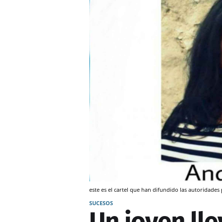
este es el cartel que han difundido las autoridades
SUCESOS
Un joven ll