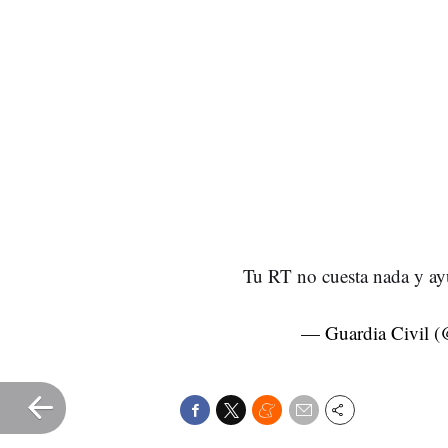
Tu RT no cuesta nada y 
— Guardia Civil (