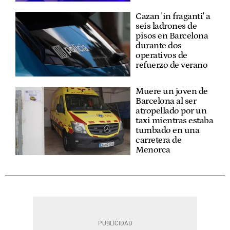
Cazan 'in fraganti' a
seis ladrones de
pisos en Barcelona
durante dos
operativos de
refuerzo de verano
Muere un joven de
Barcelona al ser
atropellado por un
taxi mientras estaba
tumbado en una
carretera de
Menorca