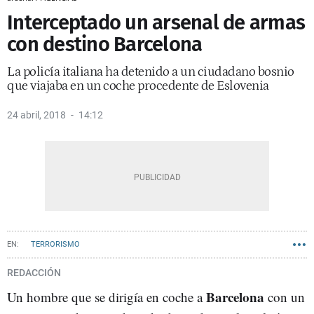
Interceptado un arsenal de armas
con destino Barcelona
La policía italiana ha detenido a un ciudadano bosnio
que viajaba en un coche procedente de Eslovenia
24 abril, 2018
14:12
TERRORISMO
REDACCIÓN
Barcelona
Un hombre que se dirigía en coche a
con un