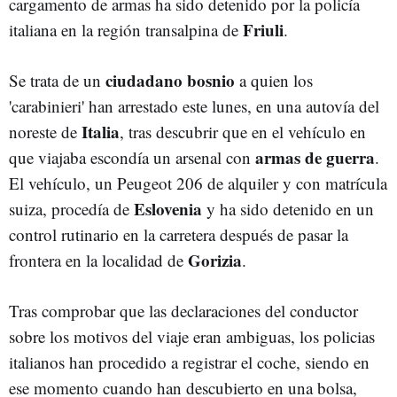
cargamento de armas ha sido detenido por la policía
Friuli
italiana en la región transalpina de
.
ciudadano bosnio
Se trata de un
a quien los
'carabinieri' han arrestado este lunes, en una autovía del
Italia
noreste de
, tras descubrir que en el vehículo en
armas de guerra
que viajaba escondía un arsenal con
.
El vehículo, un Peugeot 206 de alquiler y con matrícula
Eslovenia
suiza, procedía de
y ha sido detenido en un
control rutinario en la carretera después de pasar la
Gorizia
frontera en la localidad de
.
Tras comprobar que las declaraciones del conductor
sobre los motivos del viaje eran ambiguas, los policias
italianos han procedido a registrar el coche, siendo en
ese momento cuando han descubierto en una bolsa,