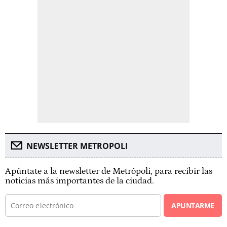
NEWSLETTER METROPOLI
Apúntate a la newsletter de Metrópoli, para recibir las
noticias más importantes de la ciudad.
APUNTARME