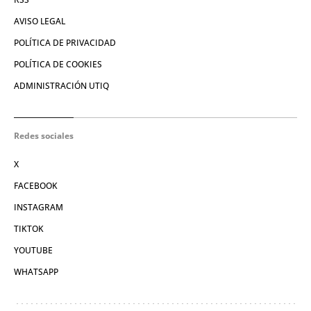
AVISO LEGAL
POLÍTICA DE PRIVACIDAD
POLÍTICA DE COOKIES
ADMINISTRACIÓN UTIQ
Redes sociales
X
FACEBOOK
INSTAGRAM
TIKTOK
YOUTUBE
WHATSAPP