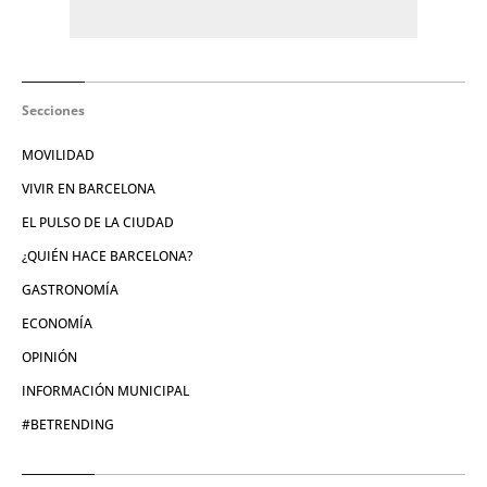
Secciones
MOVILIDAD
VIVIR EN BARCELONA
EL PULSO DE LA CIUDAD
¿QUIÉN HACE BARCELONA?
GASTRONOMÍA
ECONOMÍA
OPINIÓN
INFORMACIÓN MUNICIPAL
#BETRENDING