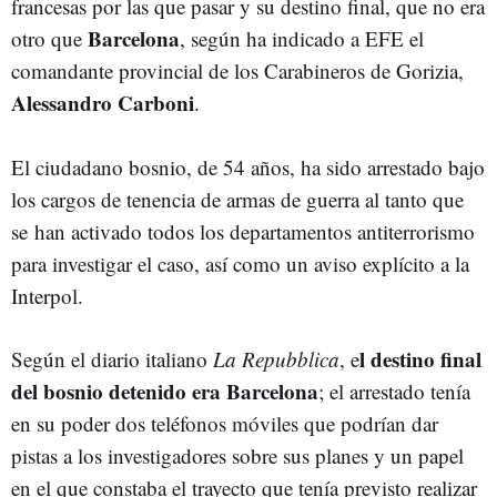
francesas por las que pasar y su destino final, que no era
Barcelona
otro que
, según ha indicado a EFE el
comandante provincial de los Carabineros de Gorizia,
Alessandro Carboni
.
El ciudadano bosnio, de 54 años, ha sido arrestado bajo
los cargos de tenencia de armas de guerra al tanto que
se han activado todos los departamentos antiterrorismo
para investigar el caso, así como un aviso explícito a la
Interpol.
l destino final
Según el diario italiano
La Repubblica
, e
del bosnio detenido era Barcelona
; el arrestado tenía
en su poder dos teléfonos móviles que podrían dar
pistas a los investigadores sobre sus planes y un papel
en el que constaba el trayecto que tenía previsto realizar