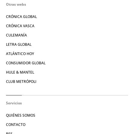
Otras webs
CRÓNICA GLOBAL
CRÓNICA VASCA
CULEMANÍA
LETRA GLOBAL
ATLÁNTICO HOY
CONSUMIDOR GLOBAL
HULE & MANTEL
CLUB METRÓPOLI
Servicios
QUIÉNES SOMOS
CONTACTO
RSS