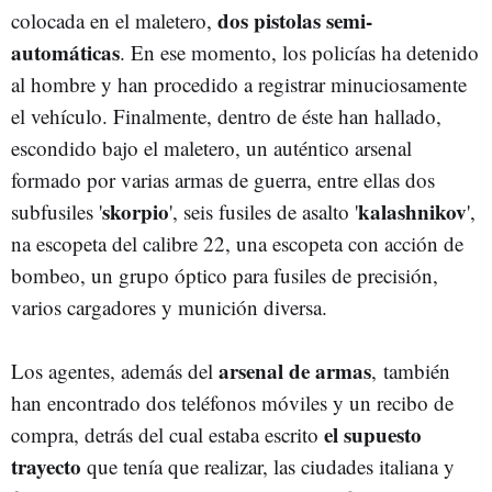
dos pistolas semi-
colocada en el maletero,
automáticas
. En ese momento, los policías ha detenido
al hombre y han procedido a registrar minuciosamente
el vehículo. Finalmente, dentro de éste han hallado,
escondido bajo el maletero, un auténtico arsenal
formado por varias armas de guerra, entre ellas dos
skorpio
kalashnikov
subfusiles '
', seis fusiles de asalto '
',
na escopeta del calibre 22, una escopeta con acción de
bombeo, un grupo óptico para fusiles de precisión,
varios cargadores y munición diversa.
arsenal de armas
Los agentes, además del
, también
han encontrado dos teléfonos móviles y un recibo de
el supuesto
compra, detrás del cual estaba escrito
trayecto
que tenía que realizar, las ciudades italiana y