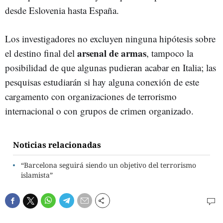
desde Eslovenia hasta España.
Los investigadores no excluyen ninguna hipótesis sobre
arsenal de armas
el destino final del
, tampoco la
posibilidad de que algunas pudieran acabar en Italia; las
pesquisas estudiarán si hay alguna conexión de este
cargamento con organizaciones de terrorismo
internacional o con grupos de crimen organizado.
Noticias relacionadas
“Barcelona seguirá siendo un objetivo del terrorismo
islamista”