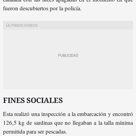
fueron descubiertos por la policía.
FINES SOCIALES
Esta realizó una inspección a la embarcación y encontró
126,5 kg de sardinas que no llegaban a la talla mínima
permitida para ser pescadas.