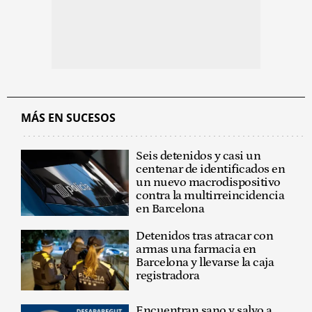
MÁS EN SUCESOS
Seis detenidos y casi un
centenar de identificados en
un nuevo macrodispositivo
contra la multirreincidencia
en Barcelona
Detenidos tras atracar con
armas una farmacia en
Barcelona y llevarse la caja
registradora
Encuentran sano y salvo a