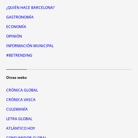
¿QUIÉN HACE BARCELONA?
GASTRONOMÍA
ECONOMÍA
OPINIÓN
INFORMACIÓN MUNICIPAL
#BETRENDING
Otras webs
CRÓNICA GLOBAL
CRÓNICA VASCA
CULEMANÍA
LETRA GLOBAL
ATLÁNTICO HOY
CONSUMIDOR GLOBAL