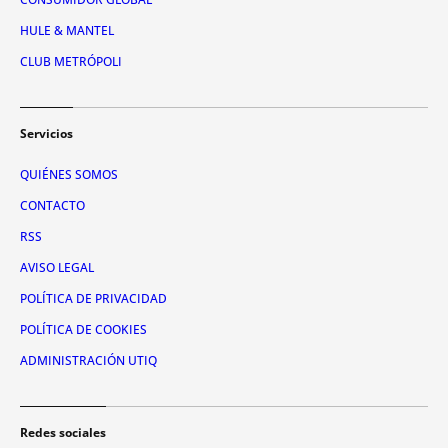
HULE & MANTEL
CLUB METRÓPOLI
Servicios
QUIÉNES SOMOS
CONTACTO
RSS
AVISO LEGAL
POLÍTICA DE PRIVACIDAD
POLÍTICA DE COOKIES
ADMINISTRACIÓN UTIQ
Redes sociales