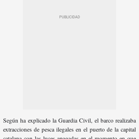
Según ha explicado la Guardia Civil, el barco realizaba
extracciones de pesca ilegales en el puerto de la capital
catalana con las luces apagadas en el momento en que