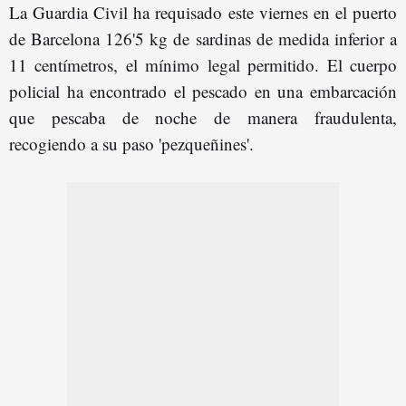
La Guardia Civil ha requisado este viernes en el puerto
de Barcelona 126'5 kg de sardinas de medida inferior a
11 centímetros, el mínimo legal permitido. El cuerpo
policial ha encontrado el pescado en una embarcación
que pescaba de noche de manera fraudulenta,
recogiendo a su paso 'pezqueñines'.