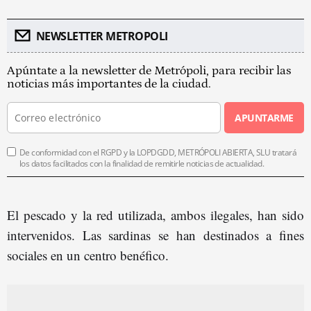
NEWSLETTER METROPOLI
Apúntate a la newsletter de Metrópoli, para recibir las
noticias más importantes de la ciudad.
APUNTARME
De conformidad con el RGPD y la LOPDGDD, METRÓPOLI ABIERTA, SLU tratará
los datos facilitados con la finalidad de remitirle noticias de actualidad.
El pescado y la red utilizada, ambos ilegales, han sido
intervenidos. Las sardinas se han destinados a fines
sociales en un centro benéfico.