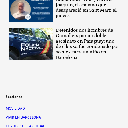
Joaquín, el anciano que
desapareció en Sant Martí el
jueves
Detenidos dos hombres de
Granollers por un doble
asesinato en Paraguay: uno
de ellos ya fue condenado por
secuestrar a un niño en
Barcelona
Secciones
MOVILIDAD
VIVIR EN BARCELONA
EL PULSO DE LA CIUDAD