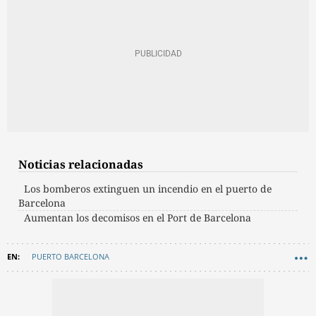
Noticias relacionadas
Los bomberos extinguen un incendio en el puerto de
Barcelona
Aumentan los decomisos en el Port de Barcelona
PUERTO BARCELONA