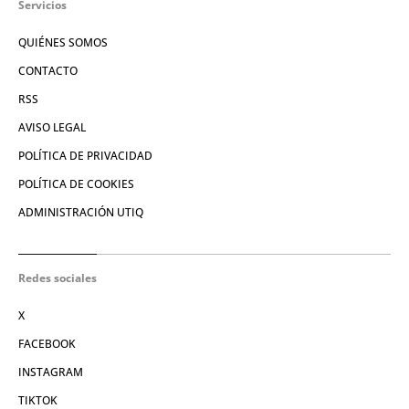
Servicios
QUIÉNES SOMOS
CONTACTO
RSS
AVISO LEGAL
POLÍTICA DE PRIVACIDAD
POLÍTICA DE COOKIES
ADMINISTRACIÓN UTIQ
Redes sociales
X
FACEBOOK
INSTAGRAM
TIKTOK