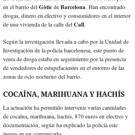
Gòtic
Barcelona
en el barrio del
de
. Han encontrado
drogas, dinero en efectivo y consumidores en el interior
Call
de una vivienda de la calle del
.
Según la investigación llevada a cabo por la Unidad de
Investigación de la policía barcelonesa, este punto de
venta de droga estaba en seguimiento por la presencia
de vendedores de estupefacientes en el entorno de las
zonas de ocio nocturno del barrio.
COCAÍNA, MARIHUANA Y HACHÍS
La actuación ha permitido intervenir varias cantidades
de cocaína, marihuana, hachís, 870 euros en efectivo y
documentación, según ha explicado la policía este
jueves en un comunicado.