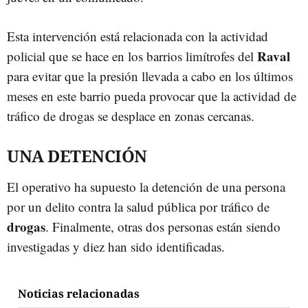
Esta intervención está relacionada con la actividad
Raval
policial que se hace en los barrios limítrofes del
para evitar que la presión llevada a cabo en los últimos
meses en este barrio pueda provocar que la actividad de
tráfico de drogas se desplace en zonas cercanas.
UNA DETENCIÓN
El operativo ha supuesto la detención de una persona
por un delito contra la salud pública por tráfico de
drogas
. Finalmente, otras dos personas están siendo
investigadas y diez han sido identificadas.
Noticias relacionadas