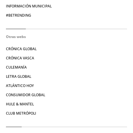
INFORMACIÓN MUNICIPAL
#BETRENDING
Otras webs
CRÓNICA GLOBAL
CRÓNICA VASCA
CULEMANÍA
LETRA GLOBAL
ATLÁNTICO HOY
CONSUMIDOR GLOBAL
HULE & MANTEL
CLUB METRÓPOLI