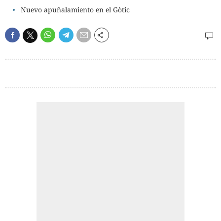
Nuevo apuñalamiento en el Gòtic