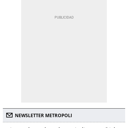
NEWSLETTER METROPOLI