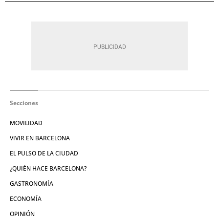
Secciones
MOVILIDAD
VIVIR EN BARCELONA
EL PULSO DE LA CIUDAD
¿QUIÉN HACE BARCELONA?
GASTRONOMÍA
ECONOMÍA
OPINIÓN