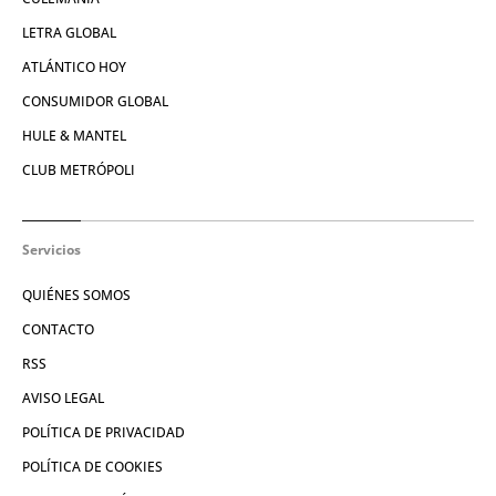
LETRA GLOBAL
ATLÁNTICO HOY
CONSUMIDOR GLOBAL
HULE & MANTEL
CLUB METRÓPOLI
Servicios
QUIÉNES SOMOS
CONTACTO
RSS
AVISO LEGAL
POLÍTICA DE PRIVACIDAD
POLÍTICA DE COOKIES