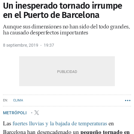
Un inesperado tornado irrumpe
en el Puerto de Barcelona
Aunque sus dimensiones no han sido del todo grandes,
ha causado desperfectos importantes
8 septiembre, 2019
19:37
CLIMA
METRÓPOLI
Las
fuertes lluvias y la bajada de temperaturas
en
pequeño tornado en
Barcelona han desencadenado un