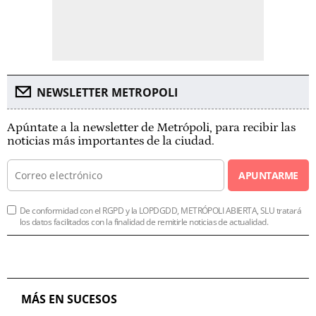
NEWSLETTER METROPOLI
Apúntate a la newsletter de Metrópoli, para recibir las
noticias más importantes de la ciudad.
APUNTARME
De conformidad con el RGPD y la LOPDGDD, METRÓPOLI ABIERTA, SLU tratará
los datos facilitados con la finalidad de remitirle noticias de actualidad.
MÁS EN SUCESOS