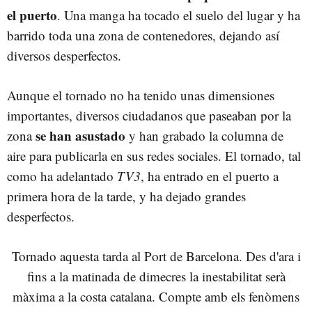
el puerto
. Una manga ha tocado el suelo del lugar y ha
barrido toda una zona de contenedores, dejando así
diversos desperfectos.
Aunque el tornado no ha tenido unas dimensiones
importantes, diversos ciudadanos que paseaban por la
se han asustado
zona
y han grabado la columna de
aire para publicarla en sus redes sociales. El tornado, tal
como ha adelantado
TV3
, ha entrado en el puerto a
primera hora de la tarde, y ha dejado grandes
desperfectos.
Tornado aquesta tarda al Port de Barcelona. Des d'ara i
fins a la matinada de dimecres la inestabilitat serà
màxima a la costa catalana. Compte amb els fenòmens