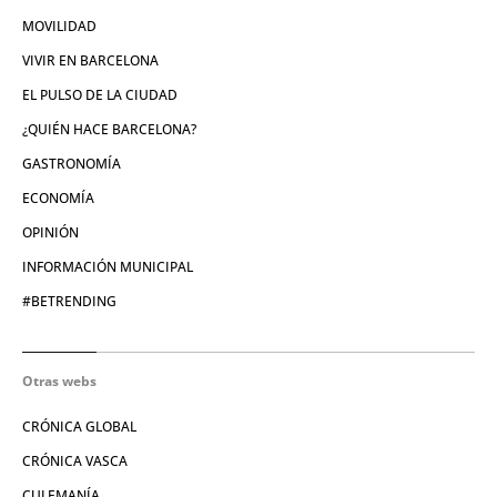
MOVILIDAD
VIVIR EN BARCELONA
EL PULSO DE LA CIUDAD
¿QUIÉN HACE BARCELONA?
GASTRONOMÍA
ECONOMÍA
OPINIÓN
INFORMACIÓN MUNICIPAL
#BETRENDING
Otras webs
CRÓNICA GLOBAL
CRÓNICA VASCA
CULEMANÍA