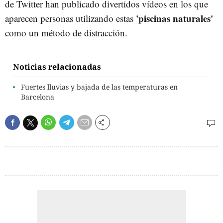
de Twitter han publicado divertidos vídeos en los que
'piscinas naturales'
aparecen personas utilizando estas
como un método de distracción.
Noticias relacionadas
Fuertes lluvias y bajada de las temperaturas en
Barcelona