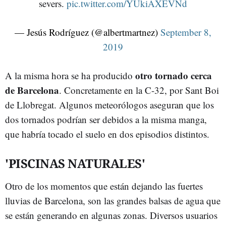
severs.
pic.twitter.com/YUkiAXEVNd
— Jesús Rodríguez (@albertmartnez)
September 8,
2019
otro tornado cerca
A la misma hora se ha producido
de Barcelona
. Concretamente en la C-32, por Sant Boi
de Llobregat. Algunos meteorólogos aseguran que los
dos tornados podrían ser debidos a la misma manga,
que habría tocado el suelo en dos episodios distintos.
'PISCINAS NATURALES'
Otro de los momentos que están dejando las fuertes
lluvias de Barcelona, son las grandes balsas de agua que
se están generando en algunas zonas. Diversos usuarios