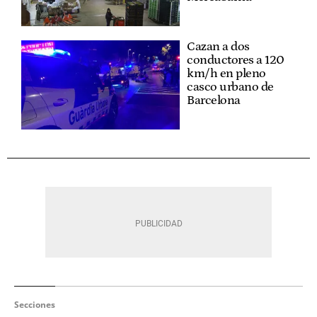
Cazan a dos
conductores a 120
km/h en pleno
casco urbano de
Barcelona
Secciones