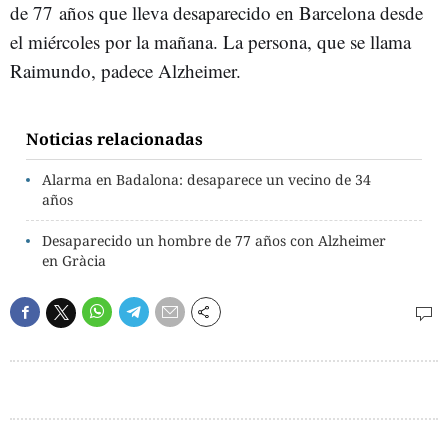
de 77 años que lleva desaparecido en Barcelona desde
el miércoles por la mañana. La persona, que se llama
Raimundo, padece Alzheimer.
Noticias relacionadas
Alarma en Badalona: desaparece un vecino de 34
años
Desaparecido un hombre de 77 años con Alzheimer
en Gràcia