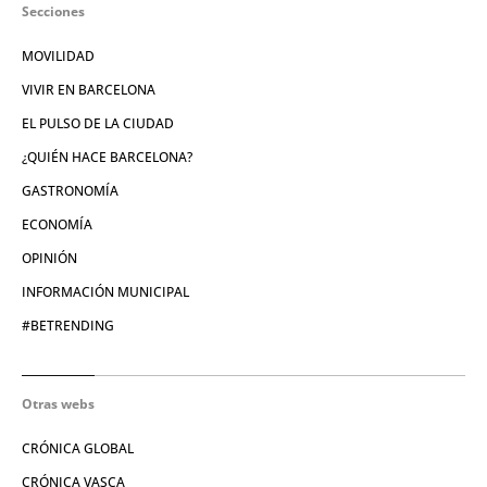
Secciones
MOVILIDAD
VIVIR EN BARCELONA
EL PULSO DE LA CIUDAD
¿QUIÉN HACE BARCELONA?
GASTRONOMÍA
ECONOMÍA
OPINIÓN
INFORMACIÓN MUNICIPAL
#BETRENDING
Otras webs
CRÓNICA GLOBAL
CRÓNICA VASCA