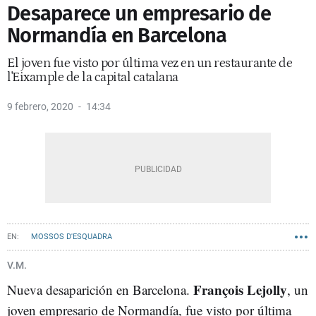
Desaparece un empresario de
Normandía en Barcelona
El joven fue visto por última vez en un restaurante de
l'Eixample de la capital catalana
9 febrero, 2020
14:34
MOSSOS D'ESQUADRA
V.M.
François Lejolly
Nueva desaparición en Barcelona.
, un
joven empresario de Normandía, fue visto por última