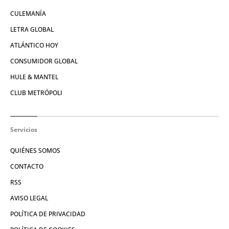
CULEMANÍA
LETRA GLOBAL
ATLÁNTICO HOY
CONSUMIDOR GLOBAL
HULE & MANTEL
CLUB METRÓPOLI
Servicios
QUIÉNES SOMOS
CONTACTO
RSS
AVISO LEGAL
POLÍTICA DE PRIVACIDAD