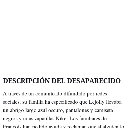
DESCRIPCIÓN DEL DESAPARECIDO
A través de un comunicado difundido por redes
sociales, su familia ha especificado que Lejolly llevaba
un abrigo largo azul oscuro, pantalones y camiseta
negros y unas zapatillas Nike. Los familiares de
François han pedido ayuda y reclaman que si alguien lo