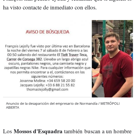
ha visto contacte de inmediato con ellos.
Anuncio de la desaparición del empresario de Normandía / METRÓPOLI
ABIERTA
Mossos d'Esquadra
Los
también
buscan a un hombre