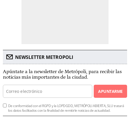
NEWSLETTER METROPOLI
Apúntate a la newsletter de Metrópoli, para recibir las
noticias más importantes de la ciudad.
APUNTARME
De conformidad con el RGPD y la LOPDGDD, METRÓPOLI ABIERTA, SLU tratará
los datos facilitados con la finalidad de remitirle noticias de actualidad.