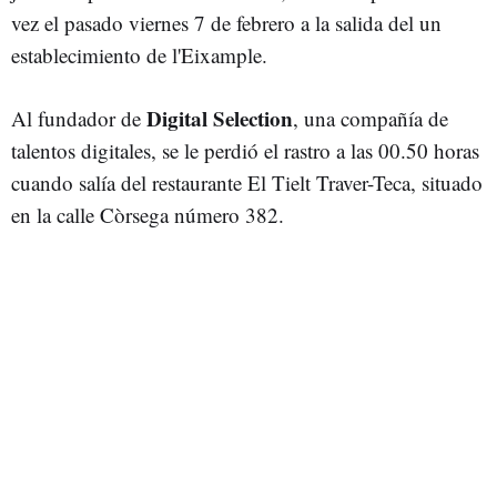
vez el pasado viernes 7 de febrero a la salida del un
establecimiento de l'Eixample.
Digital Selection
Al fundador de
, una compañía de
talentos digitales, se le perdió el rastro a las 00.50 horas
cuando salía del restaurante El Tielt Traver-Teca, situado
en la calle Còrsega número 382.