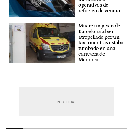
operativos de
refuerzo de verano
Muere un joven de
Barcelona al ser
atropellado por un
taxi mientras estaba
tumbado en una
carretera de
Menorca