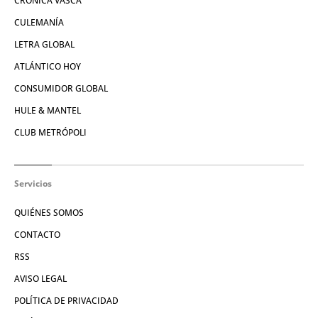
CRÓNICA VASCA
CULEMANÍA
LETRA GLOBAL
ATLÁNTICO HOY
CONSUMIDOR GLOBAL
HULE & MANTEL
CLUB METRÓPOLI
Servicios
QUIÉNES SOMOS
CONTACTO
RSS
AVISO LEGAL
POLÍTICA DE PRIVACIDAD