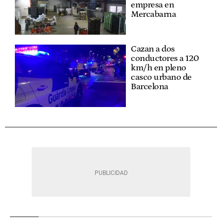
empresa en
Mercabarna
Cazan a dos
conductores a 120
km/h en pleno
casco urbano de
Barcelona