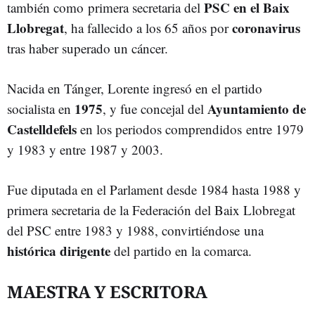
PSC en el Baix
también como primera secretaria del
Llobregat
coronavirus
, ha fallecido a los 65 años por
tras haber superado un cáncer.
Nacida en Tánger, Lorente ingresó en el partido
1975
Ayuntamiento de
socialista en
, y fue concejal del
Castelldefels
en los periodos comprendidos entre 1979
y 1983 y entre 1987 y 2003.
Fue diputada en el Parlament desde 1984 hasta 1988 y
primera secretaria de la Federación del Baix Llobregat
del PSC entre 1983 y 1988, convirtiéndose una
histórica dirigente
del partido en la comarca.
MAESTRA Y ESCRITORA