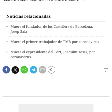
Noticias relacionadas
Muere el fundador de los Castellers de Barcelona,
Josep Sala
Muere el primer trabajador de TMB por coronavirus
Muere el expresidente del Port, Joaquim Tosas, por
coronavirus