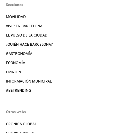
Secciones
MOVILIDAD
VIVIR EN BARCELONA
EL PULSO DE LA CIUDAD
¿QUIÉN HACE BARCELONA?
GASTRONOMÍA
ECONOMÍA
OPINIÓN
INFORMACIÓN MUNICIPAL
#BETRENDING
Otras webs
CRÓNICA GLOBAL