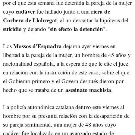
por el que esta semana fue detenida la pareja de la mujer
cadáver
riera de
cuyo
fue hallado junto a una
Corbera de Llobregat
, al no descartar la hipótesis del
suicidio
sin efecto la detención
y dejando "
".
Mossos d'Esquadra
Los
dejaron ayer viernes en
libertad a la pareja de la mujer, un hombre de 45 años y
nacionalidad española, a la espera de que le cite el juez
en relación con la instrucción de este caso, sobre el que
el Gobierno primero y el Govern después dieron por
asesinato machista
hecho que se trataba de un
.
La policía autonómica catalana detuvo este viernes al
hombre por su presunta relación con la desaparición de
su pareja sentimental, una mujer de 48 años cuyo
cadáver fue localizado en un avanzado estado de