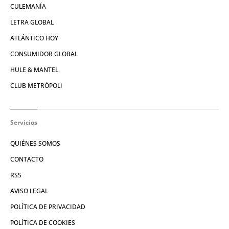
CULEMANÍA
LETRA GLOBAL
ATLÁNTICO HOY
CONSUMIDOR GLOBAL
HULE & MANTEL
CLUB METRÓPOLI
Servicios
QUIÉNES SOMOS
CONTACTO
RSS
AVISO LEGAL
POLÍTICA DE PRIVACIDAD
POLÍTICA DE COOKIES