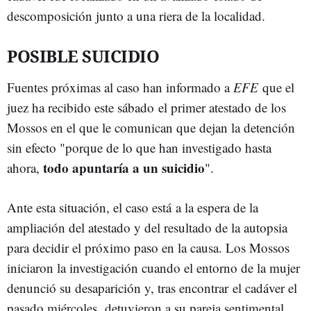
descomposición junto a una riera de la localidad.
POSIBLE SUICIDIO
Fuentes próximas al caso han informado a
EFE
que el
juez ha recibido este sábado el primer atestado de los
Mossos en el que le comunican que dejan la detención
sin efecto "porque de lo que han investigado hasta
todo apuntaría a un suicidio
ahora,
".
Ante esta situación, el caso está a la espera de la
ampliación del atestado y del resultado de la autopsia
para decidir el próximo paso en la causa. Los Mossos
iniciaron la investigación cuando el entorno de la mujer
denunció su desaparición y, tras encontrar el cadáver el
pasado miércoles, detuvieron a su pareja sentimental.