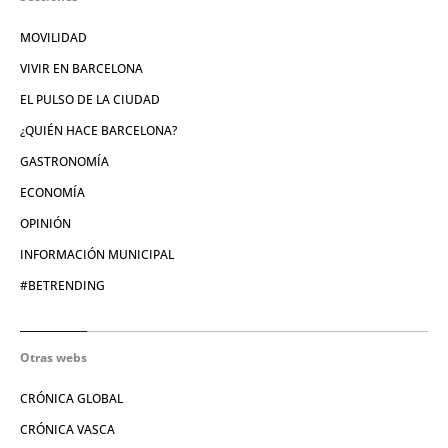
MOVILIDAD
VIVIR EN BARCELONA
EL PULSO DE LA CIUDAD
¿QUIÉN HACE BARCELONA?
GASTRONOMÍA
ECONOMÍA
OPINIÓN
INFORMACIÓN MUNICIPAL
#BETRENDING
Otras webs
CRÓNICA GLOBAL
CRÓNICA VASCA