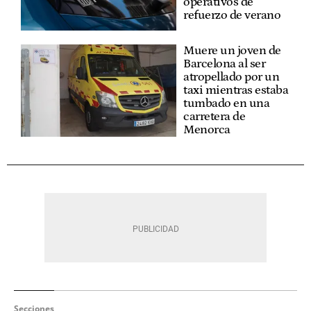
operativos de
refuerzo de verano
Muere un joven de
Barcelona al ser
atropellado por un
taxi mientras estaba
tumbado en una
carretera de
Menorca
Secciones