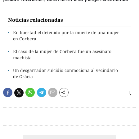
Noticias relacionadas
En libertad el detenido por la muerte de una mujer
en Corbera
El caso de la mujer de Corbera fue un asesinato
machista
Un desgarrador suicidio conmociona al vecindario
de Gràcia