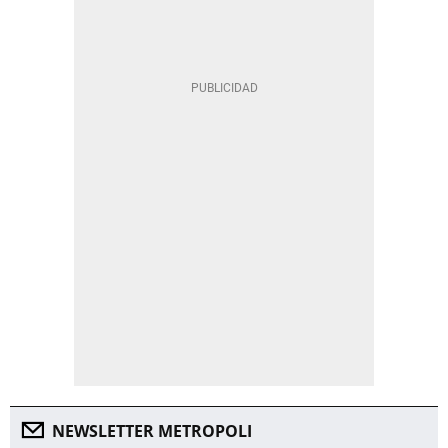
NEWSLETTER METROPOLI