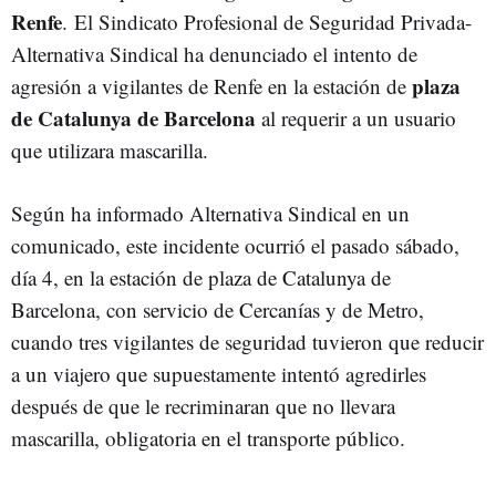
Renfe
. El Sindicato Profesional de Seguridad Privada-
Alternativa Sindical ha denunciado el intento de
plaza
agresión a vigilantes de Renfe en la estación de
de Catalunya de Barcelona
al requerir a un usuario
que utilizara mascarilla.
Según ha informado Alternativa Sindical en un
comunicado, este incidente ocurrió el pasado sábado,
día 4, en la estación de plaza de Catalunya de
Barcelona, con servicio de Cercanías y de Metro,
cuando tres vigilantes de seguridad tuvieron que reducir
a un viajero que supuestamente intentó agredirles
después de que le recriminaran que no llevara
mascarilla, obligatoria en el transporte público.