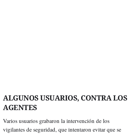
ALGUNOS USUARIOS, CONTRA LOS
AGENTES
Varios usuarios grabaron la intervención de los
vigilantes de seguridad, que intentaron evitar que se