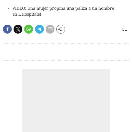
VÍDEO: Una mujer propina una paliza a un hombre
en L'Hospitalet