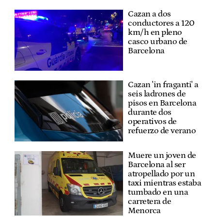
Cazan a dos
conductores a 120
km/h en pleno
casco urbano de
Barcelona
Cazan 'in fraganti' a
seis ladrones de
pisos en Barcelona
durante dos
operativos de
refuerzo de verano
Muere un joven de
Barcelona al ser
atropellado por un
taxi mientras estaba
tumbado en una
carretera de
Menorca