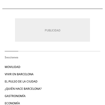
Secciones
MOVILIDAD
VIVIR EN BARCELONA
EL PULSO DE LA CIUDAD
¿QUIÉN HACE BARCELONA?
GASTRONOMÍA
ECONOMÍA