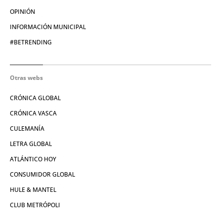
OPINIÓN
INFORMACIÓN MUNICIPAL
#BETRENDING
Otras webs
CRÓNICA GLOBAL
CRÓNICA VASCA
CULEMANÍA
LETRA GLOBAL
ATLÁNTICO HOY
CONSUMIDOR GLOBAL
HULE & MANTEL
CLUB METRÓPOLI