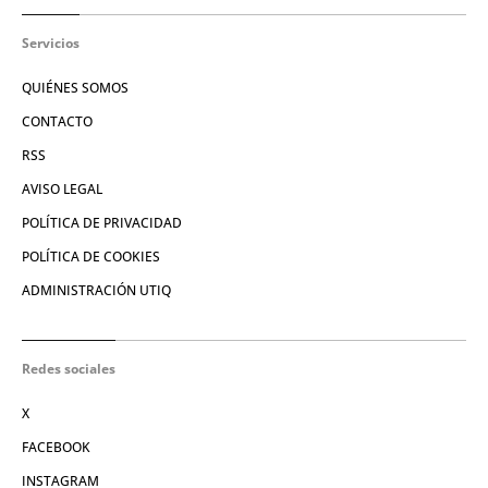
Servicios
QUIÉNES SOMOS
CONTACTO
RSS
AVISO LEGAL
POLÍTICA DE PRIVACIDAD
POLÍTICA DE COOKIES
ADMINISTRACIÓN UTIQ
Redes sociales
X
FACEBOOK
INSTAGRAM