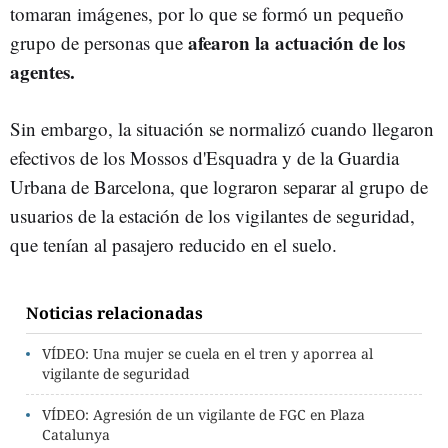
tomaran imágenes, por lo que se formó un pequeño
afearon la actuación de los
grupo de personas que
agentes.
Sin embargo, la situación se normalizó cuando llegaron
efectivos de los Mossos d'Esquadra y de la Guardia
Urbana de Barcelona, que lograron separar al grupo de
usuarios de la estación de los vigilantes de seguridad,
que tenían al pasajero reducido en el suelo.
Noticias relacionadas
VÍDEO: Una mujer se cuela en el tren y aporrea al
vigilante de seguridad
VÍDEO: Agresión de un vigilante de FGC en Plaza
Catalunya