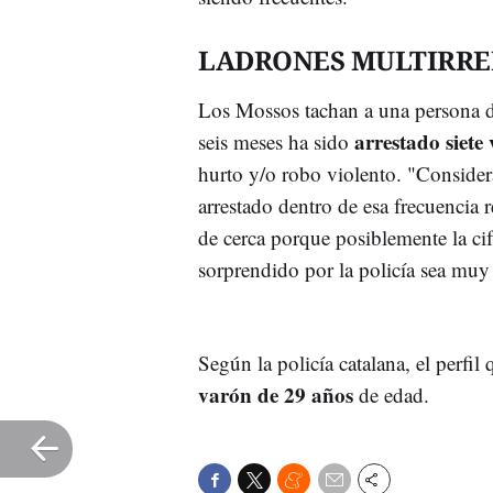
LADRONES MULTIRRE
Los Mossos tachan a una persona 
arrestado siete
seis meses ha sido
hurto y/o robo violento. "Consider
arrestado dentro de esa frecuencia r
de cerca porque posiblemente la cif
sorprendido por la policía sea muy 
Según la policía catalana, el perfil 
varón de 29 años
de edad.