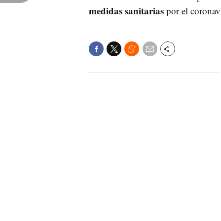
medidas sanitarias
por el coronavi