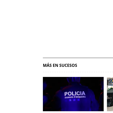
MÁS EN SUCESOS