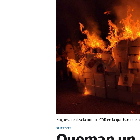
Hoguera realizada por los CDR en la que han quem
SUCESOS
Queman un 