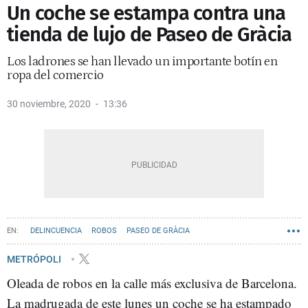
Un coche se estampa contra una
tienda de lujo de Paseo de Gràcia
Los ladrones se han llevado un importante botín en
ropa del comercio
30 noviembre, 2020
13:36
DELINCUENCIA
ROBOS
PASEO DE GRÀCIA
METRÓPOLI
Oleada de robos en la calle más exclusiva de Barcelona.
La madrugada de este lunes un coche se ha estampado