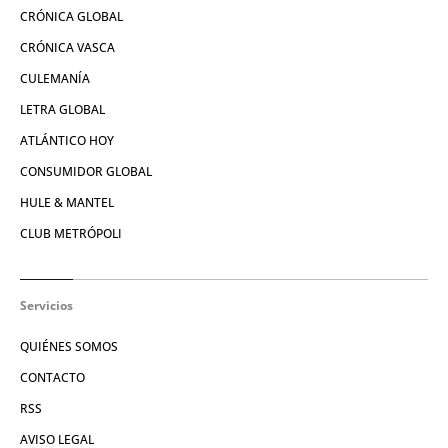
CRÓNICA GLOBAL
CRÓNICA VASCA
CULEMANÍA
LETRA GLOBAL
ATLÁNTICO HOY
CONSUMIDOR GLOBAL
HULE & MANTEL
CLUB METRÓPOLI
Servicios
QUIÉNES SOMOS
CONTACTO
RSS
AVISO LEGAL