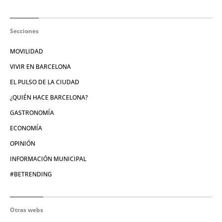
Secciones
MOVILIDAD
VIVIR EN BARCELONA
EL PULSO DE LA CIUDAD
¿QUIÉN HACE BARCELONA?
GASTRONOMÍA
ECONOMÍA
OPINIÓN
INFORMACIÓN MUNICIPAL
#BETRENDING
Otras webs