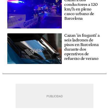
conductores a 120
km/h en pleno
casco urbano de
Barcelona
Cazan 'in fraganti' a
seis ladrones de
pisos en Barcelona
durante dos
operativos de
refuerzo de verano