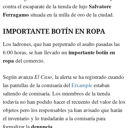
Salvatore
contra el escaparate de la tienda de lujo
Ferragamo
situada en la milla de oro de la ciudad.
IMPORTANTE BOTÍN EN ROPA
Los ladrones, que han perpetrado el asalto pasadas las
importante botín en
6:00 horas, se han llevado un
ropa
del comercio.
Según avanza
El Caso
, la alerta se ha registrado cuando
las patrullas de la comisaría del
Eixample
estaban
saliendo de comisaría. Los miembros de la tienda
todavía no han podido hacer el recuento del valor de los
objetos pero los responsables ya han avisado que harán
el inventario y lo trasladarán a la comisaría para
denuncia
formalizar la
.