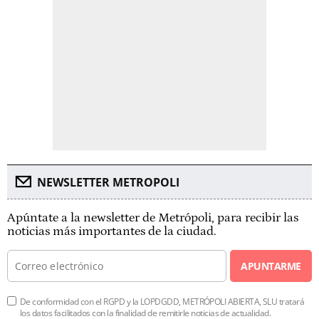
NEWSLETTER METROPOLI
Apúntate a la newsletter de Metrópoli, para recibir las
noticias más importantes de la ciudad.
APUNTARME
De conformidad con el RGPD y la LOPDGDD, METRÓPOLI ABIERTA, SLU tratará
los datos facilitados con la finalidad de remitirle noticias de actualidad.