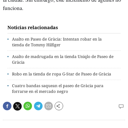
funciona.
Noticias relacionadas
Asalto en Paseo de Gràcia: Intentan robar en la
tienda de Tommy Hilfiger
Asalto de madrugada en la tienda Uniqlo de Paseo de
Gràcia
Robo en la tienda de ropa G-Star de Paseo de Gràcia
Cuatro bandas saquean el paseo de Gràcia para
forrarse en el mercado negro