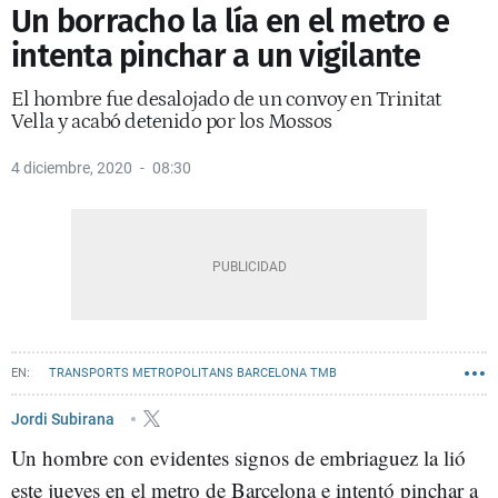
Un borracho la lía en el metro e
intenta pinchar a un vigilante
El hombre fue desalojado de un convoy en Trinitat
Vella y acabó detenido por los Mossos
4 diciembre, 2020
08:30
TRANSPORTS METROPOLITANS BARCELONA TMB
MOSSOS D'ESQUADRA
METRO BARCELONA
AGRESIONES
Jordi Subirana
Un hombre con evidentes signos de embriaguez la lió
este jueves en el metro de Barcelona e intentó pinchar a