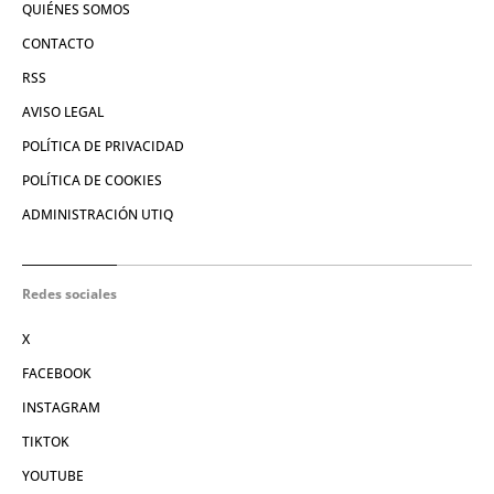
QUIÉNES SOMOS
CONTACTO
RSS
AVISO LEGAL
POLÍTICA DE PRIVACIDAD
POLÍTICA DE COOKIES
ADMINISTRACIÓN UTIQ
Redes sociales
X
FACEBOOK
INSTAGRAM
TIKTOK
YOUTUBE