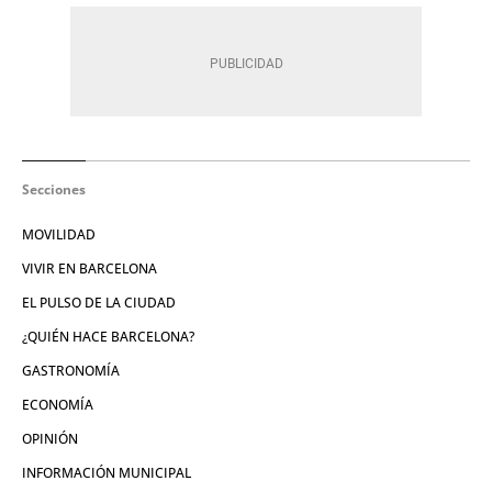
Secciones
MOVILIDAD
VIVIR EN BARCELONA
EL PULSO DE LA CIUDAD
¿QUIÉN HACE BARCELONA?
GASTRONOMÍA
ECONOMÍA
OPINIÓN
INFORMACIÓN MUNICIPAL