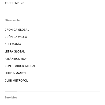
#BETRENDING
Otras webs
CRÓNICA GLOBAL
CRÓNICA VASCA
CULEMANÍA
LETRA GLOBAL
ATLÁNTICO HOY
CONSUMIDOR GLOBAL
HULE & MANTEL
CLUB METRÓPOLI
Servicios