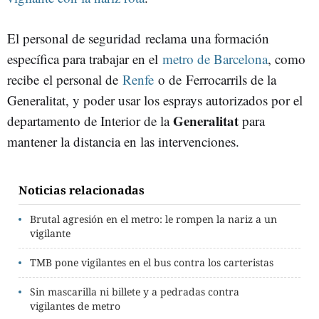
El personal de seguridad reclama una formación
específica para trabajar en el
metro de Barcelona
, como
recibe el personal de
Renfe
o de Ferrocarrils de la
Generalitat, y poder usar los esprays autorizados por el
Generalitat
departamento de Interior de la
para
mantener la distancia en las intervenciones.
Noticias relacionadas
Brutal agresión en el metro: le rompen la nariz a un
vigilante
TMB pone vigilantes en el bus contra los carteristas
Sin mascarilla ni billete y a pedradas contra
vigilantes de metro