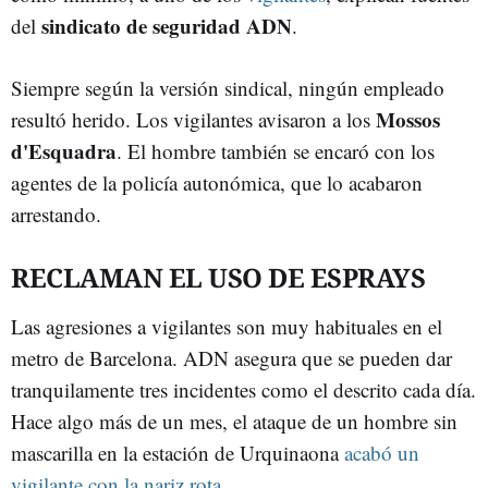
sindicato de seguridad ADN
del
.
Siempre según la versión sindical, ningún empleado
Mossos
resultó herido. Los vigilantes avisaron a los
d'Esquadra
. El hombre también se encaró con los
agentes de la policía autonómica, que lo acabaron
arrestando.
RECLAMAN EL USO DE ESPRAYS
Las agresiones a vigilantes son muy habituales en el
metro de Barcelona. ADN asegura que se pueden dar
tranquilamente tres incidentes como el descrito cada día.
Hace algo más de un mes, el ataque de un hombre sin
mascarilla en la estación de Urquinaona
acabó un
vigilante con la nariz rota
.