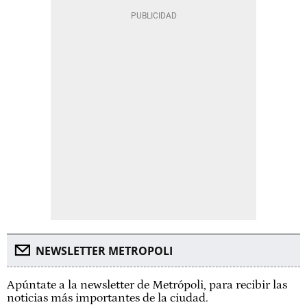
NEWSLETTER METROPOLI
Apúntate a la newsletter de Metrópoli, para recibir las
noticias más importantes de la ciudad.