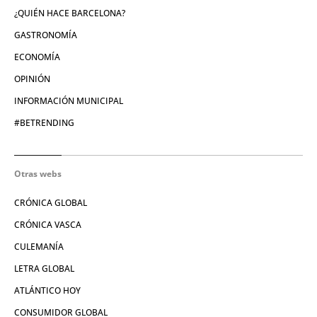
¿QUIÉN HACE BARCELONA?
GASTRONOMÍA
ECONOMÍA
OPINIÓN
INFORMACIÓN MUNICIPAL
#BETRENDING
Otras webs
CRÓNICA GLOBAL
CRÓNICA VASCA
CULEMANÍA
LETRA GLOBAL
ATLÁNTICO HOY
CONSUMIDOR GLOBAL