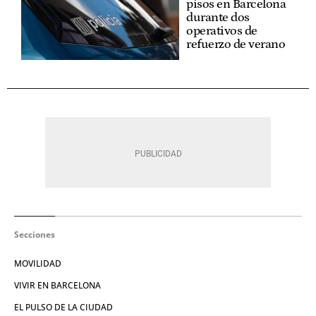
pisos en Barcelona
durante dos
operativos de
refuerzo de verano
Secciones
MOVILIDAD
VIVIR EN BARCELONA
EL PULSO DE LA CIUDAD