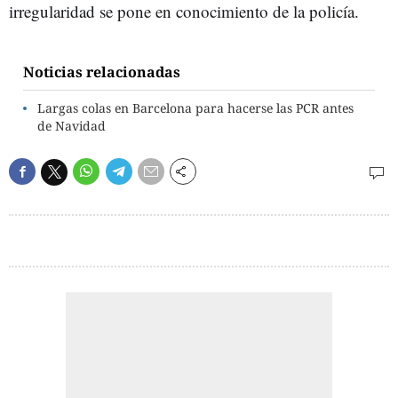
irregularidad se pone en conocimiento de la policía.
Noticias relacionadas
Largas colas en Barcelona para hacerse las PCR antes
de Navidad