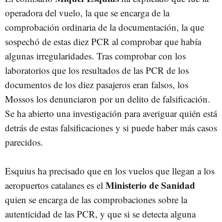
operadora del vuelo, la que se encarga de la
comprobación ordinaria de la documentación, la que
sospechó de estas diez PCR al comprobar que había
algunas irregularidades. Tras comprobar con los
laboratorios que los resultados de las PCR de los
documentos de los diez pasajeros eran falsos, los
Mossos los denunciaron por un delito de falsificación.
Se ha abierto una investigación para averiguar quién está
detrás de estas falsificaciones y si puede haber más casos
parecidos.
Esquius ha precisado que en los vuelos que llegan a los
Ministerio de Sanidad
aeropuertos catalanes es el
quien se encarga de las comprobaciones sobre la
autenticidad de las PCR, y que si se detecta alguna