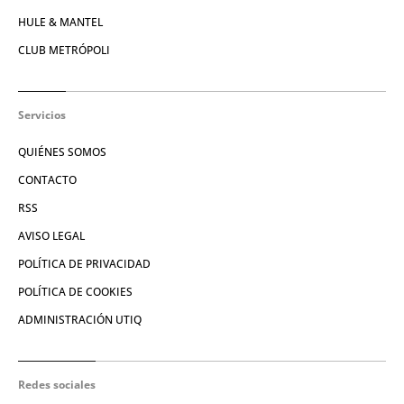
HULE & MANTEL
CLUB METRÓPOLI
Servicios
QUIÉNES SOMOS
CONTACTO
RSS
AVISO LEGAL
POLÍTICA DE PRIVACIDAD
POLÍTICA DE COOKIES
ADMINISTRACIÓN UTIQ
Redes sociales