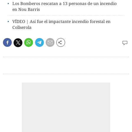
Los Bomberos rescatan a 13 personas de un incendio
en Nou Barris
VÍDEO | Así fue el impactante incendio forestal en
Collserola