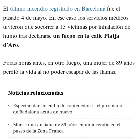
El
último incendio registrado en Barcelona
fue el
pasado 4 de mayo. En ese caso los servicios médicos
tuvieron que socorrer a 13 víctimas por inhalación de
un fuego en la calle Platja
humo tras declararse
d'Aro.
Pocas horas antes, en otro fuego, una mujer de 89 años
perdió la vida al no poder escapar de las llamas.
Noticias relacionadas
Espectacular incendio de contenedores: el pirómano
de Badalona actúa de nuevo
Muere una anciana de 89 años en un incendio en el
paseo de la Zona Franca