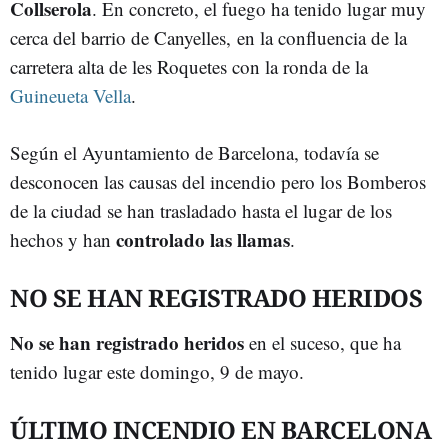
Collserola
. En concreto, el fuego ha tenido lugar muy
cerca del barrio de Canyelles, en la confluencia de la
carretera alta de les Roquetes con la ronda de la
Guineueta Vella
.
Según el Ayuntamiento de Barcelona, todavía se
desconocen las causas del incendio pero los Bomberos
de la ciudad se han trasladado hasta el lugar de los
controlado las llamas
hechos y han
.
NO SE HAN REGISTRADO HERIDOS
No se han registrado heridos
en el suceso, que ha
tenido lugar este domingo, 9 de mayo.
ÚLTIMO INCENDIO EN BARCELONA