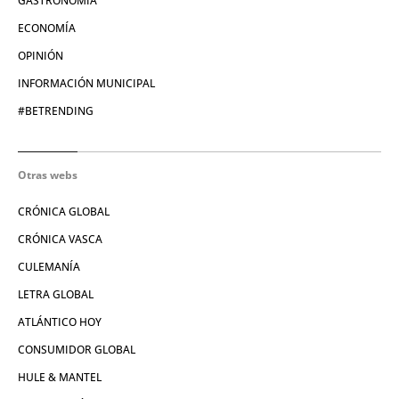
GASTRONOMÍA
ECONOMÍA
OPINIÓN
INFORMACIÓN MUNICIPAL
#BETRENDING
Otras webs
CRÓNICA GLOBAL
CRÓNICA VASCA
CULEMANÍA
LETRA GLOBAL
ATLÁNTICO HOY
CONSUMIDOR GLOBAL
HULE & MANTEL