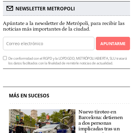
NEWSLETTER METROPOLI
Apúntate a la newsletter de Metrópoli, para recibir las
noticias más importantes de la ciudad.
APUNTARME
De conformidad con el RGPD y la LOPDGDD, METRÓPOLI ABIERTA, SLU tratará
los datos facilitados con la finalidad de remitirle noticias de actualidad.
MÁS EN SUCESOS
Nuevo tiroteo en
Barcelona: detienen
a dos personas
implicadas tras un