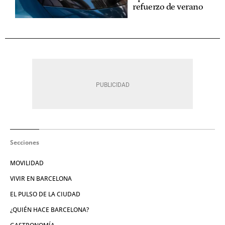
refuerzo de verano
Secciones
MOVILIDAD
VIVIR EN BARCELONA
EL PULSO DE LA CIUDAD
¿QUIÉN HACE BARCELONA?