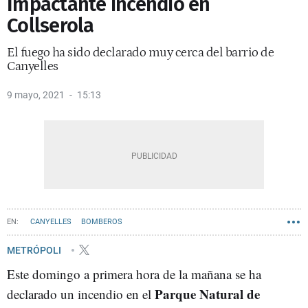
Impactante incendio en
Collserola
El fuego ha sido declarado muy cerca del barrio de
Canyelles
9 mayo, 2021
15:13
CANYELLES
BOMBEROS
METRÓPOLI
Este domingo a primera hora de la mañana se ha
Parque Natural de
declarado un incendio en el