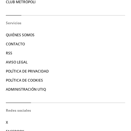
CLUB METRÓPOLI
Servicios
QUIÉNES SOMOS
CONTACTO
RSS
AVISO LEGAL
POLÍTICA DE PRIVACIDAD
POLÍTICA DE COOKIES
ADMINISTRACIÓN UTIQ
Redes sociales
X