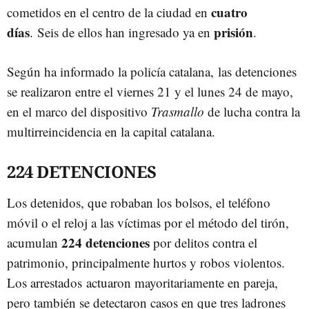
cuatro
cometidos en el centro de la ciudad en
días
prisión
. Seis de ellos han ingresado ya en
.
Según ha informado la policía catalana, las detenciones
se realizaron entre el viernes 21 y el lunes 24 de mayo,
en el marco del dispositivo
Trasmallo
de lucha contra la
multirreincidencia en la capital catalana.
224 DETENCIONES
Los detenidos, que robaban los bolsos, el teléfono
móvil o el reloj a las víctimas por el método del tirón,
224 detenciones
acumulan
por delitos contra el
patrimonio, principalmente hurtos y robos violentos.
Los arrestados actuaron mayoritariamente en pareja,
pero también se detectaron casos en que tres ladrones