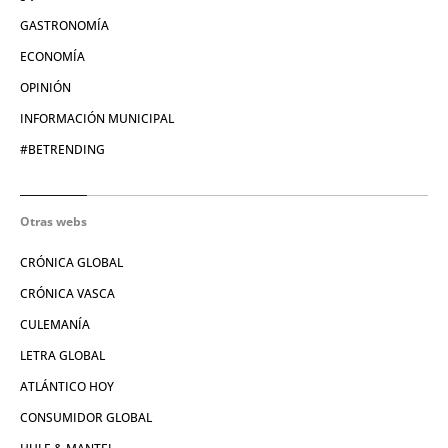
GASTRONOMÍA
ECONOMÍA
OPINIÓN
INFORMACIÓN MUNICIPAL
#BETRENDING
Otras webs
CRÓNICA GLOBAL
CRÓNICA VASCA
CULEMANÍA
LETRA GLOBAL
ATLÁNTICO HOY
CONSUMIDOR GLOBAL