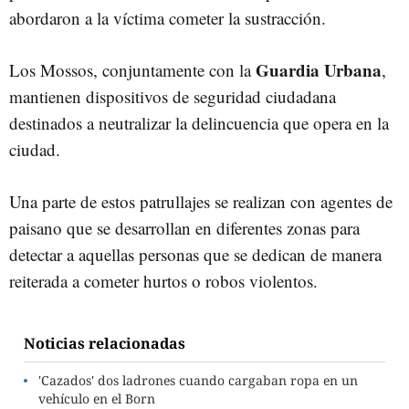
abordaron a la víctima cometer la sustracción.
Guardia Urbana
Los Mossos, conjuntamente con la
,
mantienen dispositivos de seguridad ciudadana
destinados a neutralizar la delincuencia que opera en la
ciudad.
Una parte de estos patrullajes se realizan con agentes de
paisano que se desarrollan en diferentes zonas para
detectar a aquellas personas que se dedican de manera
reiterada a cometer hurtos o robos violentos.
Noticias relacionadas
'Cazados' dos ladrones cuando cargaban ropa en un
vehículo en el Born