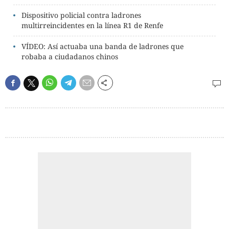
Dispositivo policial contra ladrones
multirreincidentes en la línea R1 de Renfe
VÍDEO: Así actuaba una banda de ladrones que
robaba a ciudadanos chinos