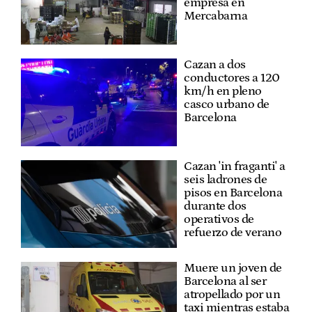
empresa en
Mercabarna
Cazan a dos
conductores a 120
km/h en pleno
casco urbano de
Barcelona
Cazan 'in fraganti' a
seis ladrones de
pisos en Barcelona
durante dos
operativos de
refuerzo de verano
Muere un joven de
Barcelona al ser
atropellado por un
taxi mientras estaba