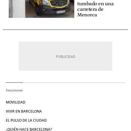
tumbado en una
carretera de
Menorca
Secciones
MOVILIDAD
VIVIR EN BARCELONA
EL PULSO DE LA CIUDAD
¿QUIÉN HACE BARCELONA?