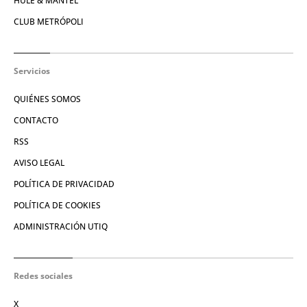
HULE & MANTEL
CLUB METRÓPOLI
Servicios
QUIÉNES SOMOS
CONTACTO
RSS
AVISO LEGAL
POLÍTICA DE PRIVACIDAD
POLÍTICA DE COOKIES
ADMINISTRACIÓN UTIQ
Redes sociales
X