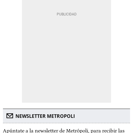
NEWSLETTER METROPOLI
Apúntate a la newsletter de Metrópoli, para recibir las