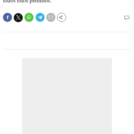
todos estos permisos.