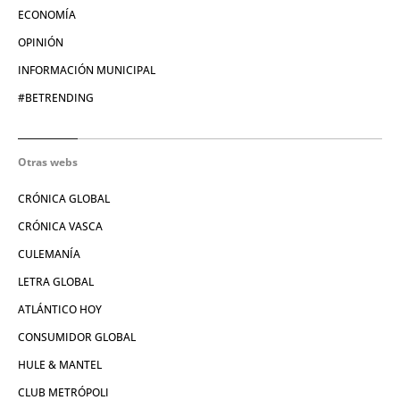
ECONOMÍA
OPINIÓN
INFORMACIÓN MUNICIPAL
#BETRENDING
Otras webs
CRÓNICA GLOBAL
CRÓNICA VASCA
CULEMANÍA
LETRA GLOBAL
ATLÁNTICO HOY
CONSUMIDOR GLOBAL
HULE & MANTEL
CLUB METRÓPOLI