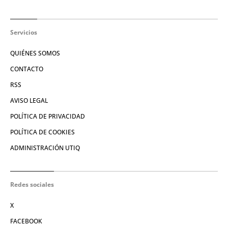
Servicios
QUIÉNES SOMOS
CONTACTO
RSS
AVISO LEGAL
POLÍTICA DE PRIVACIDAD
POLÍTICA DE COOKIES
ADMINISTRACIÓN UTIQ
Redes sociales
X
FACEBOOK