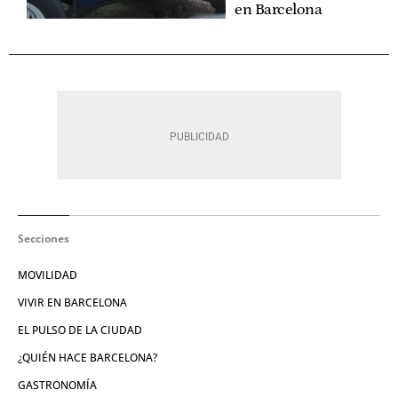
en Barcelona
Secciones
MOVILIDAD
VIVIR EN BARCELONA
EL PULSO DE LA CIUDAD
¿QUIÉN HACE BARCELONA?
GASTRONOMÍA