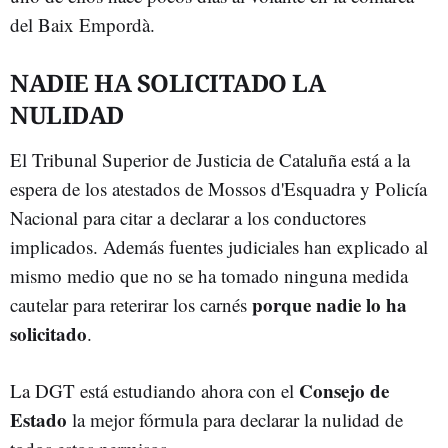
del Baix Empordà.
NADIE HA SOLICITADO LA
NULIDAD
El Tribunal Superior de Justicia de Cataluña está a la
espera de los atestados de Mossos d'Esquadra y Policía
Nacional para citar a declarar a los conductores
implicados. Además fuentes judiciales han explicado al
mismo medio que no se ha tomado ninguna medida
porque nadie lo ha
cautelar para reterirar los carnés
solicitado
.
Consejo de
La DGT está estudiando ahora con el
Estado
la mejor fórmula para declarar la nulidad de