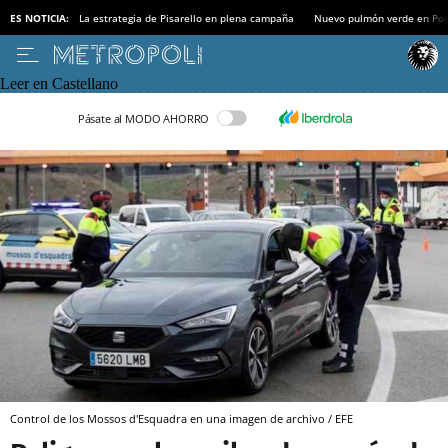
ES NOTICIA:
La estrategia de Pisarello en plena campaña
Nuevo pulmón verde en Po
Leer en Castellano
Pásate al MODO AHORRO
Control de los Mossos d'Esquadra en una imagen de archivo / EFE