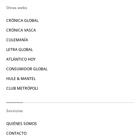
Otras webs
CRÓNICA GLOBAL
CRÓNICA VASCA
CULEMANÍA
LETRA GLOBAL
ATLÁNTICO HOY
CONSUMIDOR GLOBAL
HULE & MANTEL
CLUB METRÓPOLI
Servicios
QUIÉNES SOMOS
CONTACTO