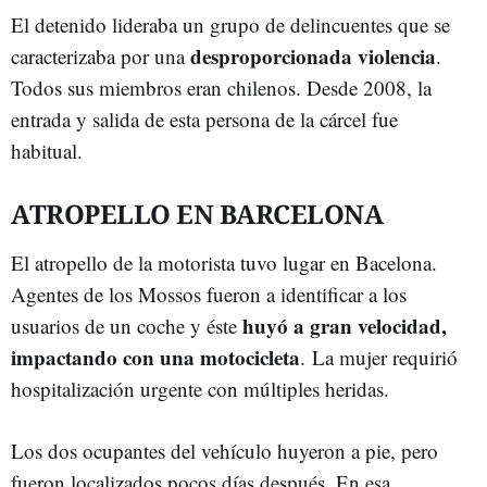
El detenido lideraba un grupo de delincuentes que se
desproporcionada violencia
caracterizaba por una
.
Todos sus miembros eran chilenos. Desde 2008, la
entrada y salida de esta persona de la cárcel fue
habitual.
ATROPELLO EN BARCELONA
El atropello de la motorista tuvo lugar en Bacelona.
Agentes de los Mossos fueron a identificar a los
huyó a gran velocidad,
usuarios de un coche y éste
impactando con una motocicleta
. La mujer requirió
hospitalización urgente con múltiples heridas.
Los dos ocupantes del vehículo huyeron a pie, pero
fueron localizados pocos días después. En esa