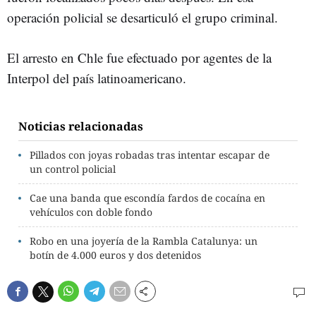
operación policial se desarticuló el grupo criminal.
El arresto en Chle fue efectuado por agentes de la
Interpol del país latinoamericano.
Noticias relacionadas
Pillados con joyas robadas tras intentar escapar de
un control policial
Cae una banda que escondía fardos de cocaína en
vehículos con doble fondo
Robo en una joyería de la Rambla Catalunya: un
botín de 4.000 euros y dos detenidos