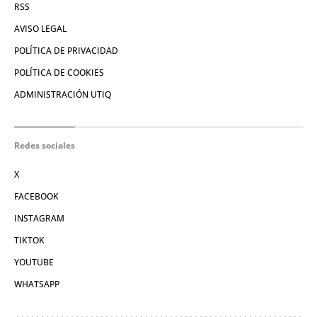
RSS
AVISO LEGAL
POLÍTICA DE PRIVACIDAD
POLÍTICA DE COOKIES
ADMINISTRACIÓN UTIQ
Redes sociales
X
FACEBOOK
INSTAGRAM
TIKTOK
YOUTUBE
WHATSAPP