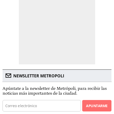
NEWSLETTER METROPOLI
Apúntate a la newsletter de Metrópoli, para recibir las
noticias más importantes de la ciudad.
APUNTARME