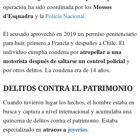
Mossos
operación ha sido coordinada por los
d'Esquadra
y la
Policía Nacional.
El acusado aprovechó en 2019 un permiso penitenciario
para huir, primero a Francia y despuñes a Chile. El
atropellar a una
individuo cumplía condena por
motorista después de saltarse un control policial
y
por otros delitos. La condena era de 14 años.
DELITOS CONTRA EL PATRIMONIO
Cuando tuvieron lugar los hechos, el hombre estaba en
busca y captura a nivel internacional y acumulaba una
quincena de delitos contra el patrimonio. Estaba
atracos a
joyerías
especializado en
.