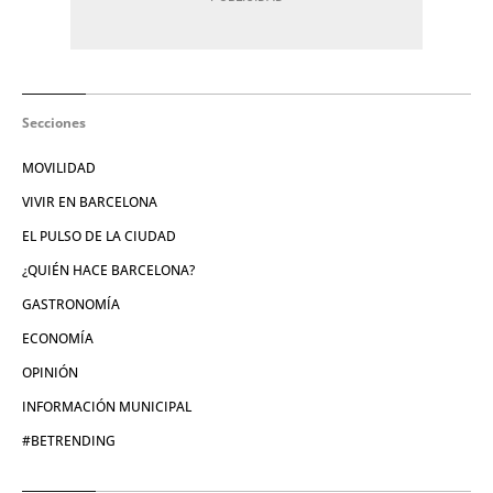
Secciones
MOVILIDAD
VIVIR EN BARCELONA
EL PULSO DE LA CIUDAD
¿QUIÉN HACE BARCELONA?
GASTRONOMÍA
ECONOMÍA
OPINIÓN
INFORMACIÓN MUNICIPAL
#BETRENDING