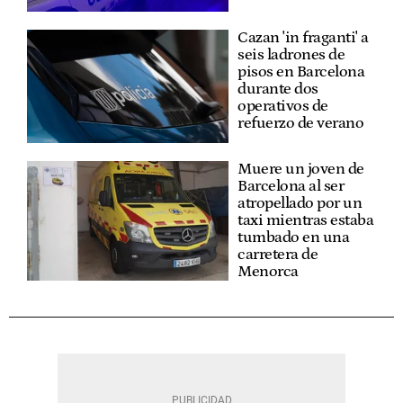
Cazan 'in fraganti' a
seis ladrones de
pisos en Barcelona
durante dos
operativos de
refuerzo de verano
Muere un joven de
Barcelona al ser
atropellado por un
taxi mientras estaba
tumbado en una
carretera de
Menorca